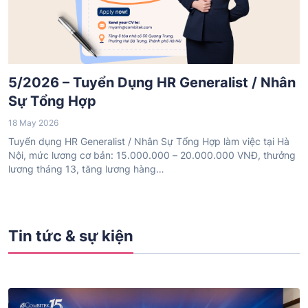
5/2026 – Tuyển Dụng HR Generalist / Nhân
Sự Tổng Hợp
18 May 2026
Tuyển dụng HR Generalist / Nhân Sự Tổng Hợp làm việc tại Hà
Nội, mức lương cơ bản: 15.000.000 – 20.000.000 VNĐ, thưởng
lương tháng 13, tăng lương hàng…
Tin tức & sự kiện