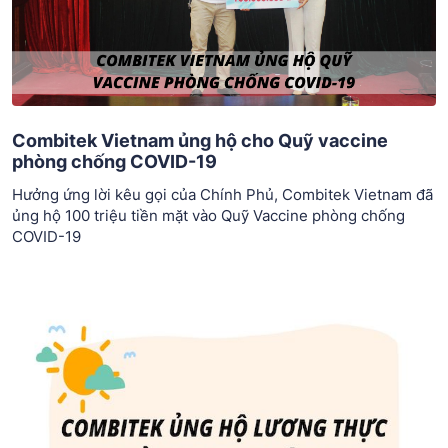
Combitek Vietnam ủng hộ cho Quỹ vaccine
phòng chống COVID-19
Hưởng ứng lời kêu gọi của Chính Phủ, Combitek Vietnam đã
ủng hộ 100 triệu tiền mặt vào Quỹ Vaccine phòng chống
COVID-19