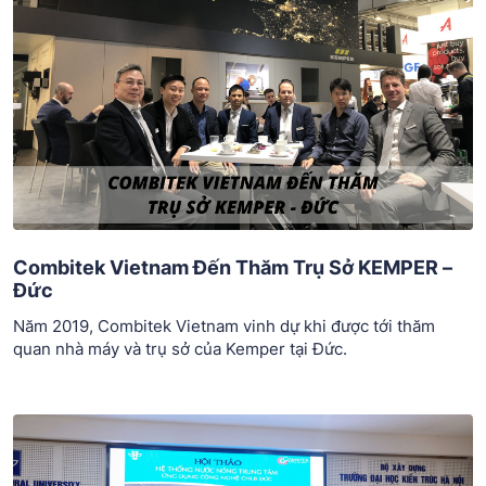
Combitek Vietnam Đến Thăm Trụ Sở KEMPER –
Đức
Năm 2019, Combitek Vietnam vinh dự khi được tới thăm
quan nhà máy và trụ sở của Kemper tại Đức.