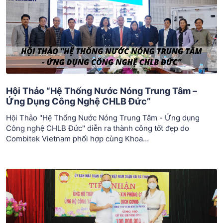
Hội Thảo “Hệ Thống Nước Nóng Trung Tâm –
Ứng Dụng Công Nghệ CHLB Đức”
Hội Thảo "Hệ Thống Nước Nóng Trung Tâm - Ứng dụng
Công nghệ CHLB Đức" diễn ra thành công tốt đẹp do
Combitek Vietnam phối hợp cùng Khoa…