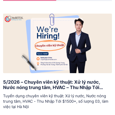
5/2026 – Chuyên viên kỹ thuật: Xử lý nước,
Nước nóng trung tâm, HVAC – Thu Nhập Tới
$1500+
Tuyển dụng chuyên viên kỹ thuật: Xử lý nước, Nước nóng
trung tâm, HVAC - Thu Nhập Tới $1500+, số lượng 03, làm
việc tại Hà Nội