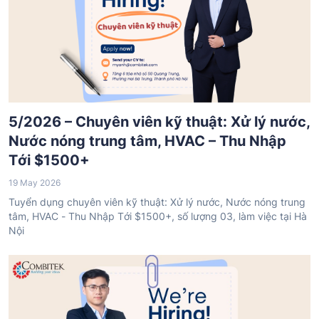
5/2026 – Chuyên viên kỹ thuật: Xử lý nước,
Nước nóng trung tâm, HVAC – Thu Nhập
Tới $1500+
19 May 2026
Tuyển dụng chuyên viên kỹ thuật: Xử lý nước, Nước nóng trung
tâm, HVAC - Thu Nhập Tới $1500+, số lượng 03, làm việc tại Hà
Nội