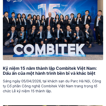
Kỷ niệm 15 năm thành lập Combitek Việt Nam:
Dấu ấn của một hành trình bền bỉ và khác biệt
Sáng ngày 05/04/2026, tại khách sạn du Parc Hà Nội, Công
ty Cổ phần Công nghệ Combitek Việt Nam trang trọng tổ
chức Lễ kỷ niệm 15 thành lập.