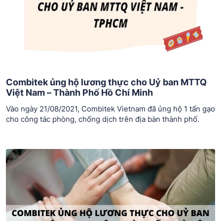
Combitek ủng hộ lương thực cho Uỷ ban MTTQ
Việt Nam – Thành Phố Hồ Chí Minh
Vào ngày 21/08/2021, Combitek Vietnam đã ủng hộ 1 tấn gạo
cho công tác phòng, chống dịch trên địa bàn thành phố.