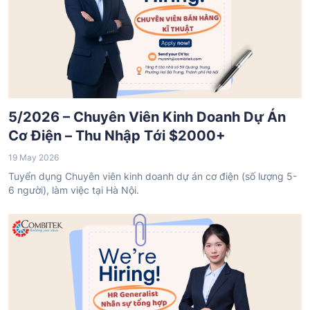
5/2026 – Chuyên Viên Kinh Doanh Dự Án
Cơ Điện – Thu Nhập Tới $2000+
19 May 2026
Tuyển dụng Chuyên viên kinh doanh dự án cơ điện (số lượng 5-
6 người), làm việc tại Hà Nội.