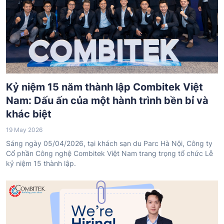
Kỷ niệm 15 năm thành lập Combitek Việt
Nam: Dấu ấn của một hành trình bền bỉ và
khác biệt
19 May 2026
Sáng ngày 05/04/2026, tại khách sạn du Parc Hà Nội, Công ty
Cổ phần Công nghệ Combitek Việt Nam trang trọng tổ chức Lễ
kỷ niệm 15 thành lập.