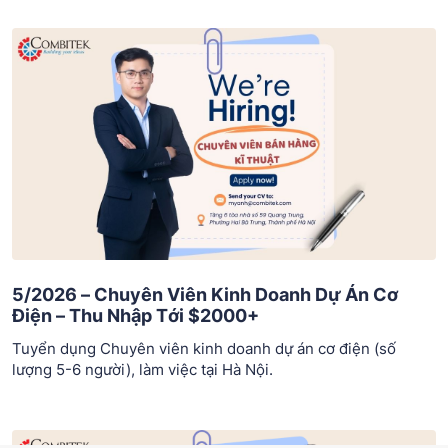
5/2026 – Chuyên Viên Kinh Doanh Dự Án Cơ
Điện – Thu Nhập Tới $2000+
Tuyển dụng Chuyên viên kinh doanh dự án cơ điện (số
lượng 5-6 người), làm việc tại Hà Nội.