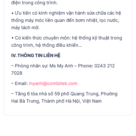
điện trong công trình.
• Ưu tiên có kinh nghiệm vận hành sửa chữa các hệ
thống máy móc liên quan đến bơm nhiệt, lọc nước,
máy tách mỡ.
• Có kiến thức chuyên môn: hệ thống kỹ thuật trong
công trình, hệ thống điều khiển…
IV.
THÔNG TIN LIÊN HỆ
– Phòng nhân sự: Ms My Anh – Phone: 0243 212
7028
– Email:
myanh@combitek.com
– Tầng 6 tòa nhà số 59 phố Quang Trung, Phường
Hai Bà Trưng, Thành phố Hà Nội, Việt Nam