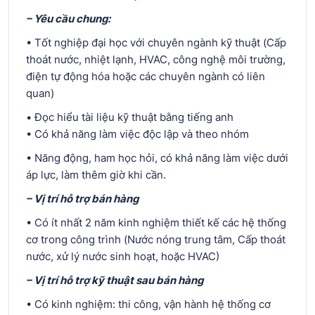
– Yêu cầu chung:
• Tốt nghiệp đại học với chuyên ngành kỹ thuật (Cấp
thoát nước, nhiệt lạnh, HVAC, công nghệ môi trường,
điện tự động hóa hoặc các chuyên ngành có liên
quan)
• Đọc hiểu tài liệu kỹ thuật bằng tiếng anh
• Có khả năng làm việc độc lập và theo nhóm
• Năng động, ham học hỏi, có khả năng làm việc dưới
áp lực, làm thêm giờ khi cần.
– Vị trí hỗ trợ bán hàng
• Có ít nhất 2 năm kinh nghiệm thiết kế các hệ thống
cơ trong công trình (Nước nóng trung tâm, Cấp thoát
nước, xử lý nước sinh hoạt, hoặc HVAC)
– Vị trí hỗ trợ kỹ thuật sau bán hàng
• Có kinh nghiệm: thi công, vận hành hệ thống cơ