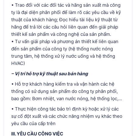
• Trao đổi với các đối tác và hãng sản xuất mà công
ty là đại diện phân phối để làm rõ các yêu cầu về kỹ
thuật của khách hàng; Đọc hiểu tài liệu kỹ thuật từ
hãng để trả lời các câu hỏi liên quan đến giải pháp
thiết kế sản phẩm và công nghệ của sản phẩm.
• Tư vấn giải pháp và phương án thiết kế liên quan
đến sản phẩm của công ty (hệ thống nước nóng
trung tâm, hệ thống xử lý nước uống và hệ thống
HVAC)
– Vị trí hỗ trợ kỹ thuật sau bán hàng
• Hỗ trợ khách hàng kiểm tra và vận hành các hệ
thống có sử dụng sản phẩm do công ty phân phối,
bao gồm: Bơm nhiệt, van nước nóng, hệ thống lọc,…
• Thực hiện công tác bảo trì định kỳ hoặc xử lý các
sự cố đột xuất và các chức năng nhiệm vụ khác theo
yêu cầu của cấp trên
III. YÊU CẦU CÔNG VIỆC