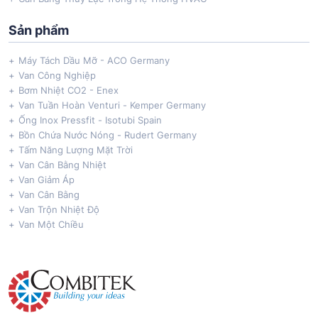
Sản phẩm
Máy Tách Dầu Mỡ - ACO Germany
Van Công Nghiệp
Bơm Nhiệt CO2 - Enex
Van Tuần Hoàn Venturi - Kemper Germany
Ống Inox Pressfit - Isotubi Spain
Bồn Chứa Nước Nóng - Rudert Germany
Tấm Năng Lượng Mặt Trời
Van Cân Bằng Nhiệt
Van Giảm Áp
Van Cân Bằng
Van Trộn Nhiệt Độ
Van Một Chiều