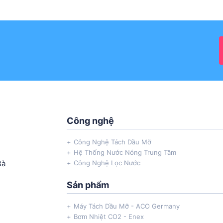
Công nghệ
Công Nghệ Tách Dầu Mỡ
Hệ Thống Nước Nóng Trung Tâm
Bà
Công Nghệ Lọc Nước
Sản phẩm
Máy Tách Dầu Mỡ - ACO Germany
Bơm Nhiệt CO2 - Enex