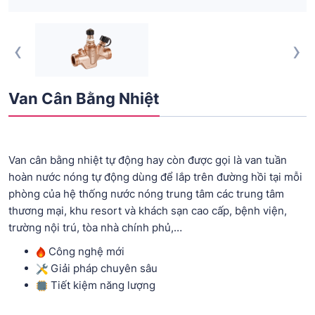
‹
›
Van Cân Bằng Nhiệt
Van cân bằng nhiệt tự động hay còn được gọi là van tuần
hoàn nước nóng tự động dùng để lắp trên đường hồi tại mỗi
phòng của hệ thống nước nóng trung tâm các trung tâm
thương mại, khu resort và khách sạn cao cấp, bệnh viện,
trường nội trú, tòa nhà chính phủ,…
Công nghệ mới
Giải pháp chuyên sâu
Tiết kiệm năng lượng