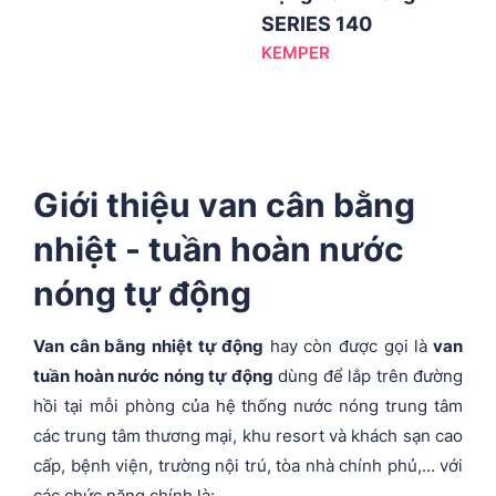
SERIES 140
KEMPER
Giới thiệu van cân bằng
nhiệt - tuần hoàn nước
nóng tự động
Van cân bằng nhiệt tự động
hay còn được gọi là
van
tuần hoàn nước nóng tự động
dùng để lắp trên đường
hồi tại mỗi phòng của hệ thống nước nóng trung tâm
các trung tâm thương mại, khu resort và khách sạn cao
cấp, bệnh viện, trường nội trú, tòa nhà chính phủ,... với
các chức năng chính là: