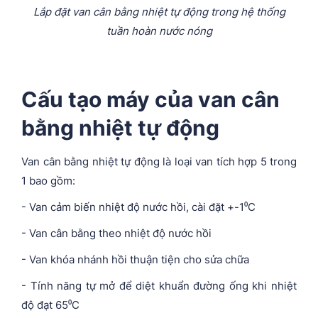
Lắp đặt van cân bằng nhiệt tự động trong hệ thống
tuần hoàn nước nóng
Cấu tạo máy của van cân
bằng nhiệt tự động
Van cân bằng nhiệt tự động là loại van tích hợp 5 trong
1 bao gồm:
- Van cảm biến nhiệt độ nước hồi, cài đặt +-1⁰C
- Van cân bằng theo nhiệt độ nước hồi
- Van khóa nhánh hồi thuận tiện cho sửa chữa
- Tính năng tự mở để diệt khuẩn đường ống khi nhiệt
độ đạt 65⁰C