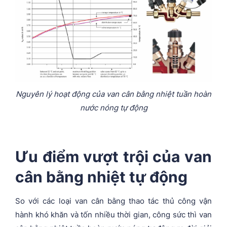
Nguyên lý hoạt động của van cân bằng nhiệt tuần hoàn
nước nóng tự động
Ưu điểm vượt trội của van
cân bằng nhiệt tự động
So với các loại van cân bằng thao tác thủ công vận
hành khó khăn và tốn nhiều thời gian, công sức thì van