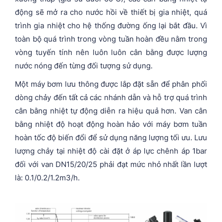
động sẽ mở ra cho nước hồi về thiết bị gia nhiệt, quá
trình gia nhiệt cho hệ thống đường ống lại bắt đầu. Vì
toàn bộ quá trình trong vòng tuần hoàn đều nằm trong
vòng tuyến tính nên luôn luôn cân bằng được lượng
nước nóng đến từng đối tượng sử dụng.
Một máy bơm lưu thông được lắp đặt sẵn để phân phối
dòng chảy đến tất cả các nhánh dẫn và hỗ trợ quá trình
cân bằng nhiệt tự động diễn ra hiệu quả hơn. Van cân
bằng nhiệt độ hoạt động hoàn hảo với máy bơm tuần
hoàn tốc độ biến đổi để sử dụng năng lượng tối ưu. Lưu
lượng chảy tại nhiệt độ cài đặt ở áp lực chênh áp 1bar
đối với van DN15/20/25 phải đạt mức nhỏ nhất lần lượt
là: 0.1/0.2/1.2m3/h.