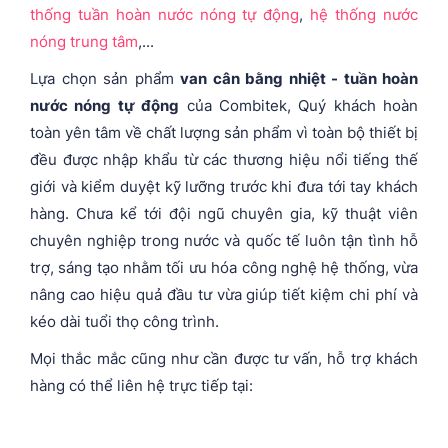
thống tuần hoàn nước nóng tự động
,
hệ thống nước
nóng trung tâm
,...
Lựa chọn sản phẩm
van cân bằng nhiệt - tuần hoàn
nước nóng tự động
của Combitek, Quý khách hoàn
toàn yên tâm về chất lượng sản phẩm vì toàn bộ thiết bị
đều được nhập khẩu từ các thương hiệu nổi tiếng thế
giới và kiểm duyệt kỹ lưỡng trước khi đưa tới tay khách
hàng. Chưa kể tới đội ngũ chuyên gia, kỹ thuật viên
chuyên nghiệp trong nước và quốc tế luôn tận tình hỗ
trợ, sáng tạo nhằm tối ưu hóa công nghệ hệ thống, vừa
nâng cao hiệu quả đầu tư vừa giúp tiết kiệm chi phí và
kéo dài tuổi thọ công trình.
Mọi thắc mắc cũng như cần được tư vấn, hỗ trợ khách
hàng có thể liên hệ trực tiếp tại: