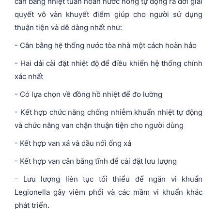
cân bằng nhiệt tuần hoàn nước nóng tự động ra đời giải
quyết vô vàn khuyết điểm giúp cho người sử dụng
thuận tiện và dễ dàng nhất như:
- Cân bằng hệ thống nước tòa nhà một cách hoàn hảo
- Hai dải cài đặt nhiệt độ để điều khiển hệ thống chính
xác nhất
- Có lựa chọn về đồng hồ nhiệt để đo lường
- Kết hợp chức năng chống nhiễm khuẩn nhiệt tự động
và chức năng van chặn thuận tiện cho người dùng
- Kết hợp van xả và dầu nối ống xả
- Kết hợp van cân bằng tĩnh để cài đặt lưu lượng
- Lưu lượng liên tục tối thiểu để ngăn vi khuẩn
Legionella gây viêm phổi và các mầm vi khuẩn khác
phát triển.