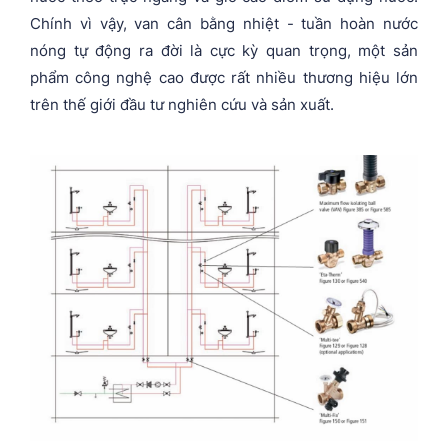
Chính vì vậy, van cân bằng nhiệt - tuần hoàn nước
nóng tự động ra đời là cực kỳ quan trọng, một sản
phẩm công nghệ cao được rất nhiều thương hiệu lớn
trên thế giới đầu tư nghiên cứu và sản xuất.