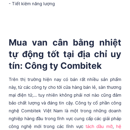
- Tiết kiệm năng lượng
Mua van cân bằng nhiệt
tự động tốt tại địa chỉ uy
tín: Công ty Combitek
Trên thị trường hiện nay có bán rất nhiều sản phẩm
này, từ các công ty cho tới cửa hàng bán lẻ, sàn thương
mại điện tử,... tuy nhiên không phải nơi nào cũng đảm
bảo chất lượng và đáng tin cậy. Công ty cổ phần công
nghệ Combitek Việt Nam là một trong những doanh
nghiệp hàng đầu trong lĩnh vực cung cấp các giải pháp
công nghệ mới trong các lĩnh vực
tách dầu mỡ
,
hệ