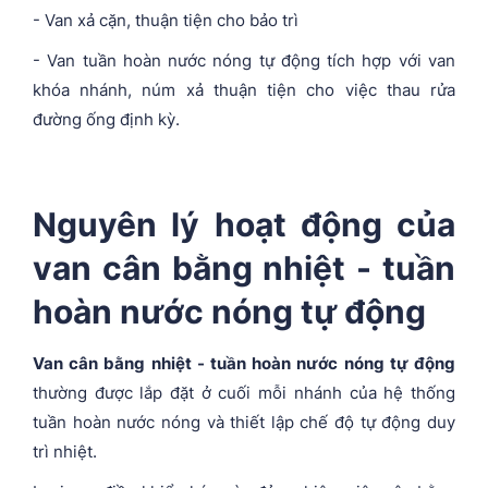
- Van xả cặn, thuận tiện cho bảo trì
- Van tuần hoàn nước nóng tự động tích hợp với van
khóa nhánh, núm xả thuận tiện cho việc thau rửa
đường ống định kỳ.
Nguyên lý hoạt động của
van cân bằng nhiệt - tuần
hoàn nước nóng tự động
Van cân bằng nhiệt - tuần hoàn nước nóng tự động
thường được lắp đặt ở cuối mỗi nhánh của hệ thống
tuần hoàn nước nóng và thiết lập chế độ tự động duy
trì nhiệt.