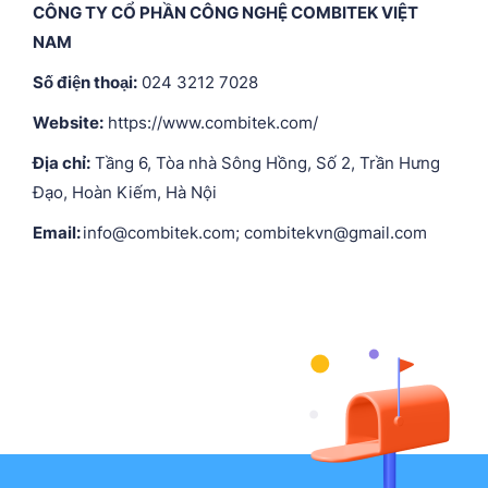
CÔNG TY CỔ PHẦN CÔNG NGHỆ COMBITEK VIỆT
NAM
Số điện thoại:
024 3212 7028
Website:
https://www.combitek.com/
Địa chỉ:
Tầng 6, Tòa nhà Sông Hồng, Số 2, Trần Hưng
Đạo, Hoàn Kiếm, Hà Nội
Email:
info@combitek.com; combitekvn@gmail.com