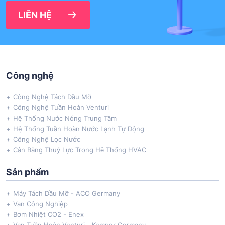
LIÊN HỆ
Công nghệ
Công Nghệ Tách Dầu Mỡ
Công Nghệ Tuần Hoàn Venturi
Hệ Thống Nước Nóng Trung Tâm
Hệ Thống Tuần Hoàn Nước Lạnh Tự Động
Công Nghệ Lọc Nước
Cân Bằng Thuỷ Lực Trong Hệ Thống HVAC
Sản phẩm
Máy Tách Dầu Mỡ - ACO Germany
Van Công Nghiệp
Bơm Nhiệt CO2 - Enex
Van Tuần Hoàn Venturi - Kemper Germany