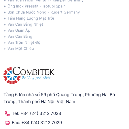
Ống Inox Pressfit - Isotubi Spain
Bồn Chứa Nước Nóng - Rudert Germany
Tấm Năng Lượng Mặt Trời
Van Cân Bằng Nhiệt
Van Giảm Áp
Van Cân Bằng
Van Trộn Nhiệt Độ
Van Một Chiều
Tầng 6 tòa nhà số 59 phố Quang Trung, Phường Hai Bà
Trưng, Thành phố Hà Nội, Việt Nam
Tel:
+84 (24) 3212 7028
Fax:
+84 (24) 3212 7029