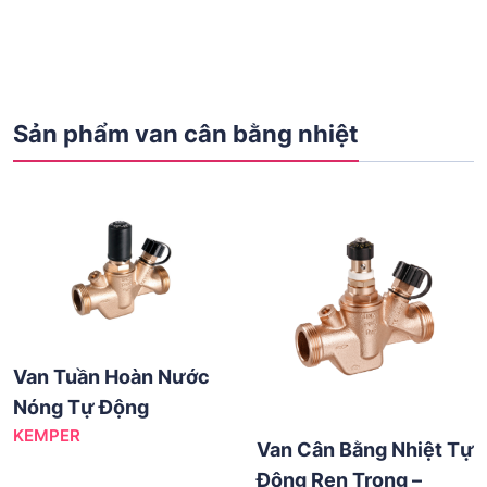
Sản phẩm van cân bằng nhiệt
Van Tuần Hoàn Nước
Nóng Tự Động
KEMPER
Van Cân Bằng Nhiệt Tự
Động Ren Trong –