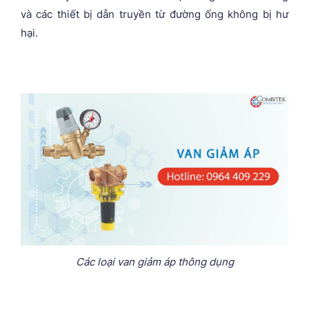
và các thiết bị dẫn truyền từ đường ống không bị hư
hại.
Các loại van giảm áp thông dụng