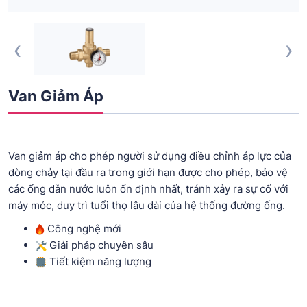
‹
›
Van Giảm Áp
Van giảm áp cho phép người sử dụng điều chỉnh áp lực của
dòng chảy tại đầu ra trong giới hạn được cho phép, bảo vệ
các ống dẫn nước luôn ổn định nhất, tránh xảy ra sự cố với
máy móc, duy trì tuổi thọ lâu dài của hệ thống đường ống.
Công nghệ mới
Giải pháp chuyên sâu
Tiết kiệm năng lượng