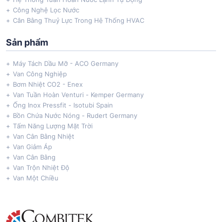
Công Nghệ Lọc Nước
Cân Bằng Thuỷ Lực Trong Hệ Thống HVAC
Sản phẩm
Máy Tách Dầu Mỡ - ACO Germany
Van Công Nghiệp
Bơm Nhiệt CO2 - Enex
Van Tuần Hoàn Venturi - Kemper Germany
Ống Inox Pressfit - Isotubi Spain
Bồn Chứa Nước Nóng - Rudert Germany
Tấm Năng Lượng Mặt Trời
Van Cân Bằng Nhiệt
Van Giảm Áp
Van Cân Bằng
Van Trộn Nhiệt Độ
Van Một Chiều