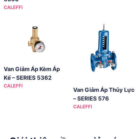
CALEFFI
Van Giảm Áp Kèm Áp
Kế – SERIES 5362
CALEFFI
Van Giảm Áp Thủy Lực
– SERIES 576
CALEFFI