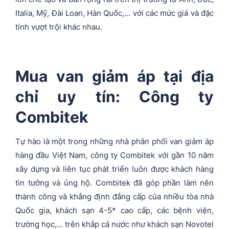
Italia, Mỹ, Đài Loan, Hàn Quốc,... với các mức giá và đặc
tính vượt trội khác nhau.
Mua van giảm áp tại địa
chỉ uy tín: Công ty
Combitek
Tự hào là một trong những nhà phân phối van giảm áp
hàng đầu Việt Nam, công ty Combitek với gần 10 năm
xây dựng và liên tục phát triển luôn được khách hàng
tin tưởng và ủng hộ. Combitek đã góp phần làm nên
thành công và khẳng định đẳng cấp của nhiều tòa nhà
Quốc gia, khách sạn 4-5* cao cấp, các bệnh viện,
trường học,... trên khắp cả nước như khách sạn Novotel