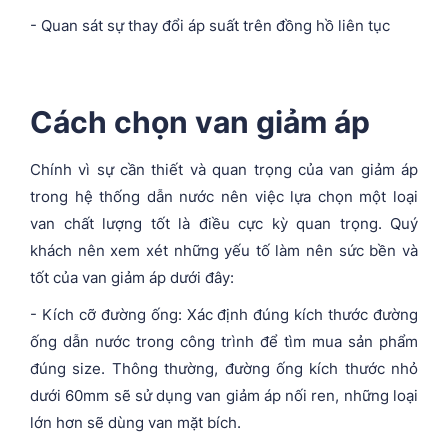
- Quan sát sự thay đổi áp suất trên đồng hồ liên tục
Cách chọn van giảm áp
Chính vì sự cần thiết và quan trọng của van giảm áp
trong hệ thống dẫn nước nên việc lựa chọn một loại
van chất lượng tốt là điều cực kỳ quan trọng. Quý
khách nên xem xét những yếu tố làm nên sức bền và
tốt của van giảm áp dưới đây:
- Kích cỡ đường ống: Xác định đúng kích thước đường
ống dẫn nước trong công trình để tìm mua sản phẩm
đúng size. Thông thường, đường ống kích thước nhỏ
dưới 60mm sẽ sử dụng van giảm áp nối ren, những loại
lớn hơn sẽ dùng van mặt bích.