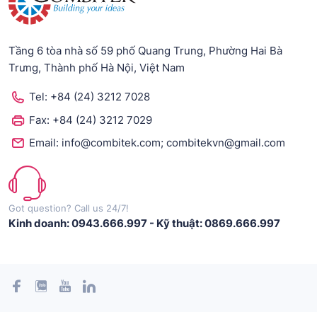
Tầng 6 tòa nhà số 59 phố Quang Trung, Phường Hai Bà
Trưng, Thành phố Hà Nội, Việt Nam
Tel:
+84 (24) 3212 7028
Fax:
+84 (24) 3212 7029
;
Email:
info@combitek.com
combitekvn@gmail.com
Got question? Call us 24/7!
Kinh doanh: 0943.666.997
-
Kỹ thuật: 0869.666.997