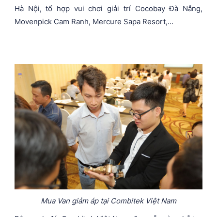
Hà Nội, tổ hợp vui chơi giải trí Cocobay Đà Nẵng,
Movenpick Cam Ranh, Mercure Sapa Resort,...
Mua Van giảm áp tại Combitek Việt Nam