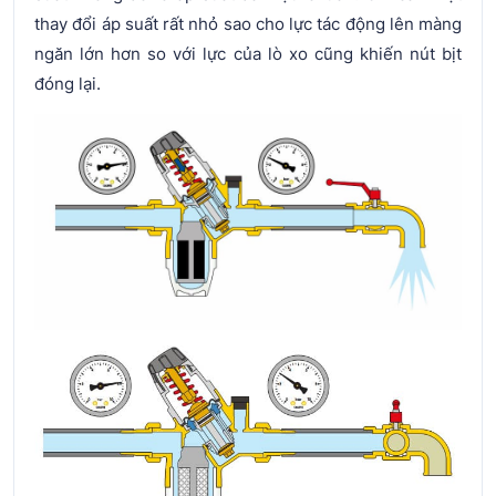
thay đổi áp suất rất nhỏ sao cho lực tác động lên màng
ngăn lớn hơn so với lực của lò xo cũng khiến nút bịt
đóng lại.