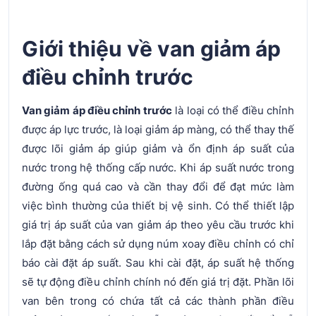
Giới thiệu về van giảm áp
điều chỉnh trước
Van giảm áp điều chỉnh trước
là loại có thể điều chỉnh
được áp lực trước, là loại giảm áp màng, có thể thay thế
được lõi giảm áp giúp giảm và ổn định áp suất của
nước trong hệ thống cấp nước. Khi áp suất nước trong
đường ống quá cao và cần thay đổi để đạt mức làm
việc bình thường của thiết bị vệ sinh. Có thể thiết lập
giá trị áp suất của van giảm áp theo yêu cầu trước khi
lắp đặt bằng cách sử dụng núm xoay điều chỉnh có chỉ
báo cài đặt áp suất. Sau khi cài đặt, áp suất hệ thống
sẽ tự động điều chỉnh chính nó đến giá trị đặt. Phần lõi
van bên trong có chứa tất cả các thành phần điều