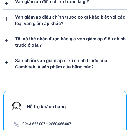
Van giảm áp điều chỉnh trước là gì?
Van giảm áp điều chỉnh trước có gì khác biệt với các
loại van giảm áp khác?
Tôi có thể nhận được báo giá van giảm áp điều chỉnh
trước ở đâu?
Sản phẩm van giảm áp điều chỉnh trước của
Combitek là sản phẩm của hãng nào?
Hỗ trợ khách hàng
0943.666.997
-
0869.666.997