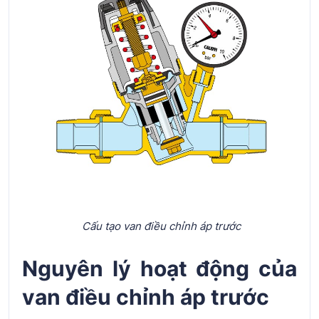
Cấu tạo van điều chỉnh áp trước
Nguyên lý hoạt động của
van điều chỉnh áp trước