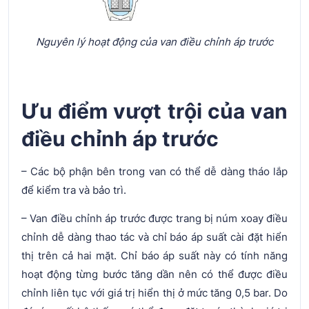
Nguyên lý hoạt động của van điều chỉnh áp trước
Ưu điểm vượt trội của van
điều chỉnh áp trước
– Các bộ phận bên trong van có thể dễ dàng tháo lắp
để kiểm tra và bảo trì.
– Van điều chỉnh áp trước được trang bị núm xoay điều
chỉnh dễ dàng thao tác và chỉ báo áp suất cài đặt hiển
thị trên cả hai mặt. Chỉ báo áp suất này có tính năng
hoạt động từng bước tăng dần nên có thể được điều
chỉnh liên tục với giá trị hiển thị ở mức tăng 0,5 bar. Do