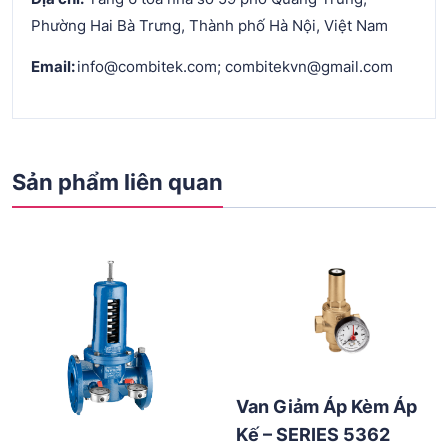
Phường Hai Bà Trưng, Thành phố Hà Nội, Việt Nam
Email:
info@combitek.com; combitekvn@gmail.com
Sản phẩm liên quan
Van Giảm Áp Kèm Áp
Kế – SERIES 5362