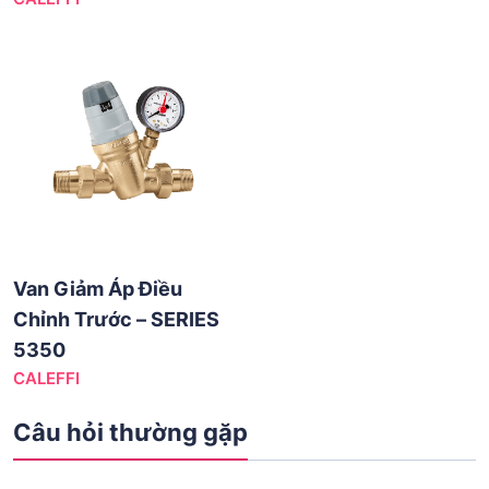
Van Giảm Áp Điều
Chỉnh Trước – SERIES
5350
CALEFFI
Câu hỏi thường gặp