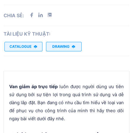
CHIA SẺ:
TÀI LIỆU KỸ THUẬT:
CATALOGUE
DRAWING
Van giảm áp trực tiếp
luôn được người dùng ưu tiên
sử dụng bởi sự tiện lợi trong quá trình sử dụng và dễ
dàng lắp đặt. Bạn đang có nhu cầu tìm hiểu về loại van
để phục vụ cho công trình của mình thì hãy theo dõi
ngay bài viết dưới đây nhé.