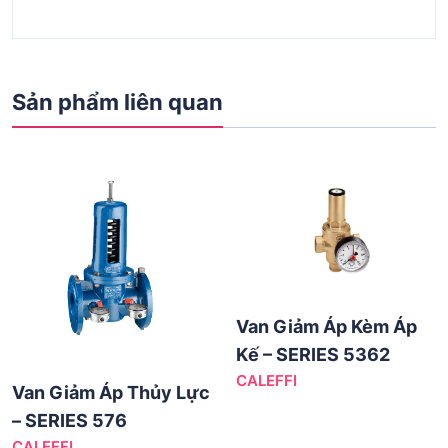
Sản phẩm liên quan
Van Giảm Áp Kèm Áp
Kế – SERIES 5362
CALEFFI
Van Giảm Áp Thủy Lực
– SERIES 576
CALEFFI