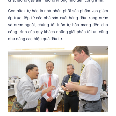
chất lượng gây ảnh hưởng không nhỏ đến công trình.
Combitek tự hào là nhà phân phối sản phẩm van giảm
áp trực tiếp từ các nhà sản xuất hàng đầu trong nước
và nước ngoài, chúng tôi luôn tự hào mang đến cho
công trình của quý khách những giải pháp tối ưu cũng
như nâng cao hiệu quả đầu tư.