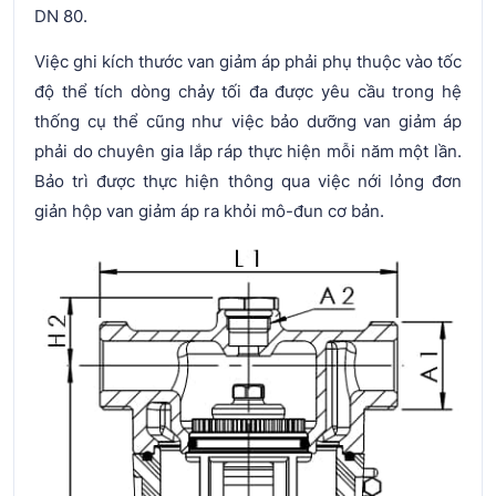
DN 80.
Việc ghi kích thước van giảm áp phải phụ thuộc vào tốc
độ thể tích dòng chảy tối đa được yêu cầu trong hệ
thống cụ thể cũng như việc bảo dưỡng van giảm áp
phải do chuyên gia lắp ráp thực hiện mỗi năm một lần.
Bảo trì được thực hiện thông qua việc nới lỏng đơn
giản hộp van giảm áp ra khỏi mô-đun cơ bản.