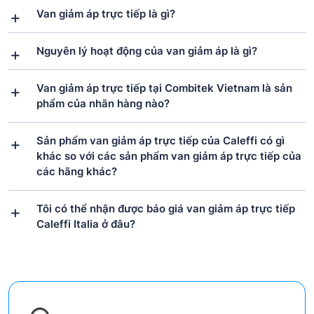
Van giảm áp trực tiếp là gì?
Nguyên lý hoạt động của van giảm áp là gì?
Van giảm áp trực tiếp tại Combitek Vietnam là sản
phẩm của nhãn hàng nào?
Sản phẩm van giảm áp trực tiếp của Caleffi có gì
khác so với các sản phẩm van giảm áp trực tiếp của
các hãng khác?
Tôi có thể nhận được báo giá van giảm áp trực tiếp
Caleffi Italia ở đâu?