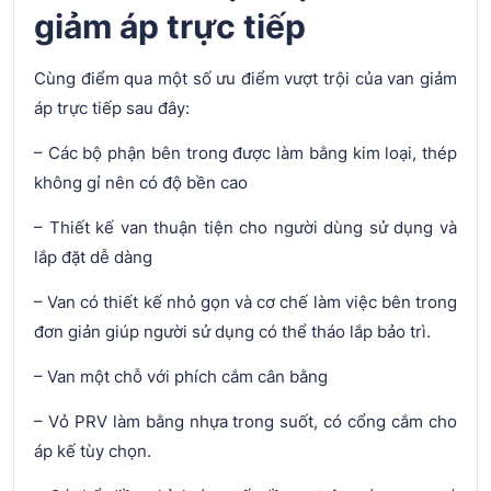
giảm áp trực tiếp
Cùng điểm qua một số ưu điểm vượt trội của van giảm
áp trực tiếp sau đây:
– Các bộ phận bên trong được làm bằng kim loại, thép
không gỉ nên có độ bền cao
– Thiết kế van thuận tiện cho người dùng sử dụng và
lắp đặt dễ dàng
– Van có thiết kế nhỏ gọn và cơ chế làm việc bên trong
đơn giản giúp người sử dụng có thể tháo lắp bảo trì.
– Van một chỗ với phích cắm cân bằng
– Vỏ PRV làm bằng nhựa trong suốt, có cổng cắm cho
áp kế tùy chọn.