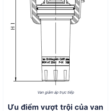
Van giảm áp trực tiếp
Ưu điểm vượt trội của van