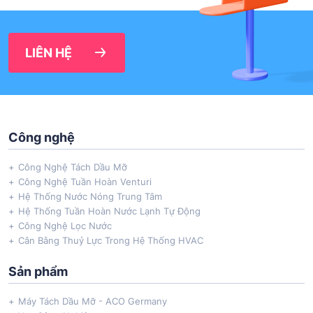
LIÊN HỆ
Công nghệ
Công Nghệ Tách Dầu Mỡ
Công Nghệ Tuần Hoàn Venturi
Hệ Thống Nước Nóng Trung Tâm
Hệ Thống Tuần Hoàn Nước Lạnh Tự Động
Công Nghệ Lọc Nước
Cân Bằng Thuỷ Lực Trong Hệ Thống HVAC
Sản phẩm
Máy Tách Dầu Mỡ - ACO Germany