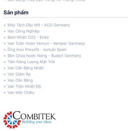
Sản phẩm
Máy Tách Dầu Mỡ - ACO Germany
Van Công Nghiệp
Bơm Nhiệt CO2 - Enex
Van Tuần Hoàn Venturi - Kemper Germany
Ống Inox Pressfit - Isotubi Spain
Bồn Chứa Nước Nóng - Rudert Germany
Tấm Năng Lượng Mặt Trời
Van Cân Bằng Nhiệt
Van Giảm Áp
Van Cân Bằng
Van Trộn Nhiệt Độ
Van Một Chiều