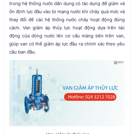
trong hệ thống nước dân dụng có tác dụng để giảm và
ổn định lực đầu vào từ mạng nước khi chảy quá mức và
thay đổi để các hệ thống nước chảy hoạt động đúng
cách. Van giảm áp thủy lực hoạt động dựa trên tác
động của dòng nước lên cơ cấu màng bên trên van,
giúp van có thể giảm áp lực đầu ra chính xác theo yêu
cầu ban đầu.