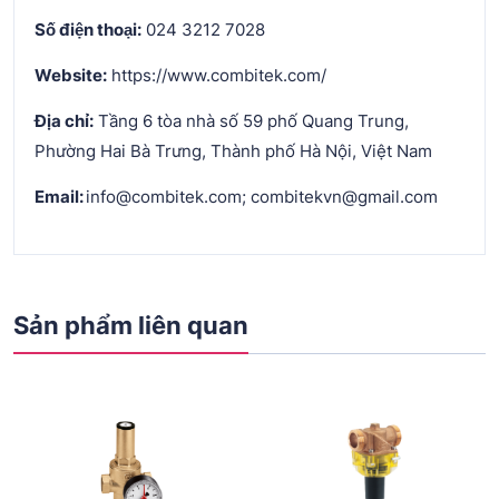
Số điện thoại:
024 3212 7028
Website:
https://www.combitek.com/
Địa chỉ:
Tầng 6 tòa nhà số 59 phố Quang Trung,
Phường Hai Bà Trưng, Thành phố Hà Nội, Việt Nam
Email:
info@combitek.com; combitekvn@gmail.com
Sản phẩm liên quan