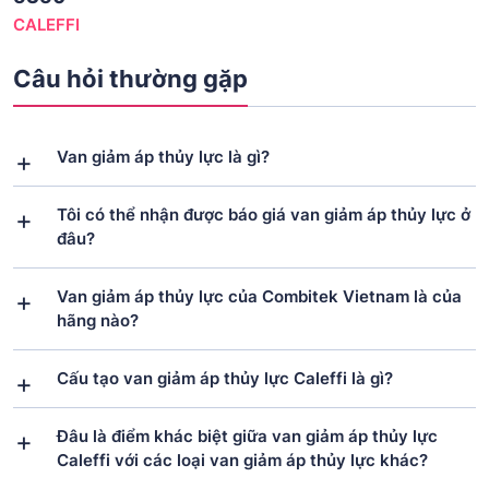
CALEFFI
Câu hỏi thường gặp
Van giảm áp thủy lực là gì?
Tôi có thể nhận được báo giá van giảm áp thủy lực ở
đâu?
Van giảm áp thủy lực của Combitek Vietnam là của
hãng nào?
Cấu tạo van giảm áp thủy lực Caleffi là gì?
Đâu là điểm khác biệt giữa van giảm áp thủy lực
Caleffi với các loại van giảm áp thủy lực khác?