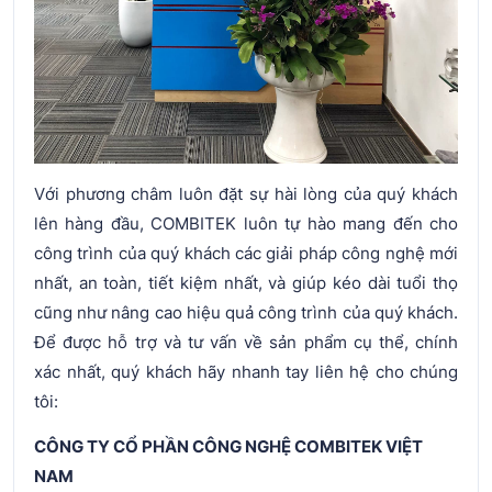
Với phương châm luôn đặt sự hài lòng của quý khách
lên hàng đầu, COMBITEK luôn tự hào mang đến cho
công trình của quý khách các giải pháp công nghệ mới
nhất, an toàn, tiết kiệm nhất, và giúp kéo dài tuổi thọ
cũng như nâng cao hiệu quả công trình của quý khách.
Để được hỗ trợ và tư vấn về sản phẩm cụ thể, chính
xác nhất, quý khách hãy nhanh tay liên hệ cho chúng
tôi:
CÔNG TY CỔ PHẦN CÔNG NGHỆ COMBITEK VIỆT
NAM