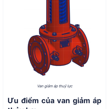
Van giảm áp thuỷ lực
Ưu điểm của van giảm áp