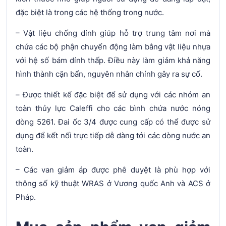
đặc biệt là trong các hệ thống trong nước.
– Vật liệu chống dính giúp hỗ trợ trung tâm nơi mà
chứa các bộ phận chuyển động làm bằng vật liệu nhựa
với hệ số bám dính thấp. Điều này làm giảm khả năng
hình thành cặn bẩn, nguyên nhân chính gây ra sự cố.
– Được thiết kế đặc biệt để sử dụng với các nhóm an
toàn thủy lực Caleffi cho các bình chứa nước nóng
dòng 5261. Đai ốc 3/4 được cung cấp có thể được sử
dụng để kết nối trực tiếp dễ dàng tới các dòng nước an
toàn.
– Các van giảm áp được phê duyệt là phù hợp với
thông số kỹ thuật WRAS ở Vương quốc Anh và ACS ở
Pháp.