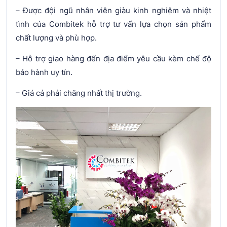
– Được đội ngũ nhân viên giàu kinh nghiệm và nhiệt
tình của Combitek hỗ trợ tư vấn lựa chọn sản phẩm
chất lượng và phù hợp.
– Hỗ trợ giao hàng đến địa điểm yêu cầu kèm chế độ
bảo hành uy tín.
– Giá cả phải chăng nhất thị trường.