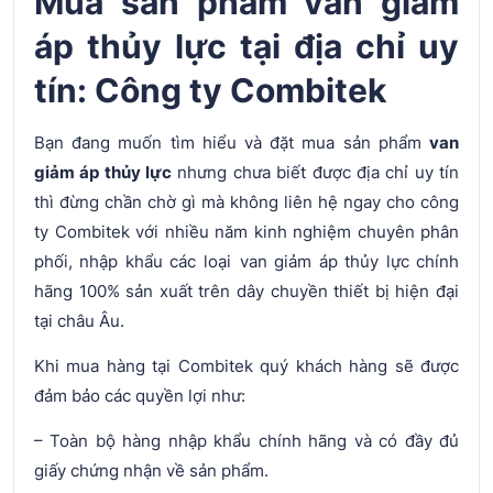
Mua sản phẩm van giảm
áp thủy lực tại địa chỉ uy
tín: Công ty Combitek
Bạn đang muốn tìm hiểu và đặt mua sản phẩm
van
giảm áp thủy lực
nhưng chưa biết được địa chỉ uy tín
thì đừng chần chờ gì mà không liên hệ ngay cho công
ty Combitek với nhiều năm kinh nghiệm chuyên phân
phối, nhập khẩu các loại van giảm áp thủy lực chính
hãng 100% sản xuất trên dây chuyền thiết bị hiện đại
tại châu Âu.
Khi mua hàng tại Combitek quý khách hàng sẽ được
đảm bảo các quyền lợi như:
– Toàn bộ hàng nhập khẩu chính hãng và có đầy đủ
giấy chứng nhận về sản phẩm.