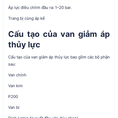
Áp lực điều chỉnh đầu ra: 1–20 bar.
Trang bị cùng áp kế
Cấu tạo của van giảm áp
thủy lực
Cấu tạo của van giảm áp thủy lực bao gồm các bộ phận
sau:
Van chính
Van kim
P200
Van bi