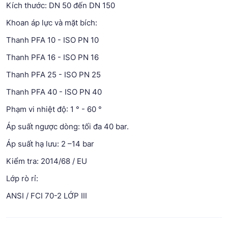
Kích thước: DN 50 đến DN 150
Khoan áp lực và mặt bích:
Thanh PFA 10 - ISO PN 10
Thanh PFA 16 - ISO PN 16
Thanh PFA 25 - ISO PN 25
Thanh PFA 40 - ISO PN 40
Phạm vi nhiệt độ: 1 ° - 60 °
Áp suất ngược dòng: tối đa 40 bar.
Áp suất hạ lưu: 2 –14 bar
Kiểm tra: 2014/68 / EU
Lớp rò rỉ:
ANSI / FCI 70-2 LỚP III