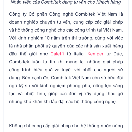
Nhân viên của Combitek đang tư vấn cho Khách hàng
Công ty Cổ phần Công nghệ Combitek Việt Nam là
doanh nghiệp chuyên tư vấn, cung cấp các giải pháp
và hệ thống công nghệ cho các công trình tại Việt Nam.
Với kinh nghiệm 10 năm trên thị trường, cùng với việc
là nhà phân phối uỷ quyền của các nhà sản xuất hàng
đầu thế giới như
Caleffi
từ Italia,
Kemper
từ Đức,
Combitek luôn tự tin khi mang lại những giải pháp
công trình hiệu quả và tuyệt vời nhất cho người sử
dụng. Bên cạnh đó, Combitek Việt Nam còn sở hữu đội
ngũ kỹ sư với kinh nghiệm phong phú, năng lực sáng
tạo và nhiệt tình, giúp các đơn vị xây dựng tháo gỡ
những khó khăn khi lắp đặt các hệ thống công nghệ.
Không chỉ cung cấp giải pháp cho hệ thống nước nóng