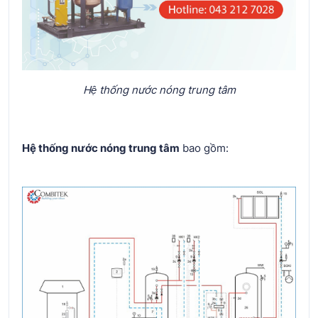
Hệ thống nước nóng trung tâm
Hệ thống nước nóng trung tâm
bao gồm: