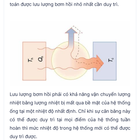
toán được lưu lượng bơm hồi nhỏ nhất cần duy trì.
Lưu lượng bơm hồi phải có khả năng vận chuyển lượng
nhiệt bằng lượng nhiệt bị mất qua bề mặt của hệ thống
ống tại một nhiệt độ nhất định. Chỉ khi sự cân bằng này
có thể được duy trì tại mọi điểm của hệ thống tuần
hoàn thì mức nhiệt độ trong hệ thống mới có thể được
duy trì được.