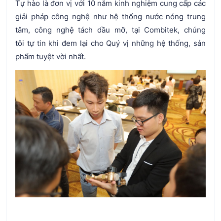
Tự hào là đơn vị với 10 năm kinh nghiệm cung cấp các
giải pháp công nghệ như hệ thống nước nóng trung
tâm, công nghệ tách dầu mỡ, tại Combitek, chúng
tôi tự tin khi đem lại cho Quý vị những hệ thống, sản
phẩm tuyệt vời nhất.