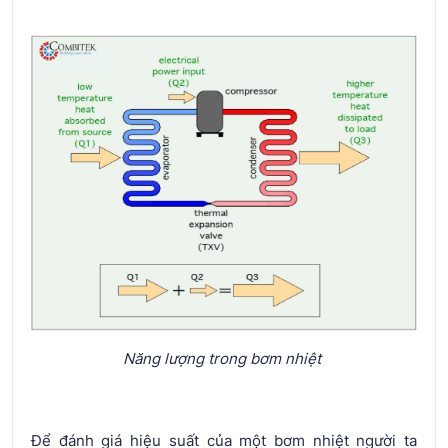
Năng lượng trong bơm nhiệt
Để đánh giá hiệu suất của một bơm nhiệt người ta