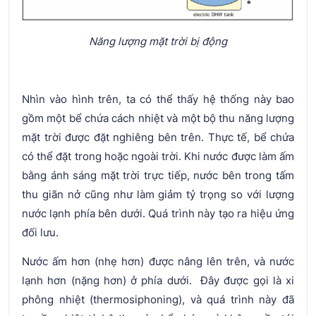
Năng lượng mặt trời bị động
Nhìn vào hình trên, ta có thể thấy hệ thống này bao
gồm một bể chứa cách nhiệt và một bộ thu năng lượng
mặt trời được đặt nghiêng bên trên. Thực tế, bể chứa
có thể đặt trong hoặc ngoài trời. Khi nước được làm ấm
bằng ánh sáng mặt trời trực tiếp, nước bên trong tấm
thu giãn nở cũng như làm giảm tỷ trọng so với lượng
nước lạnh phía bên dưới. Quá trình này tạo ra hiệu ứng
đối lưu.
Nước ấm hơn (nhẹ hơn) được nâng lên trên, và nước
lạnh hơn (nặng hơn) ở phía dưới. Đây được gọi là xi
phông nhiệt (thermosiphoning), và quá trình này đã