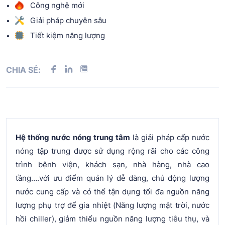
Công nghệ mới
Giải pháp chuyên sâu
Tiết kiệm năng lượng
CHIA SẺ:
Hệ thống nước nóng trung tâm
là giải pháp cấp nước
nóng tập trung được sử dụng rộng rãi cho các công
trình bệnh viện, khách sạn, nhà hàng, nhà cao
tầng….với ưu điểm quản lý dễ dàng, chủ động lượng
nước cung cấp và có thể tận dụng tối đa nguồn năng
lượng phụ trợ để gia nhiệt (Năng lượng mặt trời, nước
hồi chiller), giảm thiểu nguồn năng lượng tiêu thụ, và