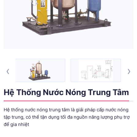
‹
›
Hệ Thống Nước Nóng Trung Tâm
Hệ thống nước nóng trung tâm là giải pháp cấp nước nóng
tập trung, có thể tận dụng tối đa nguồn năng lượng phụ trợ
để gia nhiệt