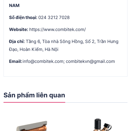
NAM
Số điện thoại:
024 3212 7028
Website:
https://www.combitek.com/
Địa chỉ:
Tầng 6, Tòa nhà Sông Hồng, Số 2, Trần Hưng
Đạo, Hoàn Kiếm, Hà Nội
Email:
info@combitek.com; combitekvn@gmail.com
Sản phẩm liên quan