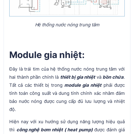
Hệ thống nước nóng trung tâm
Module gia nhiệt:
Đây là trái tim của hệ thống nước nóng trung tâm với
hai thành phần chính là
thiết bị gia nhiệt
và
bồn chứa
.
Tất cả các thiết bị trong
module gia nhiệt
phải được
tính toán công suất và dung tính chính xác nhằm đảm
bảo nước nóng được cung cấp đủ lưu lượng và nhiệt
độ.
Hiện nay với xu hướng sử dụng năng lượng hiệu quả
thì
công nghệ bơm nhiệt ( heat pump)
được đánh giá