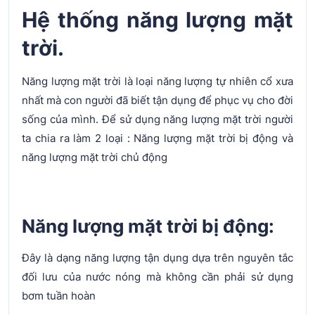
Hệ thống năng lượng mặt
trời.
Năng lượng mặt trời là loại năng lượng tự nhiên cổ xưa
nhất mà con người đã biết tận dụng để phục vụ cho đời
sống của mình. Để sử dụng năng lượng mặt trời người
ta chia ra làm 2 loại : Năng lượng mặt trời bị động và
năng lượng mặt trời chủ động
Năng lượng mặt trời bị động:
Đây là dạng năng lượng tận dụng dựa trên nguyên tắc
đối lưu của nước nóng mà không cần phải sử dụng
bơm tuần hoàn