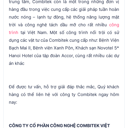
trung tâm, Combitek còn là một trong những đơn vị
hàng đầu trong việc cung cấp các giải pháp tuần hoàn
nước nóng – lạnh tự động, hệ thống năng lượng mặt
trời và công nghệ tách dầu mỡ cho rất nhiều
công
trình
tại Việt Nam. Một số công trình nổi trội có sử
dụng các vật tư của Combitek cung cấp như: Bệnh Viện
Bạch Mai II, Bệnh viện Xanh Pôn, Khách sạn Novotel 5*
Hanoi Hotel của tập đoàn Accor, cùng rất nhiều các dự
án khác
Để được tư vấn, hỗ trợ giải đáp thắc mắc, Quý khách
hàng có thể liên hệ với công ty Combitek ngay hôm
nay:
CÔNG TY CỔ PHẦN CÔNG NGHỆ COMBITEK VIỆT