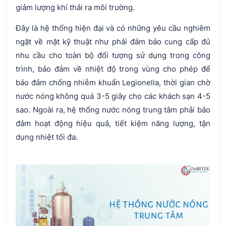
giảm lượng khí thải ra môi trường.
Đây là hệ thống hiện đại và có những yêu cầu nghiêm
ngặt về mặt kỹ thuật như phải đảm bảo cung cấp đủ
nhu cầu cho toàn bộ đối tượng sử dụng trong công
trình, bảo đảm về nhiệt độ trong vùng cho phép để
bảo đảm chống nhiễm khuẩn Legionella, thời gian chờ
nước nóng không quá 3-5 giây cho các khách sạn 4-5
sao. Ngoài ra, hệ thống nước nóng trung tâm phải bảo
đảm hoạt động hiệu quả, tiết kiệm năng lượng, tận
dụng nhiệt tối đa.