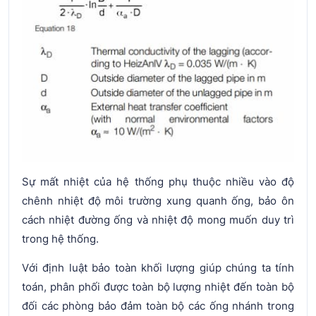
Sự mất nhiệt của hệ thống phụ thuộc nhiều vào độ
chênh nhiệt độ môi trường xung quanh ống, bảo ôn
cách nhiệt đường ống và nhiệt độ mong muốn duy trì
trong hệ thống.
Với định luật bảo toàn khối lượng giúp chúng ta tính
toán, phân phối được toàn bộ lượng nhiệt đến toàn bộ
đối các phòng bảo đảm toàn bộ các ống nhánh trong