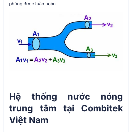
phòng được tuần hoàn.
Hệ thống nước nóng
trung tâm tại Combitek
Việt Nam