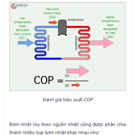
Đánh giá hiệu suất COP
Bơm nhiệt tùy theo nguồn nhiệt cũng được phân chia
thành nhiều loại bơm nhiệt khác nhau như: