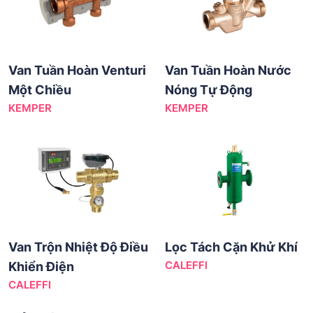
Van Tuần Hoàn Venturi
Van Tuần Hoàn Nước
Một Chiều
Nóng Tự Động
KEMPER
KEMPER
Van Trộn Nhiệt Độ Điều
Lọc Tách Cặn Khử Khí
CALEFFI
Khiển Điện
CALEFFI