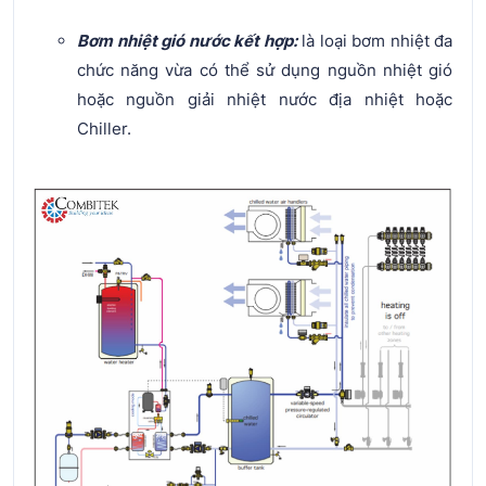
Bơm nhiệt gió nước kết hợp:
là loại bơm nhiệt đa
chức năng vừa có thể sử dụng nguồn nhiệt gió
hoặc nguồn giải nhiệt nước địa nhiệt hoặc
Chiller.