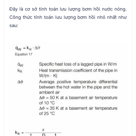
Đây là cơ sở tính toán lưu lượng bơm hồi nước nóng.
Công thức tính toán lưu lượng bơm hồi nhỏ nhất như
sau: