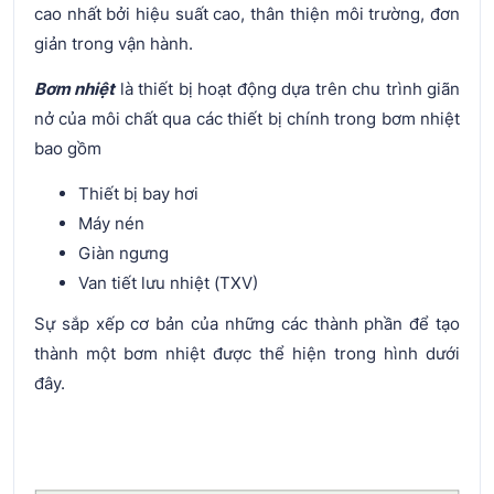
cao nhất bởi hiệu suất cao, thân thiện môi trường, đơn
giản trong vận hành.
Bơm nhiệt
là thiết bị hoạt động dựa trên chu trình giãn
nở của môi chất qua các thiết bị chính trong bơm nhiệt
bao gồm
Thiết bị bay hơi
Máy nén
Giàn ngưng
Van tiết lưu nhiệt (TXV)
Sự sắp xếp cơ bản của những các thành phần để tạo
thành một bơm nhiệt được thể hiện trong hình dưới
đây.