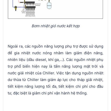
Bơm nhiệt gió nước kết hợp
Ngoài ra, các nguồn năng lượng phụ trợ được sử dụng
để gia nhiệt nước nóng nhằm làm giảm điện năng,
nhiên liệu (dầu diesel, khí ga,…). Các nguồn nhiệt phụ
trợ phổ biến hiện nay là tấm năng lượng mặt trời và
nước giải nhiệt của Chiller. Việc tận dụng nguồn nhiệt
dư thừa từ Chiller làm giảm áp lực cho tháp giải nhiệt,
tiết kiệm năng lượng tối đa, tiết kiệm chi phí cho đầu
tư, đặc biệt là giảm chi phí vận hành hệ thống.