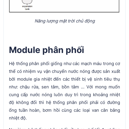
Năng lượng mặt trời chủ động
Module phân phối
Hệ thống phân phối giống như các mạch máu trong cơ
thể có nhiệm vụ vận chuyển nước nóng được sản xuất
bởi module gia nhiệt đến các thiết bị vệ sinh tiêu thụ
như: chậu rửa, sen tắm, bồn tắm … Với mong muốn
cung cấp nước nóng luôn duy trì trong khoảng nhiệt
độ không đổi thì hệ thống phân phối phải có đường
ống tuần hoàn, bơm hồi cùng các loại van cân bằng
nhiệt độ.