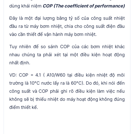
dùng khái niệm
COP (The coefficient of performance)
Đây là một đại lượng bằng tỷ số của công suất nhiệt
đầu ra từ máy bơm nhiệt, chia cho công suất điện đầu
vào cần thiết để vận hành máy bơm nhiệt.
Tuy nhiên để so sánh COP của các bơm nhiệt khác
nhau chúng ta phải xét tại một điều kiện hoạt động
nhất định.
VD: COP = 4.1 ( A10/W60 tại điều kiện nhiệt độ môi
trường là 10°C nước lấy ra là 60°C). Do đó, khi nói đến
công suất và COP phải ghi rõ điều kiện làm việc nếu
không sẽ bị thiếu nhiệt do máy hoạt động không đúng
điểm thiết kế.