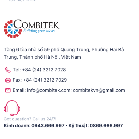
Tầng 6 tòa nhà số 59 phố Quang Trung, Phường Hai Bà
Trưng, Thành phố Hà Nội, Việt Nam
Tel:
+84 (24) 3212 7028
Fax:
+84 (24) 3212 7029
;
Email:
info@combitek.com
combitekvn@gmail.com
Got question? Call us 24/7!
Kinh doanh: 0943.666.997
-
Kỹ thuật: 0869.666.997