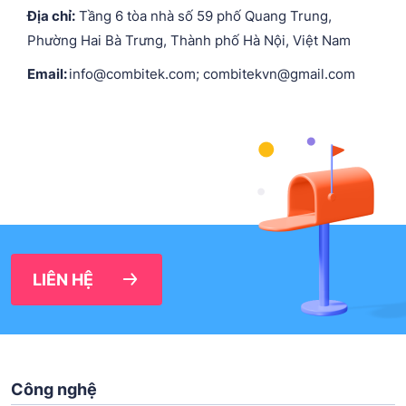
Địa chỉ:
Tầng 6 tòa nhà số 59 phố Quang Trung,
Phường Hai Bà Trưng, Thành phố Hà Nội, Việt Nam
Email:
info@combitek.com; combitekvn@gmail.com
LIÊN HỆ
Công nghệ