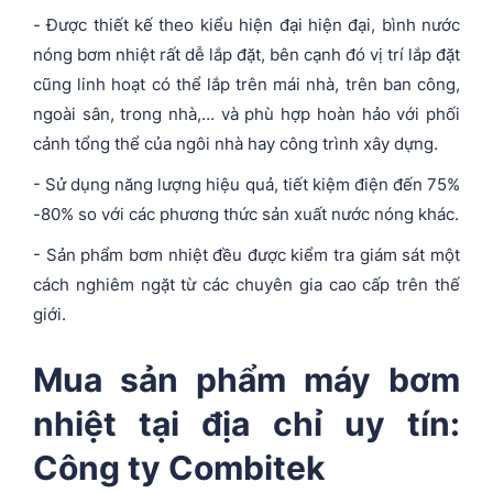
- Được thiết kế theo kiểu hiện đại hiện đại, bình nước
nóng bơm nhiệt rất dễ lắp đặt, bên cạnh đó vị trí lắp đặt
cũng linh hoạt có thể lắp trên mái nhà, trên ban công,
ngoài sân, trong nhà,… và phù hợp hoàn hảo với phối
cảnh tổng thể của ngôi nhà hay công trình xây dựng.
- Sử dụng năng lượng hiệu quả, tiết kiệm điện đến 75%
-80% so với các phương thức sản xuất nước nóng khác.
- Sản phẩm bơm nhiệt đều được kiểm tra giám sát một
cách nghiêm ngặt từ các chuyên gia cao cấp trên thế
giới.
Mua sản phẩm máy bơm
nhiệt tại địa chỉ uy tín:
Công ty Combitek