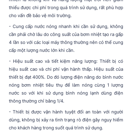
thiểu được chi phí trong quá trình sử dụng, rất phù hợp
cho vấn đề bảo vệ môi trường.
- Cung cấp nước nóng nhanh khi cần sử dụng, không
cần phải chờ lâu do công suất của bơm nhiệt tạo ra gấp
4 lần so với các loại máy thông thường nên có thể cung
cấp một lượng nước lớn khi cần.
- Hiệu suất cao và tiết kiệm năng lượng: Thiết bị có
hiệu suất cao và chi phí vận hành thấp. Hiệu suất của
thiết bị đạt 400%. Do đó lượng điện năng do bình nước
nóng bơm nhiệt tiêu thụ để làm nóng cùng 1 lượng
nước so với khi sử dụng bình nóng lạnh dùng điện
thông thường chỉ bằng 1/4.
- Thiết bị được vận hành tuyệt đối an toàn với người
dùng, không bị xảy ra tình trạng rò điện gây nguy hiểm
cho khách hàng trong suốt quá trình sử dụng.