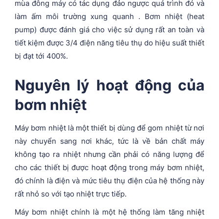
mùa đông máy có tác dụng đảo ngược quá trình đó và
làm ấm môi trường xung quanh . Bơm nhiệt (heat
pump) được đánh giá cho việc sử dụng rất an toàn và
tiết kiệm được 3/4 điện năng tiêu thụ do hiệu suất thiết
bị đạt tới 400%.
Nguyên lý hoạt động của
bơm nhiệt
Máy bơm nhiệt là một thiết bị dùng để gom nhiệt từ nơi
này chuyển sang nơi khác, tức là về bản chất máy
không tạo ra nhiệt nhưng cần phải có năng lượng để
cho các thiết bị được hoạt động trong máy bơm nhiệt,
đó chính là điện và mức tiêu thụ điện của hệ thống này
rất nhỏ so với tạo nhiệt trực tiếp.
Máy bơm nhiệt chính là một hệ thống làm tăng nhiệt