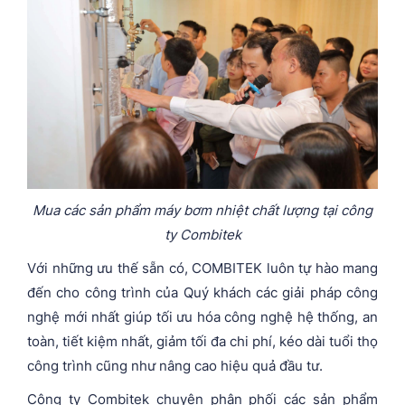
Mua các sản phẩm máy bơm nhiệt chất lượng tại công
ty Combitek
Với những ưu thế sẵn có, COMBITEK luôn tự hào mang
đến cho công trình của Quý khách các giải pháp công
nghệ mới nhất giúp tối ưu hóa công nghệ hệ thống, an
toàn, tiết kiệm nhất, giảm tối đa chi phí, kéo dài tuổi thọ
công trình cũng như nâng cao hiệu quả đầu tư.
Công ty Combitek chuyên phân phối các sản phẩm