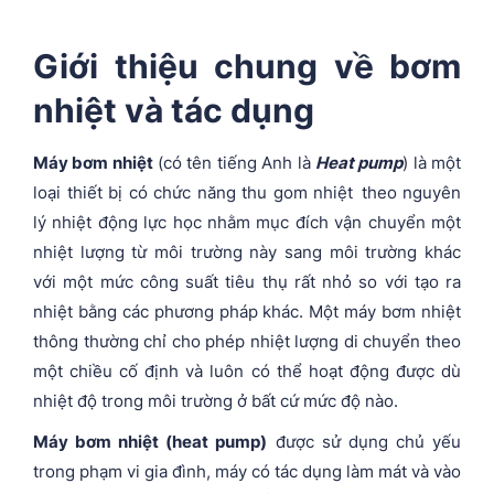
Giới thiệu chung về bơm
nhiệt và tác dụng
Máy bơm nhiệt
(có tên tiếng Anh là
Heat pump
) là một
loại thiết bị có chức năng thu gom nhiệt theo nguyên
lý nhiệt động lực học nhằm mục đích vận chuyển một
nhiệt lượng từ môi trường này sang môi trường khác
với một mức công suất tiêu thụ rất nhỏ so với tạo ra
nhiệt bằng các phương pháp khác. Một máy bơm nhiệt
thông thường chỉ cho phép nhiệt lượng di chuyển theo
một chiều cố định và luôn có thể hoạt động được dù
nhiệt độ trong môi trường ở bất cứ mức độ nào.
Máy bơm nhiệt (heat pump)
được sử dụng chủ yếu
trong phạm vi gia đình, máy có tác dụng làm mát và vào