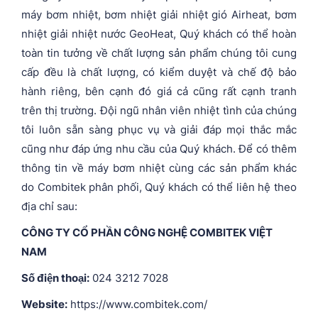
máy bơm nhiệt, bơm nhiệt giải nhiệt gió Airheat, bơm
nhiệt giải nhiệt nước GeoHeat, Quý khách có thể hoàn
toàn tin tưởng về chất lượng sản phẩm chúng tôi cung
cấp đều là chất lượng, có kiểm duyệt và chế độ bảo
hành riêng, bên cạnh đó giá cả cũng rất cạnh tranh
trên thị trường. Đội ngũ nhân viên nhiệt tình của chúng
tôi luôn sẵn sàng phục vụ và giải đáp mọi thắc mắc
cũng như đáp ứng nhu cầu của Quý khách. Để có thêm
thông tin về máy bơm nhiệt cùng các sản phẩm khác
do Combitek phân phối, Quý khách có thể liên hệ theo
địa chỉ sau:
CÔNG TY CỔ PHẦN CÔNG NGHỆ COMBITEK VIỆT
NAM
Số điện thoại:
024 3212 7028
Website:
https://www.combitek.com/