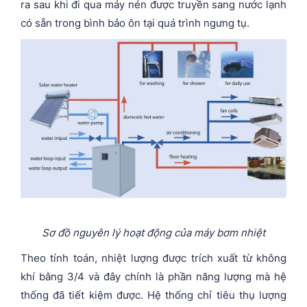
ra sau khi đi qua máy nén được truyền sang nước lạnh
có sẵn trong bình bảo ôn tại quá trình ngưng tụ.
Sơ đồ nguyên lý hoạt động của máy bơm nhiệt
Theo tính toán, nhiệt lượng được trích xuất từ không
khí bằng 3/4 và đây chính là phần năng lượng mà hệ
thống đã tiết kiệm được. Hệ thống chỉ tiêu thụ lượng