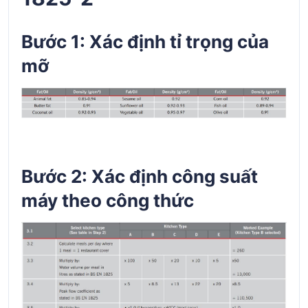
Bước 1: Xác định tỉ trọng của
mỡ
Bước 2: Xác định công suất
máy theo công thức