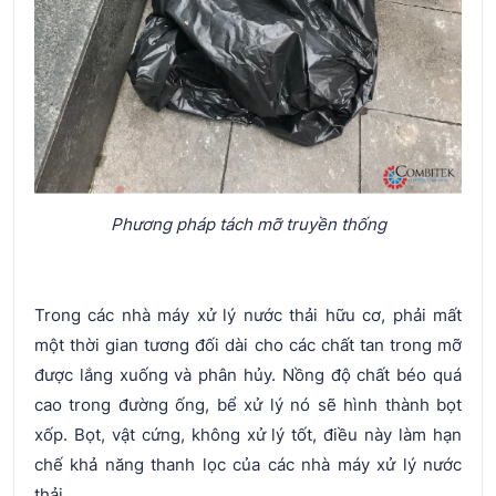
Phương pháp tách mỡ truyền thống
Trong các nhà máy xử lý nước thải hữu cơ, phải mất
một thời gian tương đối dài cho các chất tan trong mỡ
được lắng xuống và phân hủy. Nồng độ chất béo quá
cao trong đường ống, bể xử lý nó sẽ hình thành bọt
xốp. Bọt, vật cứng, không xử lý tốt, điều này làm hạn
chế khả năng thanh lọc của các nhà máy xử lý nước
thải.