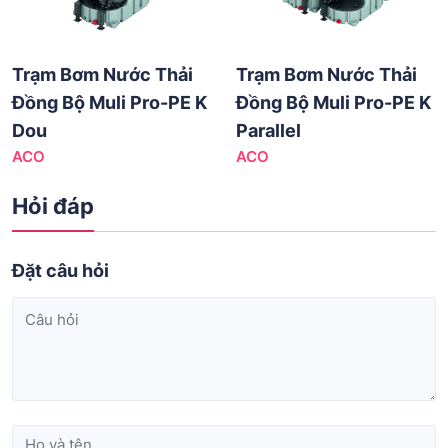
Trạm Bơm Nước Thải
Trạm Bơm Nước Thải
Đồng Bộ Muli Pro-PE K
Đồng Bộ Muli Pro-PE K
Dou
Parallel
ACO
ACO
Hỏi đáp
Đặt câu hỏi