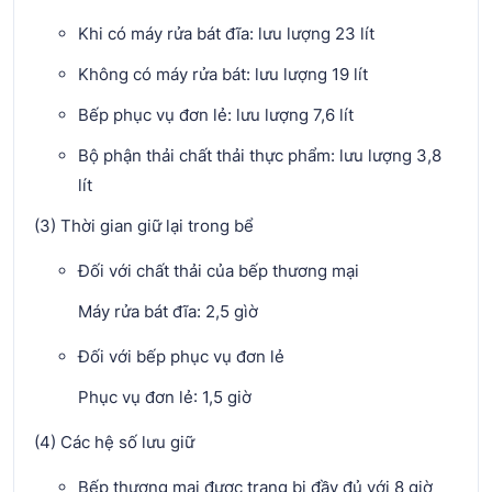
Khi có máy rửa bát đĩa: lưu lượng 23 lít
Không có máy rửa bát: lưu lượng 19 lít
Bếp phục vụ đơn lẻ: lưu lượng 7,6 lít
Bộ phận thải chất thải thực phẩm: lưu lượng 3,8
lít
(3) Thời gian giữ lại trong bể
Đối với chất thải của bếp thương mại
Máy rửa bát đĩa: 2,5 gìờ
Đối với bếp phục vụ đơn lẻ
Phục vụ đơn lẻ: 1,5 giờ
(4) Các hệ số lưu giữ
Bếp thương mại được trang bị đầy đủ với 8 giờ