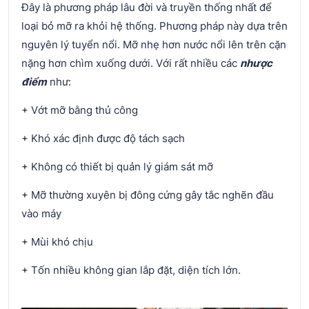
Đây là phương pháp lâu đời và truyền thống nhất để
loại bỏ mỡ ra khỏi hệ thống. Phương pháp này dựa trên
nguyên lý tuyển nổi. Mỡ nhẹ hơn nước nổi lên trên cặn
nặng hơn chìm xuống dưới. Với rất nhiều các
nhược
điểm
như:
+ Vớt mỡ bằng thủ công
+ Khó xác định được độ tách sạch
+ Không có thiết bị quản lý giám sát mỡ
+ Mỡ thường xuyên bị đông cứng gây tắc nghẽn đầu
vào máy
+ Mùi khó chịu
+ Tốn nhiều không gian lắp đặt, diện tích lớn.