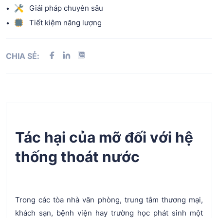
Giải pháp chuyên sâu
Tiết kiệm năng lượng
CHIA SẺ:
Tác hại của mỡ đối với hệ
thống thoát nước
Trong các tòa nhà văn phòng, trung tâm thương mại,
khách sạn, bệnh viện hay trường học phát sinh một