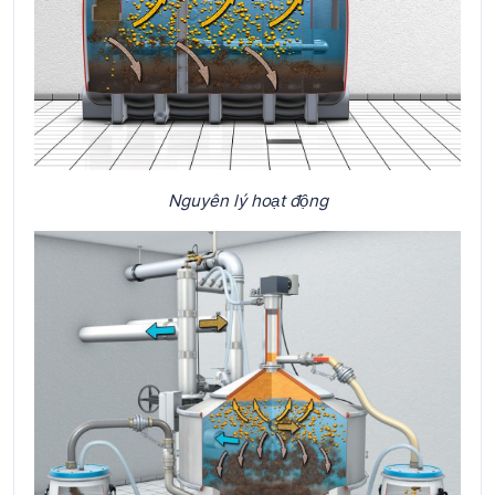
Nguyên lý hoạt động