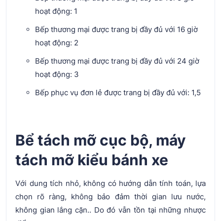
hoạt động: 1
Bếp thương mại được trang bị đầy đủ với 16 giờ
hoạt động: 2
Bếp thương mại được trang bị đầy đủ với 24 giờ
hoạt động: 3
Bếp phục vụ đơn lẻ được trang bị đầy đủ với: 1,5
Bể tách mỡ cục bộ, máy
tách mỡ kiểu bánh xe
Với dung tích nhỏ, không có hướng dẫn tính toán, lựa
chọn rõ ràng, không bảo đảm thời gian lưu nước,
không gian lắng cặn.. Do đó vẫn tồn tại những nhược