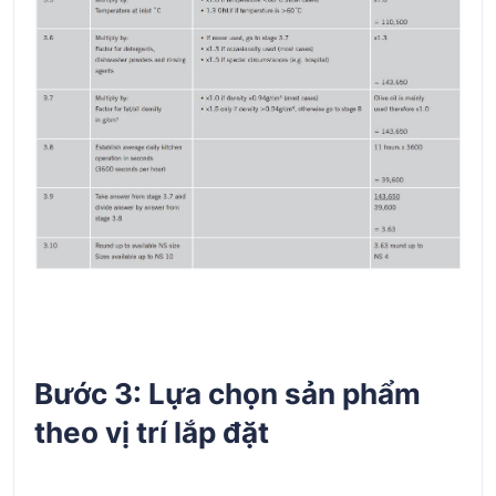
Bước 3: Lựa chọn sản phẩm
theo vị trí lắp đặt