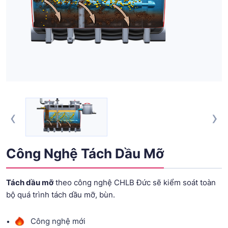
‹
›
Công Nghệ Tách Dầu Mỡ
Tách dầu mỡ
theo công nghệ CHLB Đức sẽ kiểm soát toàn
bộ quá trình tách dầu mỡ, bùn.
Công nghệ mới