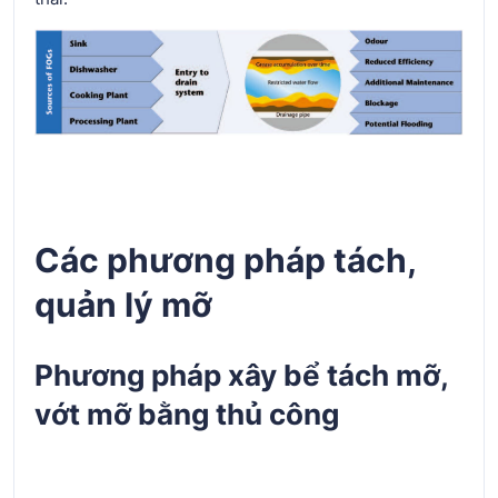
Các phương pháp tách,
quản lý mỡ
Phương pháp xây bể tách mỡ,
vớt mỡ bằng thủ công