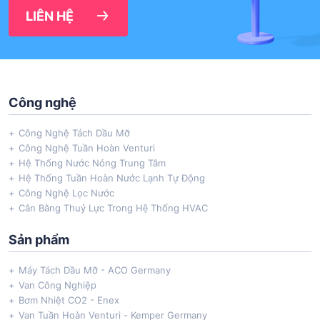
LIÊN HỆ
Công nghệ
Công Nghệ Tách Dầu Mỡ
Công Nghệ Tuần Hoàn Venturi
Hệ Thống Nước Nóng Trung Tâm
Hệ Thống Tuần Hoàn Nước Lạnh Tự Động
Công Nghệ Lọc Nước
Cân Bằng Thuỷ Lực Trong Hệ Thống HVAC
Sản phẩm
Máy Tách Dầu Mỡ - ACO Germany
Van Công Nghiệp
Bơm Nhiệt CO2 - Enex
Van Tuần Hoàn Venturi - Kemper Germany