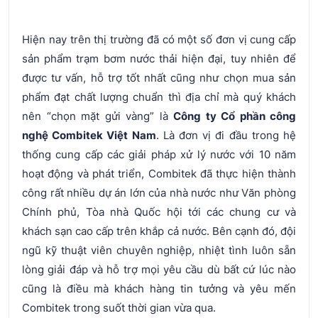
Hiện nay trên thị trường đã có một số đơn vị cung cấp
sản phẩm trạm bơm nước thải hiện đại, tuy nhiên để
được tư vấn, hỗ trợ tốt nhất cũng như chọn mua sản
phẩm đạt chất lượng chuẩn thì địa chỉ mà quý khách
nên “chọn mặt gửi vàng” là
Công ty Cổ phần công
nghệ Combitek Việt Nam
. Là đơn vị đi đầu trong hệ
thống cung cấp các giải pháp xử lý nước với 10 năm
hoạt động và phát triển, Combitek đã thực hiện thành
công rất nhiều dự án lớn của nhà nước như Văn phòng
Chính phủ, Tòa nhà Quốc hội tới các chung cư và
khách sạn cao cấp trên khắp cả nước. Bên cạnh đó, đội
ngũ kỹ thuật viên chuyên nghiệp, nhiệt tình luôn sẵn
lòng giải đáp và hỗ trợ mọi yêu cầu dù bất cứ lúc nào
cũng là điều mà khách hàng tin tưởng và yêu mến
Combitek trong suốt thời gian vừa qua.