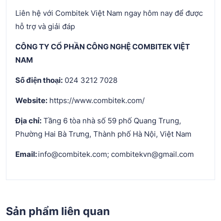
Liên hệ với Combitek Việt Nam ngay hôm nay để được
hỗ trợ và giải đáp
CÔNG TY CỔ PHẦN CÔNG NGHỆ COMBITEK VIỆT
NAM
Số điện thoại:
024 3212 7028
Website:
https://www.combitek.com/
Địa chỉ:
Tầng 6 tòa nhà số 59 phố Quang Trung,
Phường Hai Bà Trưng, Thành phố Hà Nội, Việt Nam
Email:
info@combitek.com; combitekvn@gmail.com
Sản phẩm liên quan