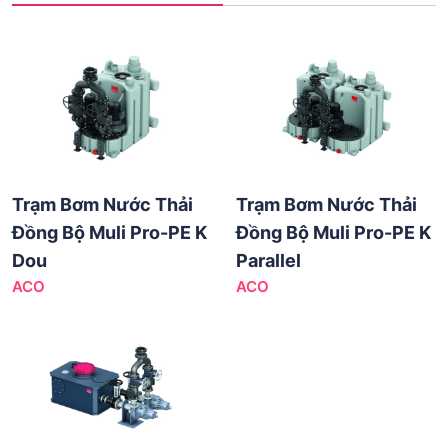
Trạm Bơm Nước Thải
Trạm Bơm Nước Thải
Đồng Bộ Muli Pro-PE K
Đồng Bộ Muli Pro-PE K
Dou
Parallel
ACO
ACO