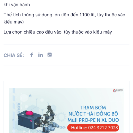
khi vận hành
Thể tích thùng sử dụng lớn (lên đến 1,100 lít, tùy thuộc vào
kiểu máy)
Lựa chọn chiều cao đầu vào, tùy thuộc vào kiểu máy
CHIA SẺ: