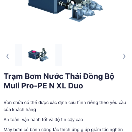
‹
›
Trạm Bơm Nước Thải Đồng Bộ
Muli Pro-PE N XL Duo
Bồn chứa có thể được xác định cấu hình riêng theo yêu cầu
của khách hàng
An toàn, vận hành tốt và độ tin cậy cao
Máy bơm có bánh công tắc thích ứng giúp giảm tắc nghẽn