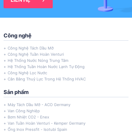
Công nghệ
Công Nghệ Tách Dầu Mỡ
Công Nghệ Tuần Hoàn Venturi
Hệ Thống Nước Nóng Trung Tâm
Hệ Thống Tuần Hoàn Nước Lạnh Tự Động
Công Nghệ Lọc Nước
Cân Bằng Thuỷ Lực Trong Hệ Thống HVAC
Sản phẩm
Máy Tách Dầu Mỡ - ACO Germany
Van Công Nghiệp
Bơm Nhiệt CO2 - Enex
Van Tuần Hoàn Venturi - Kemper Germany
Ống Inox Pressfit - Isotubi Spain