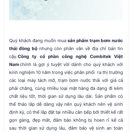
Quý khách đang muốn mua
sản phẩm trạm bơm nước
thải đồng bộ
nhưng còn phân vân về địa chỉ bán tin
cậy.
Công ty cổ phần công nghệ Combitek Việt
Nam
chính là gợi ý tuyệt vời dành cho quý khách với
kinh nghiệm 10 năm trong việc phân phối ra thị trường
các loại máy tách mỡ, trạm bơm nước thải với giá cả
phải chăng, cùng nhiều loại mặt hàng đa dạng đi kèm
chất liệu tốt, thời gian sử dụng lâu dài. Sản phẩm có
thể tháo lắp dễ dàng vậy nên quý khách nên vệ sinh
định kỳ, có thể lắp đặt tại nhiều căn bếp bởi thiết kế rất
gọn gàng, đẹp mắt, đảm bảo không bị hoen rỉ kể cả
sau thời gian sử dụng lâu, đảm bảo vệ sinh an toàn