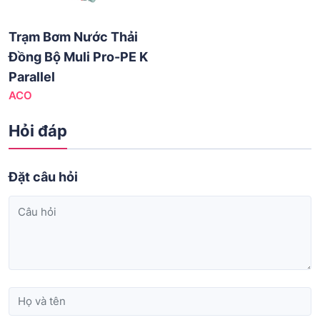
Trạm Bơm Nước Thải
Đồng Bộ Muli Pro-PE K
Parallel
ACO
Hỏi đáp
Đặt câu hỏi