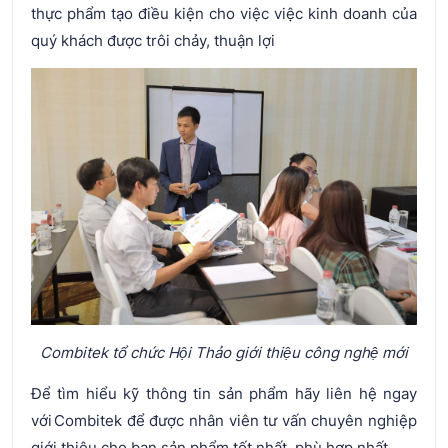
thực phẩm tạo điều kiện cho việc việc kinh doanh của
quý khách được trôi chảy, thuận lợi
Combitek tổ chức Hội Thảo giới thiệu công nghệ mới
Để tìm hiểu kỹ thông tin sản phẩm hãy liên hệ ngay
với Combitek để được nhân viên tư vấn chuyên nghiệp
giới thiệu cho bạn sản phẩm tốt nhất, phù hợp nhất.