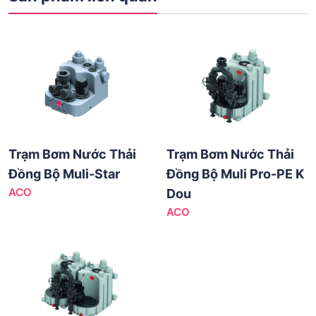
Trạm Bơm Nước Thải
Trạm Bơm Nước Thải
Đồng Bộ Muli-Star
Đồng Bộ Muli Pro-PE K
ACO
Dou
ACO