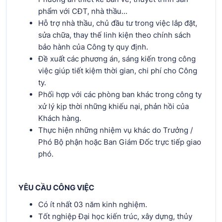
phẩm với CĐT, nhà thầu…
Hỗ trợ nhà thầu, chủ đầu tư trong việc lắp đặt,
sửa chữa, thay thế linh kiện theo chính sách
bảo hành của Công ty quy định.
Đề xuất các phương án, sáng kiến trong công
việc giúp tiết kiệm thời gian, chi phí cho Công
ty.
Phối hợp với các phòng ban khác trong công ty
xử lý kịp thời những khiếu nại, phản hồi của
Khách hàng.
Thực hiện những nhiệm vụ khác do Trưởng /
Phó Bộ phận hoặc Ban Giám Đốc trực tiếp giao
phó.
YÊU CẦU CÔNG VIỆC
Có ít nhất 03 năm kinh nghiệm.
Tốt nghiệp Đại học kiến trúc, xây dựng, thủy