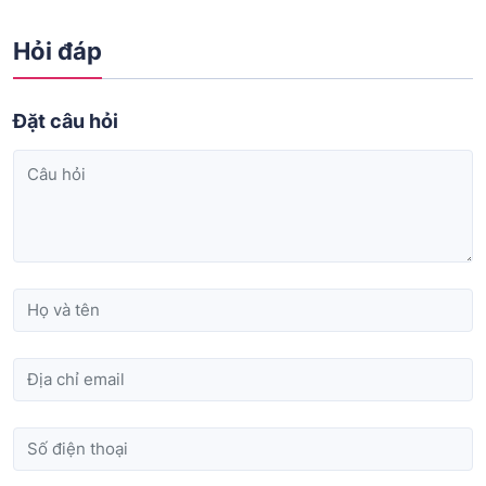
Hỏi đáp
Đặt câu hỏi