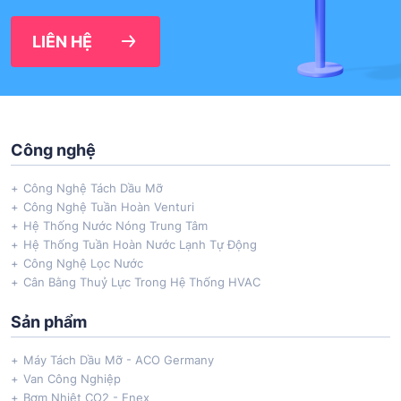
LIÊN HỆ
Công nghệ
Công Nghệ Tách Dầu Mỡ
Công Nghệ Tuần Hoàn Venturi
Hệ Thống Nước Nóng Trung Tâm
Hệ Thống Tuần Hoàn Nước Lạnh Tự Động
Công Nghệ Lọc Nước
Cân Bằng Thuỷ Lực Trong Hệ Thống HVAC
Sản phẩm
Máy Tách Dầu Mỡ - ACO Germany
Van Công Nghiệp
Bơm Nhiệt CO2 - Enex