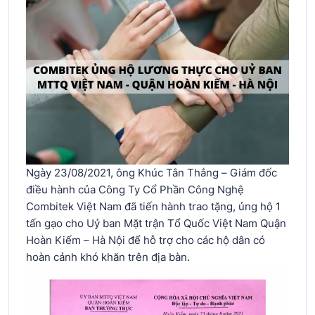
Ngày 23/08/2021, ông Khúc Tân Thắng – Giám đốc
điều hành của Công Ty Cổ Phần Công Nghệ
Combitek Việt Nam đã tiến hành trao tặng, ủng hộ 1
tấn gạo cho Uỷ ban Mặt trận Tổ Quốc Việt Nam Quận
Hoàn Kiếm – Hà Nội để hỗ trợ cho các hộ dân có
hoàn cảnh khó khăn trên địa bàn.