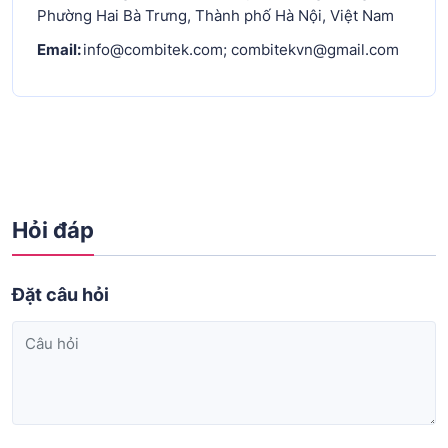
Phường Hai Bà Trưng, Thành phố Hà Nội, Việt Nam
Email:
info@combitek.com; combitekvn@gmail.com
Hỏi đáp
Đặt câu hỏi