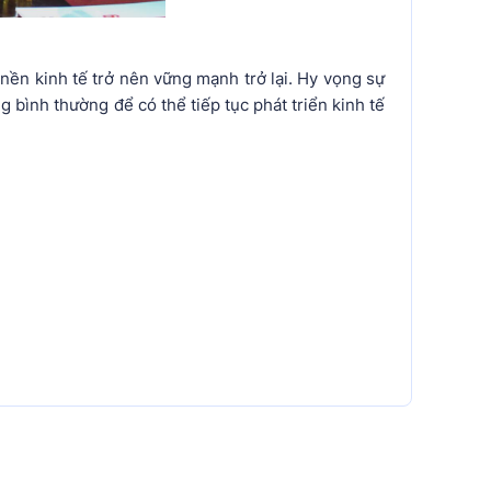
nền kinh tế trở nên vững mạnh trở lại. Hy vọng sự
bình thường để có thể tiếp tục phát triển kinh tế