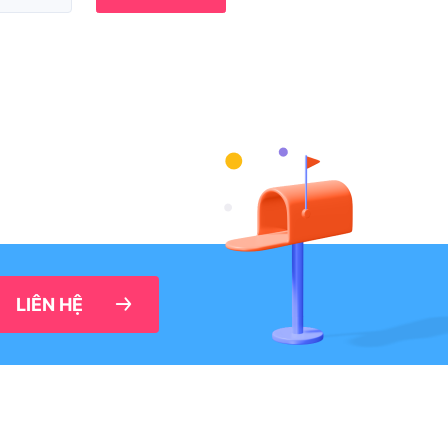
LIÊN HỆ