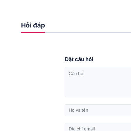
Hỏi đáp
Đặt câu hỏi