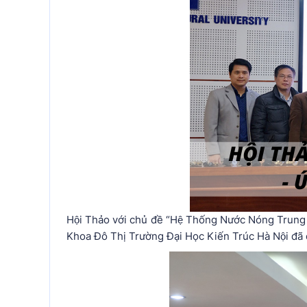
Hội Thảo với chủ đề “Hệ Thống Nước Nóng Tru
Khoa Đô Thị Trường Đại Học Kiến Trúc Hà Nội đã