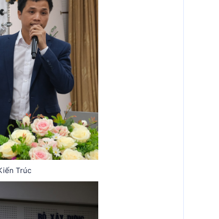
Kiến Trúc