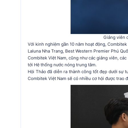
Giảng viên 
Với kinh nghiệm gần 10 năm hoạt động, Combitek Việ
Laluna Nha Trang, Best Western Premier Phú Quốc, Novo
Combitek Việt Nam, cũng như các giảng viên, các ba
tới Hệ thống nước nóng trung tâm.
Hội Thảo đã diễn ra thành công tốt đẹp dưới sự t
Combitek Việt Nam sẽ có nhiều cơ hội được trao đổi