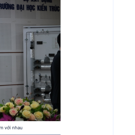
ệm với nhau