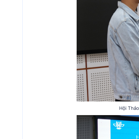
Hội Thảo