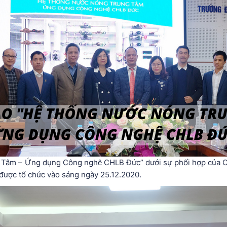
ng Tâm – Ứng dụng Công nghệ CHLB Đức” dưới sự phối hợp củ
 được tổ chức vào sáng ngày 25.12.2020.