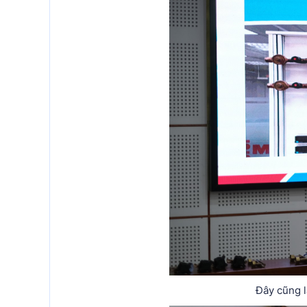
Đây cũng l