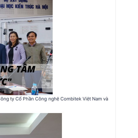
a Công ty Cổ Phần Công nghệ Combitek Việt Nam và