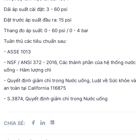
Dải áp suất cài đặt: 3 - 60 psi
Đặt trước áp suất đầu ra: 15 psi
Thang đo áp suất: 0 - 60 psi / 0 - 4 bar
Tuân thủ các tiêu chuẩn sau:
- ASSE 1013
- NSF / ANSI 372 - 2016, Các thành phần của hệ thống nước
uống - Hàm lượng chì
- Quyết định giảm chì trong Nước uống, Luật về Sức khỏe và
an toàn tại California 116875
- S.3874, Quyết định giảm chì trong Nước uống
CHIA SẺ: