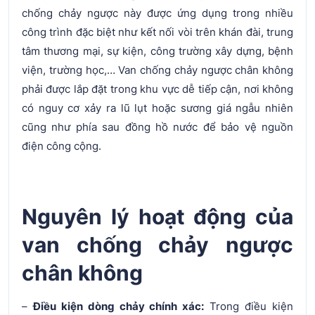
chống chảy ngược này được ứng dụng trong nhiều
công trình đặc biệt như kết nối vòi trên khán đài, trung
tâm thương mại, sự kiện, công trường xây dựng, bệnh
viện, trường học,… Van chống chảy ngược chân không
phải được lắp đặt trong khu vực dễ tiếp cận, nơi không
có nguy cơ xảy ra lũ lụt hoặc sương giá ngẫu nhiên
cũng như phía sau đồng hồ nước để bảo vệ nguồn
điện công cộng.
Nguyên lý hoạt động của
van chống chảy ngược
chân không
–
Điều kiện dòng chảy chính xác:
Trong điều kiện