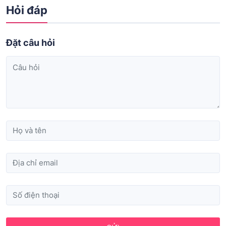
Hỏi đáp
Đặt câu hỏi