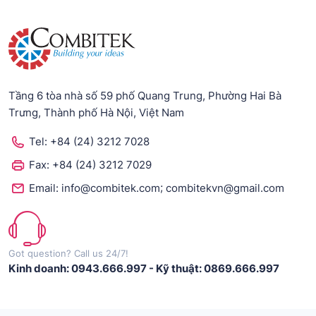
Tầng 6 tòa nhà số 59 phố Quang Trung, Phường Hai Bà
Trưng, Thành phố Hà Nội, Việt Nam
Tel:
+84 (24) 3212 7028
Fax:
+84 (24) 3212 7029
;
Email:
info@combitek.com
combitekvn@gmail.com
Got question? Call us 24/7!
Kinh doanh: 0943.666.997
-
Kỹ thuật: 0869.666.997