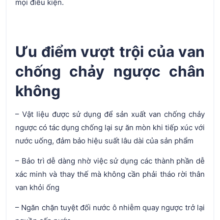
mọi điều kiện.
Ưu điểm vượt trội của van
chống chảy ngược chân
không
– Vật liệu được sử dụng để sản xuất van chống chảy
ngược có tác dụng chống lại sự ăn mòn khi tiếp xúc với
nước uống, đảm bảo hiệu suất lâu dài của sản phẩm
– Bảo trì dễ dàng nhờ việc sử dụng các thành phần dễ
xác minh và thay thế mà không cần phải tháo rời thân
van khỏi ống
– Ngăn chặn tuyệt đối nước ô nhiễm quay ngược trở lại