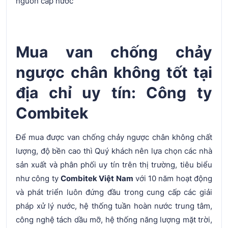
nguồn cấp nước
Mua van chống chảy
ngược chân không tốt tại
địa chỉ uy tín: Công ty
Combitek
Để mua được van chống chảy ngược chân không chất
lượng, độ bền cao thì Quý khách nên lựa chọn các nhà
sản xuất và phân phối uy tín trên thị trường, tiêu biểu
như công ty
Combitek Việt Nam
với 10 năm hoạt động
và phát triển luôn đứng đầu trong cung cấp các giải
pháp xử lý nước, hệ thống tuần hoàn nước trung tâm,
công nghệ tách dầu mỡ, hệ thống năng lượng mặt trời,