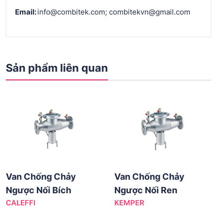
Email:
info@combitek.com; combitekvn@gmail.com
Sản phẩm liên quan
Van Chống Chảy
Van Chống Chảy
Ngược Nối Bích
Ngược Nối Ren
CALEFFI
KEMPER