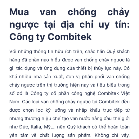
Mua van chống chảy
ngược tại địa chỉ uy tín:
Công ty Combitek
Với những thông tin hữu ích trên, chắc hẳn Quý khách
hàng đã phần nào hiểu được van chống chảy ngược là
gì, tác dụng và ứng dụng của thiết bị thủy lực này. Có
khá nhiều nhà sản xuất, đơn vị phân phối van chống
chảy ngược trên thị trường hiện nay và tiêu biểu trong
số đó là Công ty cổ phần công nghệ Combitek Việt
Nam. Các loại van chống chảy ngược tại Combitek đều
được chọn lọc kỹ lưỡng và nhập khẩu trực tiếp từ
những thương hiệu chế tạo van nước hàng đầu thế giới
như Đức, Italia, Mỹ,... nên Quý khách có thể hoàn toàn
yên tâm về chất lượng sản phẩm. Không chỉ vậy,