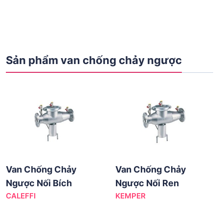
Sản phẩm van chống chảy ngược
Van Chống Chảy
Van Chống Chảy
Ngược Nối Bích
Ngược Nối Ren
CALEFFI
KEMPER