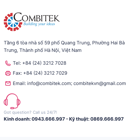
Tầng 6 tòa nhà số 59 phố Quang Trung, Phường Hai Bà
Trưng, Thành phố Hà Nội, Việt Nam
Tel:
+84 (24) 3212 7028
Fax:
+84 (24) 3212 7029
;
Email:
info@combitek.com
combitekvn@gmail.com
Got question? Call us 24/7!
Kinh doanh: 0943.666.997
-
Kỹ thuật: 0869.666.997