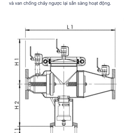
và van chống chảy ngược lại sẵn sàng hoạt động.