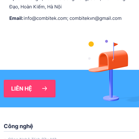
Đạo, Hoàn Kiếm, Hà Nội
Email:
info@combitek.com; combitekvn@gmail.com
LIÊN HỆ
Công nghệ