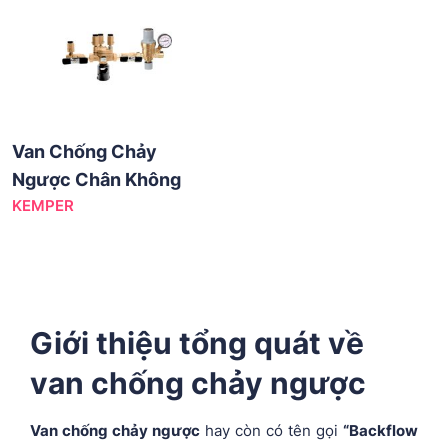
Van Chống Chảy
Ngược Chân Không
KEMPER
Giới thiệu tổng quát về
van chống chảy ngược
Van chống chảy ngược
hay còn có tên gọi
“Backflow