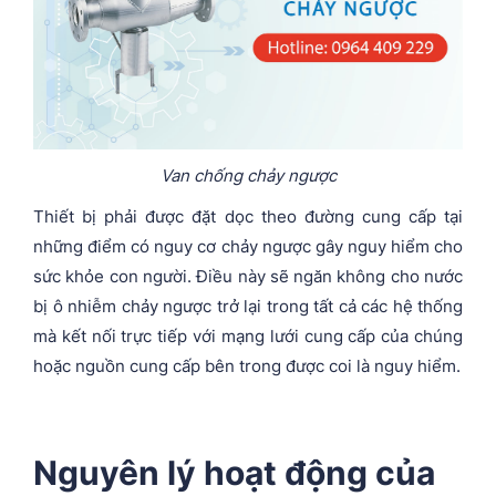
Van chống chảy ngược
Thiết bị phải được đặt dọc theo đường cung cấp tại
những điểm có nguy cơ chảy ngược gây nguy hiểm cho
sức khỏe con người. Điều này sẽ ngăn không cho nước
bị ô nhiễm chảy ngược trở lại trong tất cả các hệ thống
mà kết nối trực tiếp với mạng lưới cung cấp của chúng
hoặc nguồn cung cấp bên trong được coi là nguy hiểm.
Nguyên lý hoạt động của