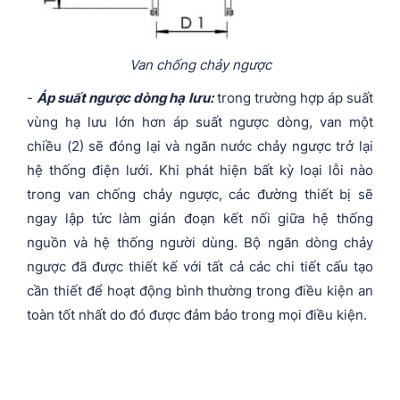
Van chống chảy ngược
-
Áp suất ngược dòng hạ lưu:
trong trường hợp áp suất
vùng hạ lưu lớn hơn áp suất ngược dòng, van một
chiều (2) sẽ đóng lại và ngăn nước chảy ngược trở lại
hệ thống điện lưới. Khi phát hiện bất kỳ loại lỗi nào
trong van chống chảy ngược, các đường thiết bị sẽ
ngay lập tức làm gián đoạn kết nối giữa hệ thống
nguồn và hệ thống người dùng. Bộ ngăn dòng chảy
ngược đã được thiết kế với tất cả các chi tiết cấu tạo
cần thiết để hoạt động bình thường trong điều kiện an
toàn tốt nhất do đó được đảm bảo trong mọi điều kiện.