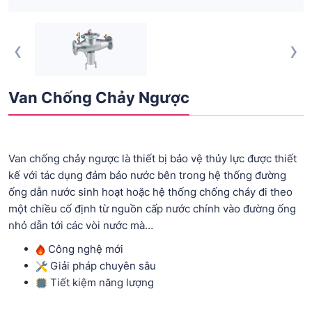
‹
›
Van Chống Chảy Ngược
Van chống chảy ngược là thiết bị bảo vệ thủy lực được thiết
kế với tác dụng đảm bảo nước bên trong hệ thống đường
ống dẫn nước sinh hoạt hoặc hệ thống chống cháy đi theo
một chiều cố định từ nguồn cấp nước chính vào đường ống
nhỏ dẫn tới các vòi nước mà…
Công nghệ mới
Giải pháp chuyên sâu
Tiết kiệm năng lượng