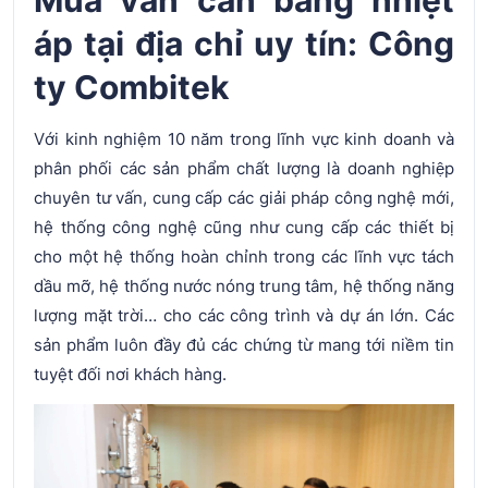
áp tại địa chỉ uy tín: Công
ty Combitek
Với kinh nghiệm 10 năm trong lĩnh vực kinh doanh và
phân phối các sản phẩm chất lượng là doanh nghiệp
chuyên tư vấn, cung cấp các giải pháp công nghệ mới,
hệ thống công nghệ cũng như cung cấp các thiết bị
cho một hệ thống hoàn chỉnh trong các lĩnh vực tách
dầu mỡ, hệ thống nước nóng trung tâm, hệ thống năng
lượng mặt trời… cho các công trình và dự án lớn. Các
sản phẩm luôn đầy đủ các chứng từ mang tới niềm tin
tuyệt đối nơi khách hàng.