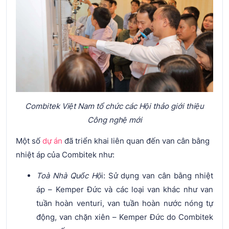
Combitek Việt Nam tổ chức các Hội thảo giới thiệu
Công nghệ mới
Một số
dự án
đã triển khai liên quan đến van cân bằng
nhiệt áp của Combitek như:
Toà Nhà Quốc Hộ
i: Sử dụng van cân bằng nhiệt
áp – Kemper Đức và các loại van khác như van
tuần hoàn venturi, van tuần hoàn nước nóng tự
động, van chặn xiên – Kemper Đức do Combitek