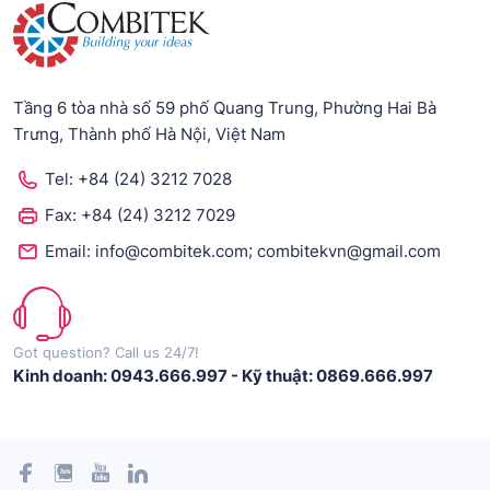
Tầng 6 tòa nhà số 59 phố Quang Trung, Phường Hai Bà
Trưng, Thành phố Hà Nội, Việt Nam
Tel:
+84 (24) 3212 7028
Fax:
+84 (24) 3212 7029
;
Email:
info@combitek.com
combitekvn@gmail.com
Got question? Call us 24/7!
Kinh doanh: 0943.666.997
-
Kỹ thuật: 0869.666.997