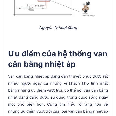
Nguyên lý hoạt động
Ưu điểm của hệ thống van
cân bằng nhiệt áp
Van cân bằng nhiệt áp đang dần thuyết phục được rất
nhiều người ngay cả những vị khách khó tính nhất
bằng những ưu điểm vượt trội, có thể nói van cân bằng
nhiệt đang đang được sử dụng trong cuộc sống ngày
một phổ biến hơn. Cùng tìm hiểu rõ ràng hơn về
những ưu điểm vượt trội của loại van cân bằng nhiệt áp