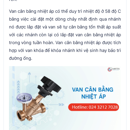
Van cân bằng nhiệt áp có thể duy trì nhiệt độ ở 58 độ C
bằng việc cài đặt một dòng chảy nhất định qua nhánh
nó được lắp đặt và van sẽ tự cân bằng tổn thất áp suất
với các nhánh còn lại có lắp đặt van cân bằng nhiệt áp
trong vòng tuần hoàn. Van cân bằng nhiệt áp được tích
hợp với van khóa để khóa nhánh khi vệ sinh hay bảo trì
đường ống.