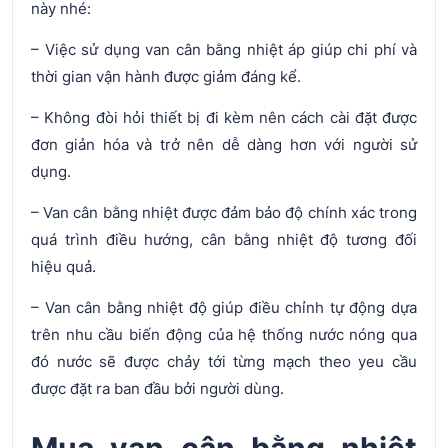
này nhé:
– Việc sử dụng van cân bằng nhiệt áp giúp chi phí và
thời gian vận hành được giảm đáng kể.
– Không đòi hỏi thiết bị đi kèm nên cách cài đặt được
đơn giản hóa và trở nên dễ dàng hơn với người sử
dụng.
– Van cân bằng nhiệt được đảm bảo độ chính xác trong
quá trình điều hướng, cân bằng nhiệt độ tương đối
hiệu quả.
– Van cân bằng nhiệt độ giúp điều chỉnh tự động dựa
trên nhu cầu biến động của hệ thống nước nóng qua
đó nước sẽ được chảy tới từng mạch theo yeu cầu
được đặt ra ban đầu bởi người dùng.
Mua van cân bằng nhiệt