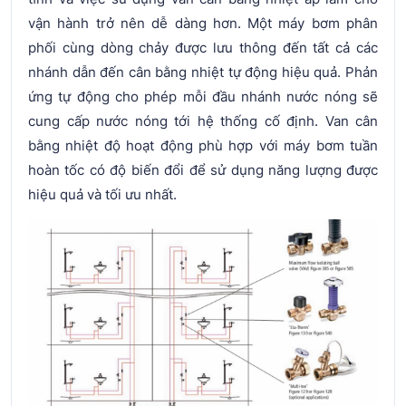
vận hành trở nên dễ dàng hơn. Một máy bơm phân
phối cùng dòng chảy được lưu thông đến tất cả các
nhánh dẫn đến cân bằng nhiệt tự động hiệu quả. Phản
ứng tự động cho phép mỗi đầu nhánh nước nóng sẽ
cung cấp nước nóng tới hệ thống cố định. Van cân
bằng nhiệt độ hoạt động phù hợp với máy bơm tuần
hoàn tốc có độ biến đổi để sử dụng năng lượng được
hiệu quả và tối ưu nhất.