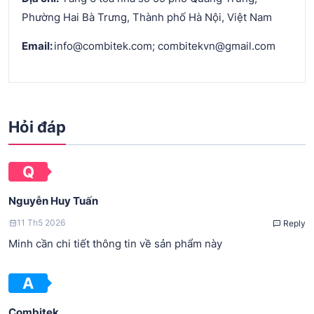
Phường Hai Bà Trưng, Thành phố Hà Nội, Việt Nam
Email:
info@combitek.com; combitekvn@gmail.com
Hỏi đáp
Nguyễn Huy Tuấn
11 Th5 2026
Reply
Minh cần chi tiết thông tin về sản phẩm này
Combitek