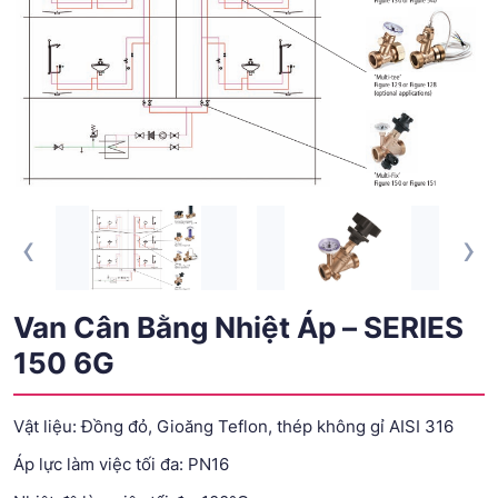
‹
›
Van Cân Bằng Nhiệt Áp – SERIES
150 6G
Vật liệu: Đồng đỏ, Gioăng Teflon, thép không gỉ AISI 316
Áp lực làm việc tối đa: PN16