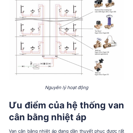
Nguyên lý hoạt động
Ưu điểm của hệ thống van
cân bằng nhiệt áp
Van cân bằng nhiệt áp đang dần thuyết phục được rất