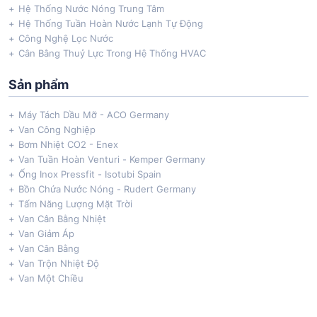
Hệ Thống Nước Nóng Trung Tâm
Hệ Thống Tuần Hoàn Nước Lạnh Tự Động
Công Nghệ Lọc Nước
Cân Bằng Thuỷ Lực Trong Hệ Thống HVAC
Sản phẩm
Máy Tách Dầu Mỡ - ACO Germany
Van Công Nghiệp
Bơm Nhiệt CO2 - Enex
Van Tuần Hoàn Venturi - Kemper Germany
Ống Inox Pressfit - Isotubi Spain
Bồn Chứa Nước Nóng - Rudert Germany
Tấm Năng Lượng Mặt Trời
Van Cân Bằng Nhiệt
Van Giảm Áp
Van Cân Bằng
Van Trộn Nhiệt Độ
Van Một Chiều