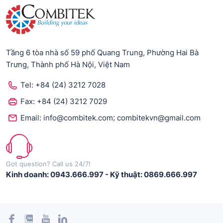
Tầng 6 tòa nhà số 59 phố Quang Trung, Phường Hai Bà
Trưng, Thành phố Hà Nội, Việt Nam
Tel:
+84 (24) 3212 7028
Fax:
+84 (24) 3212 7029
;
Email:
info@combitek.com
combitekvn@gmail.com
Got question? Call us 24/7!
Kinh doanh: 0943.666.997
-
Kỹ thuật: 0869.666.997