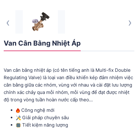
‹
›
Van Cân Bằng Nhiệt Áp
Van cân bằng nhiệt áp (có tên tiếng anh là Multi-fix Double
Regulating Valve) là loại van điều khiển kép đảm nhiệm việc
cân bằng giữa các nhóm, vùng với nhau và cài đặt lưu lượng
chính xác chảy qua mỗi nhóm, mỗi vùng để đạt được nhiệt
độ trong vòng tuần hoàn nước cấp theo…
Công nghệ mới
Giải pháp chuyên sâu
Tiết kiệm năng lượng