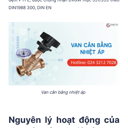
DIN1988 300, DIN EN
Van cân bằng nhiệt áp
Nguyên lý hoạt động của