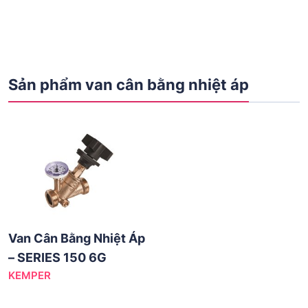
Sản phẩm van cân bằng nhiệt áp
Van Cân Bằng Nhiệt Áp
– SERIES 150 6G
KEMPER