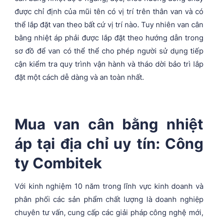
được chỉ định của mũi tên có vị trí trên thân van và có
thể lắp đặt van theo bất cứ vị trí nào. Tuy nhiên van cân
bằng nhiệt áp phải được lắp đặt theo hướng dẫn trong
sơ đồ để van có thể thể cho phép người sử dụng tiếp
cận kiểm tra quy trình vận hành và tháo dời bảo trì lắp
đặt một cách dễ dàng và an toàn nhất.
Mua van cân bằng nhiệt
áp tại địa chỉ uy tín: Công
ty Combitek
Với kinh nghiệm 10 năm trong lĩnh vực kinh doanh và
phân phối các sản phẩm chất lượng là doanh nghiệp
chuyên tư vấn, cung cấp các giải pháp công nghệ mới,