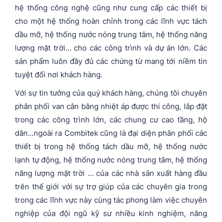
hệ thống công nghệ cũng như cung cấp các thiết bị
cho một hệ thống hoàn chỉnh trong các lĩnh vực tách
dầu mỡ, hệ thống nước nóng trung tâm, hệ thống năng
lượng mặt trời… cho các công trình và dự án lớn. Các
sản phẩm luôn đầy đủ các chứng từ mang tới niềm tin
tuyệt đối nơi khách hàng.
Với sự tin tưởng của quý khách hàng, chúng tôi chuyên
phân phối van cân bằng nhiệt áp được thi công, lắp đặt
trong các công trình lớn, các chung cư cao tầng, hộ
dân…ngoài ra Combitek cũng là đại diện phân phối các
thiết bị trong hệ thống tách dầu mỡ, hệ thống nước
lạnh tự động, hệ thống nước nóng trung tâm, hệ thống
năng lượng mặt trời … của các nhà sản xuất hàng đầu
trên thế giới với sự trợ giúp của các chuyên gia trong
trong các lĩnh vực này cùng tác phong làm việc chuyên
nghiệp của đội ngũ kỹ sư nhiều kinh nghiệm, năng