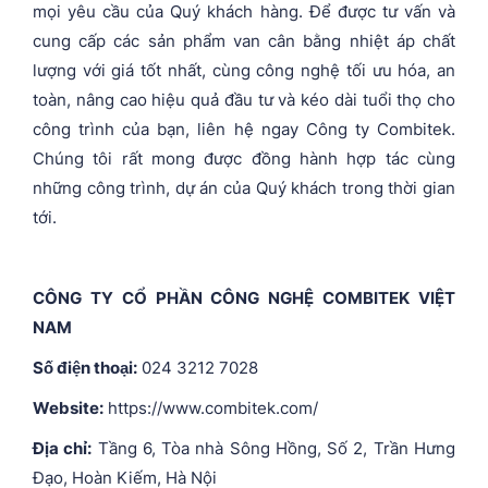
mọi yêu cầu của Quý khách hàng. Để được tư vấn và
cung cấp các sản phẩm van cân bằng nhiệt áp chất
lượng với giá tốt nhất, cùng công nghệ tối ưu hóa, an
toàn, nâng cao hiệu quả đầu tư và kéo dài tuổi thọ cho
công trình của bạn, liên hệ ngay Công ty Combitek.
Chúng tôi rất mong được đồng hành hợp tác cùng
những công trình, dự án của Quý khách trong thời gian
tới.
CÔNG TY CỔ PHẦN CÔNG NGHỆ COMBITEK VIỆT
NAM
Số điện thoại:
024 3212 7028
Website:
https://www.combitek.com/
Địa chỉ:
Tầng 6, Tòa nhà Sông Hồng, Số 2, Trần Hưng
Đạo, Hoàn Kiếm, Hà Nội