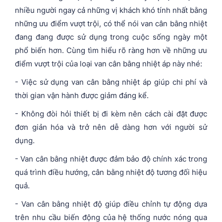
nhiều người ngay cả những vị khách khó tính nhất bằng
những ưu điểm vượt trội, có thể nói van cân bằng nhiệt
đang đang được sử dụng trong cuộc sống ngày một
phổ biến hơn. Cùng tìm hiểu rõ ràng hơn về những ưu
điểm vượt trội của loại van cân bằng nhiệt áp này nhé:
- Việc sử dụng van cân bằng nhiệt áp giúp chi phí và
thời gian vận hành được giảm đáng kể.
- Không đòi hỏi thiết bị đi kèm nên cách cài đặt được
đơn giản hóa và trở nên dễ dàng hơn với người sử
dụng.
- Van cân bằng nhiệt được đảm bảo độ chính xác trong
quá trình điều hướng, cân bằng nhiệt độ tương đối hiệu
quả.
- Van cân bằng nhiệt độ giúp điều chỉnh tự động dựa
trên nhu cầu biến động của hệ thống nước nóng qua