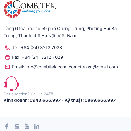
Tầng 6 tòa nhà số 59 phố Quang Trung, Phường Hai Bà
Trưng, Thành phố Hà Nội, Việt Nam
Tel:
+84 (24) 3212 7028
Fax:
+84 (24) 3212 7029
;
Email:
info@combitek.com
combitekvn@gmail.com
Got question? Call us 24/7!
Kinh doanh: 0943.666.997
-
Kỹ thuật: 0869.666.997