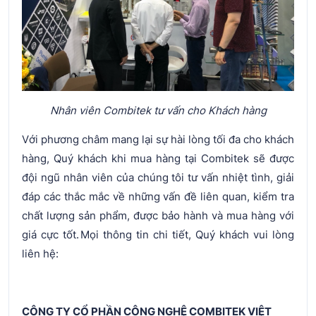
Nhân viên Combitek tư vấn cho Khách hàng
Với phương châm mang lại sự hài lòng tối đa cho khách
hàng, Quý khách khi mua hàng tại Combitek sẽ được
đội ngũ nhân viên của chúng tôi tư vấn nhiệt tình, giải
đáp các thắc mắc về những vấn đề liên quan, kiểm tra
chất lượng sản phẩm, được bảo hành và mua hàng với
giá cực tốt. Mọi thông tin chi tiết, Quý khách vui lòng
liên hệ:
CÔNG TY CỔ PHẦN CÔNG NGHỆ COMBITEK VIỆT