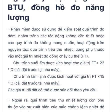
BTU, đồng hồ đo năng
lượng
– Phần mềm được sử dụng để kiểm soát quá trình đo
đếm, nhằm tránh các tác động không cần thiết hoặc
các quy trình đo không mong muốn, hoạt động trên
nguyên tắc: quá trình tiêu thụ nhiệt lượng phụ thuộc
vào một giá trị nhiệt độ dòng chảy cụ thể (FT).
Chu trình sưởi ấm được kích hoạt cho giá trị FT> 22
° C (cài đặt trước tại nhà máy).
Chu trình làm lạnh được kích hoạt với giá trị FT <15
° C (cài đặt trước tại nhà máy).
Các giá trị đã đặt có thể được sửa đổi theo yêu cầu.
– Ngoài ra, quá trình tiêu thụ nhiệt lượng còn phụ
thuộc vào sự xuất hiện của mức chênh lệch nhiệt độ