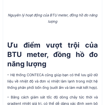
Nguyên lý hoạt động của BTU meter, đồng hồ đo năng
lượng
Ưu điểm vượt trội của
BTU meter, đồng hồ đo
năng lượng
– Hệ thống CONTECA cũng giúp bạn có thể lưu giữ dữ
liệu về nhiệt độ và đơn vị nhiệt làm lạnh trong một hệ
thống phân phối bốn ống (sưởi ấm và làm mát kết hợp).
– Bằng cách giám sát tốc độ dòng chảy tức thời và
gradient nhiệt giá trị, có thể dễ dàng xác định xem bộ