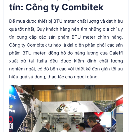
tín: Công ty Combitek
Để mua được thiết bị BTU meter chất lượng và đạt hiệu
quả tốt nhất, Quý khách hàng nên tìm những địa chỉ uy
tín cung cấp các sản phẩm BTU meter chính hãng.
Công ty Combitek tự hào là đại diện phân phối các sản
phẩm BTU meter, đồng hồ đo năng lượng của Caleffi
xuất xứ tại Italia đều được kiểm định chất lượng
nghiêm ngặt, có độ bền cao với thiết kế đơn giản tối ưu
hiệu quả sử dụng, thao tác cho người dùng.