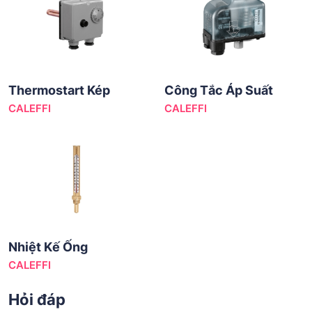
Thermostart Kép
Công Tắc Áp Suất
CALEFFI
CALEFFI
Nhiệt Kế Ống
CALEFFI
Hỏi đáp