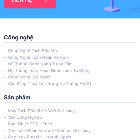
Công nghệ
Công Nghệ Tách Dầu Mỡ
Công Nghệ Tuần Hoàn Venturi
Hệ Thống Nước Nóng Trung Tâm
Hệ Thống Tuần Hoàn Nước Lạnh Tự Động
Công Nghệ Lọc Nước
Cân Bằng Thuỷ Lực Trong Hệ Thống HVAC
Sản phẩm
Máy Tách Dầu Mỡ - ACO Germany
Van Công Nghiệp
Bơm Nhiệt CO2 - Enex
Van Tuần Hoàn Venturi - Kemper Germany
Ống Inox Pressfit - Isotubi Spain