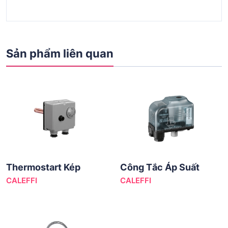
Sản phẩm liên quan
Thermostart Kép
Công Tắc Áp Suất
CALEFFI
CALEFFI