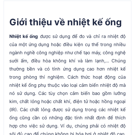
Giới thiệu về nhiệt kế ống
Nhiệt kế ống
được sử dụng để đo và chỉ ra nhiệt độ
của một ứng dụng hoặc điều kiện cụ thể trong nhiều
ngành nghề công nghiệp như chế tạo máy, công nghệ
sưởi ấm, điều hòa không khí và làm lạnh,… Chúng
thường bền và có tính ứng dụng cao hơn nhiệt kế
trong phòng thí nghiệm. Cách thức hoạt động của
nhiệt kế ống phụ thuộc vào loại cảm biến nhiệt độ mà
nó sử dụng. Các tùy chọn cảm biến bao gồm lưỡng
kim, chất lỏng hoặc chất khí, điện tử hoặc hồng ngoại
(IR). Các chất lỏng được sử dụng trong các nhiệt kế
ống cũng cần có những đặc tính nhất định để thích
hợp cho việc sử dụng. Ví dụ, chúng phải có nhiệt độ
sôi đủ cao để chúng không bị hóa hơi ở nhiệt độ cao,