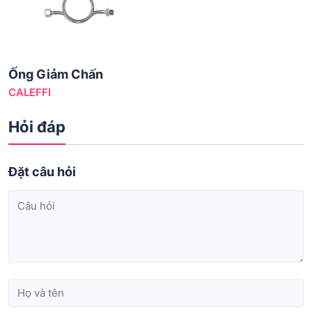
Ống Giảm Chấn
CALEFFI
Hỏi đáp
Đặt câu hỏi