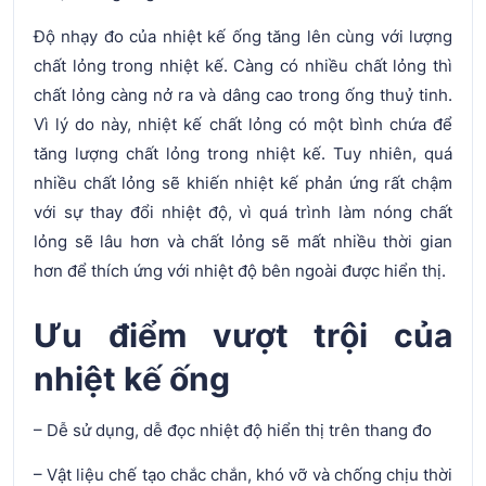
Độ nhạy đo của nhiệt kế ống tăng lên cùng với lượng
chất lỏng trong nhiệt kế. Càng có nhiều chất lỏng thì
chất lỏng càng nở ra và dâng cao trong ống thuỷ tinh.
Vì lý do này, nhiệt kế chất lỏng có một bình chứa để
tăng lượng chất lỏng trong nhiệt kế. Tuy nhiên, quá
nhiều chất lỏng sẽ khiến nhiệt kế phản ứng rất chậm
với sự thay đổi nhiệt độ, vì quá trình làm nóng chất
lỏng sẽ lâu hơn và chất lỏng sẽ mất nhiều thời gian
hơn để thích ứng với nhiệt độ bên ngoài được hiển thị.
Ưu điểm vượt trội của
nhiệt kế ống
– Dễ sử dụng, dễ đọc nhiệt độ hiển thị trên thang đo
– Vật liệu chế tạo chắc chắn, khó vỡ và chống chịu thời