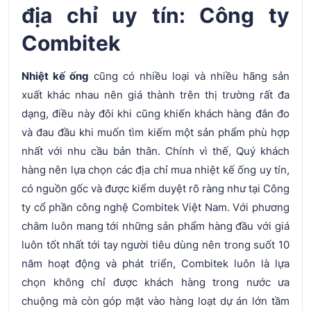
địa chỉ uy tín: Công ty
Combitek
Nhiệt kế ống
cũng có nhiều loại và nhiều hãng sản
xuất khác nhau nên giá thành trên thị trường rất đa
dạng, điều này đôi khi cũng khiến khách hàng đắn đo
và đau đầu khi muốn tìm kiếm một sản phẩm phù hợp
nhất với nhu cầu bản thân. Chính vì thế, Quý khách
hàng nên lựa chọn các địa chỉ mua nhiệt kế ống uy tín,
có nguồn gốc và được kiểm duyệt rõ ràng như tại Công
ty cổ phần công nghệ Combitek Việt Nam. Với phương
châm luôn mang tới những sản phẩm hàng đầu với giá
luôn tốt nhất tới tay người tiêu dùng nên trong suốt 10
năm hoạt động và phát triển, Combitek luôn là lựa
chọn không chỉ được khách hàng trong nước ưa
chuộng mà còn góp mặt vào hàng loạt dự án lớn tầm