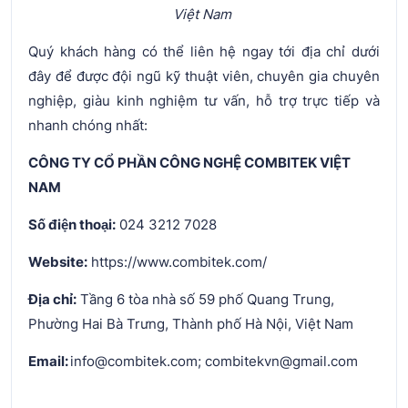
Việt Nam
Quý khách hàng có thể liên hệ ngay tới địa chỉ dưới
đây để được đội ngũ kỹ thuật viên, chuyên gia chuyên
nghiệp, giàu kinh nghiệm tư vấn, hỗ trợ trực tiếp và
nhanh chóng nhất:
CÔNG TY CỔ PHẦN CÔNG NGHỆ COMBITEK VIỆT
NAM
Số điện thoại:
024 3212 7028
Website:
https://www.combitek.com/
Địa chỉ:
Tầng 6 tòa nhà số 59 phố Quang Trung,
Phường Hai Bà Trưng, Thành phố Hà Nội, Việt Nam
Email:
info@combitek.com; combitekvn@gmail.com