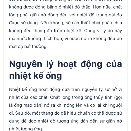
không được đóng băng ở nhiệt độ thấp. Hơn nữa, chất
lỏng phải giãn nở đồng đều với nhiệt độ trong dải đo
được sử dụng. Nếu không, sẽ cần thiết phải phân chia
không đều thang đo trên nhiệt kế. Cũng vì lý do này
mà nước không thích hợp, vì nước nở ra không đều do
mật độ bất thường.
Nguyên lý hoạt động của
nhiệt kế ống
Nhiệt kế ống hoạt động dựa trên nguyên lý sự nở vì
nhiệt của các chất. Chất lỏng trong ống thủy tinh (gọi
là ống mao dẫn) nở ra khi nóng lên và co lại khi nguội
đi. Sau đó, một thang đo đã hiệu chuẩn có thể được sử
dụng để đọc nhiệt độ tương ứng dẫn đến sự giãn nở
nhiệt tương ứng.