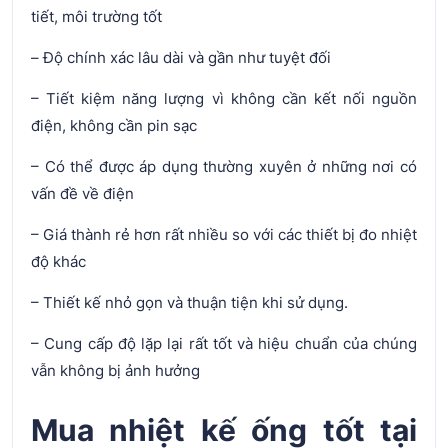
tiết, môi trường tốt
– Độ chính xác lâu dài và gần như tuyệt đối
– Tiết kiệm năng lượng vì không cần kết nối nguồn
điện, không cần pin sạc
– Có thể được áp dụng thường xuyên ở những nơi có
vấn đề về điện
– Giá thành rẻ hơn rất nhiều so với các thiết bị đo nhiệt
độ khác
– Thiết kế nhỏ gọn và thuận tiện khi sử dụng.
– Cung cấp độ lặp lại rất tốt và hiệu chuẩn của chúng
vẫn không bị ảnh hưởng
Mua nhiệt kế ống tốt tại