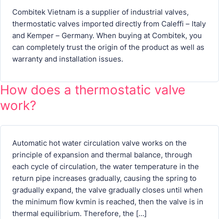
Combitek Vietnam is a supplier of industrial valves,
thermostatic valves imported directly from Caleffi – Italy
and Kemper – Germany. When buying at Combitek, you
can completely trust the origin of the product as well as
warranty and installation issues.
How does a thermostatic valve
work?
Automatic hot water circulation valve works on the
principle of expansion and thermal balance, through
each cycle of circulation, the water temperature in the
return pipe increases gradually, causing the spring to
gradually expand, the valve gradually closes until when
the minimum flow kvmin is reached, then the valve is in
thermal equilibrium. Therefore, the […]