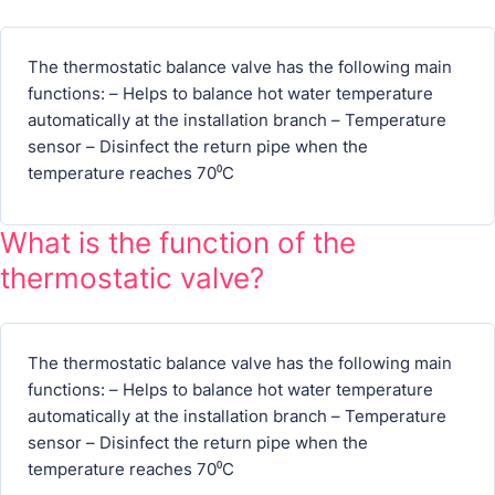
The thermostatic balance valve has the following main
functions: – Helps to balance hot water temperature
automatically at the installation branch – Temperature
sensor – Disinfect the return pipe when the
temperature reaches 70⁰C
What is the function of the
thermostatic valve?
The thermostatic balance valve has the following main
functions: – Helps to balance hot water temperature
automatically at the installation branch – Temperature
sensor – Disinfect the return pipe when the
temperature reaches 70⁰C