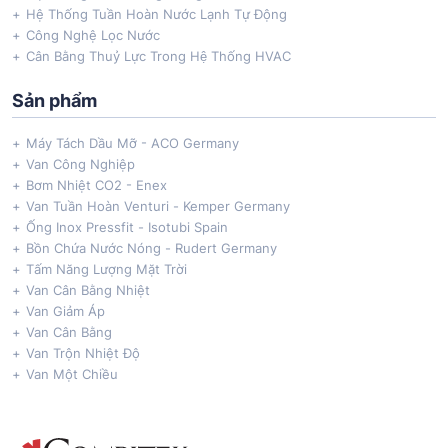
Hệ Thống Tuần Hoàn Nước Lạnh Tự Động
Công Nghệ Lọc Nước
Cân Bằng Thuỷ Lực Trong Hệ Thống HVAC
Sản phẩm
Máy Tách Dầu Mỡ - ACO Germany
Van Công Nghiệp
Bơm Nhiệt CO2 - Enex
Van Tuần Hoàn Venturi - Kemper Germany
Ống Inox Pressfit - Isotubi Spain
Bồn Chứa Nước Nóng - Rudert Germany
Tấm Năng Lượng Mặt Trời
Van Cân Bằng Nhiệt
Van Giảm Áp
Van Cân Bằng
Van Trộn Nhiệt Độ
Van Một Chiều