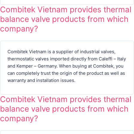
Combitek Vietnam provides thermal
balance valve products from which
company?
Combitek Vietnam is a supplier of industrial valves,
thermostatic valves imported directly from Caleffi – Italy
and Kemper – Germany. When buying at Combitek, you
can completely trust the origin of the product as well as
warranty and installation issues.
Combitek Vietnam provides thermal
balance valve products from which
company?