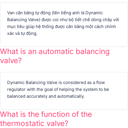
Van cân bằng tự động (tên tiếng anh là Dynamic
Balancing Valve) được coi như bộ tiết chế dòng chảy với
mục tiêu giúp hệ thống được cân bằng một cách chính
xác và tự động.
What is an automatic balancing
valve?
Dynamic Balancing Valve is considered as a flow
regulator with the goal of helping the system to be
balanced accurately and automatically.
What is the function of the
thermostatic valve?