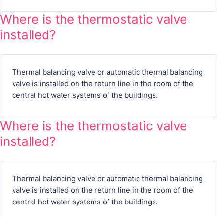
Where is the thermostatic valve
installed?
Thermal balancing valve or automatic thermal balancing
valve is installed on the return line in the room of the
central hot water systems of the buildings.
Where is the thermostatic valve
installed?
Thermal balancing valve or automatic thermal balancing
valve is installed on the return line in the room of the
central hot water systems of the buildings.