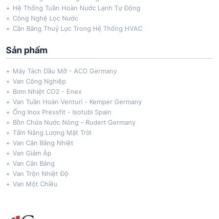
Hệ Thống Tuần Hoàn Nước Lạnh Tự Động
Công Nghệ Lọc Nước
Cân Bằng Thuỷ Lực Trong Hệ Thống HVAC
Sản phẩm
Máy Tách Dầu Mỡ - ACO Germany
Van Công Nghiệp
Bơm Nhiệt CO2 - Enex
Van Tuần Hoàn Venturi - Kemper Germany
Ống Inox Pressfit - Isotubi Spain
Bồn Chứa Nước Nóng - Rudert Germany
Tấm Năng Lượng Mặt Trời
Van Cân Bằng Nhiệt
Van Giảm Áp
Van Cân Bằng
Van Trộn Nhiệt Độ
Van Một Chiều