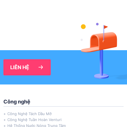
LIÊN HỆ
Công nghệ
Công Nghệ Tách Dầu Mỡ
Công Nghệ Tuần Hoàn Venturi
Hệ Thống Nước Nóng Trung Tâm