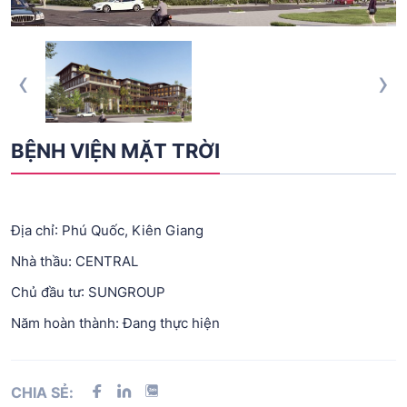
‹
›
BỆNH VIỆN MẶT TRỜI
Địa chỉ: Phú Quốc, Kiên Giang
Nhà thầu: CENTRAL
Chủ đầu tư: SUNGROUP
Năm hoàn thành: Đang thực hiện
CHIA SẺ: