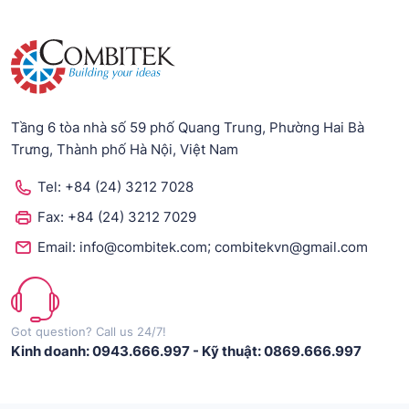
Tầng 6 tòa nhà số 59 phố Quang Trung, Phường Hai Bà
Trưng, Thành phố Hà Nội, Việt Nam
Tel:
+84 (24) 3212 7028
Fax:
+84 (24) 3212 7029
;
Email:
info@combitek.com
combitekvn@gmail.com
Got question? Call us 24/7!
Kinh doanh: 0943.666.997
-
Kỹ thuật: 0869.666.997