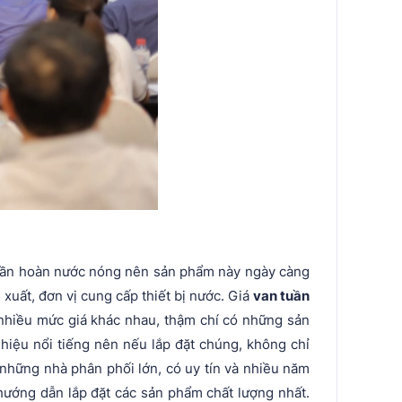
uần hoàn nước nóng nên sản phẩm này ngày càng
xuất, đơn vị cung cấp thiết bị nước. Giá
van tuần
 nhiều mức giá khác nhau, thậm chí có những sản
hiệu nổi tiếng nên nếu lắp đặt chúng, không chỉ
những nhà phân phối lớn, có uy tín và nhiều năm
hướng dẫn lắp đặt các sản phẩm chất lượng nhất.