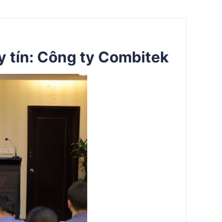
 uy tín: Công ty Combitek