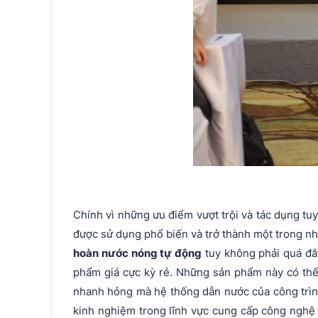
Chính vì những ưu điểm vượt trội và tác dụng tu
được sử dụng phổ biến và trở thành một trong nhữ
hoàn nước nóng tự động
tuy không phải quá đắt
phẩm giá cực kỳ rẻ. Những sản phẩm này có thể 
nhanh hỏng mà hệ thống dẫn nước của công trình
kinh nghiệm trong lĩnh vực cung cấp công nghệ 