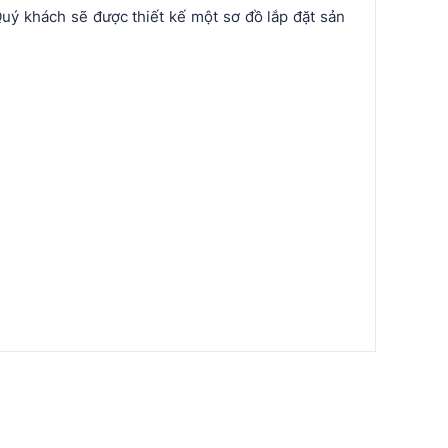
uý khách sẽ được thiết kế một sơ đồ lắp đặt sản