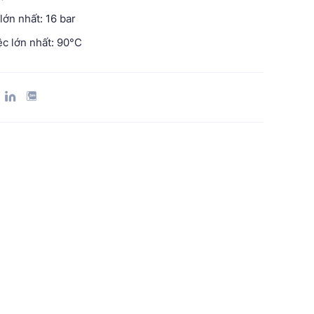
lớn nhất: 16 bar
ệc lớn nhất: 90°C