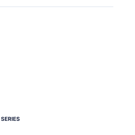
– SERIES