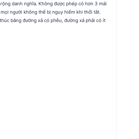
ều rộng danh nghĩa. Không được phép có hơn 3 mái
 mọi người không thể bị nguy hiểm khi thổi tắt.
thúc bằng đường xả có phễu, đường xả phải có ít