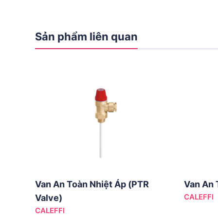
Sản phẩm liên quan
Van An Toàn Nhiệt Áp (PTR
Van An 
CALEFFI
Valve)
CALEFFI