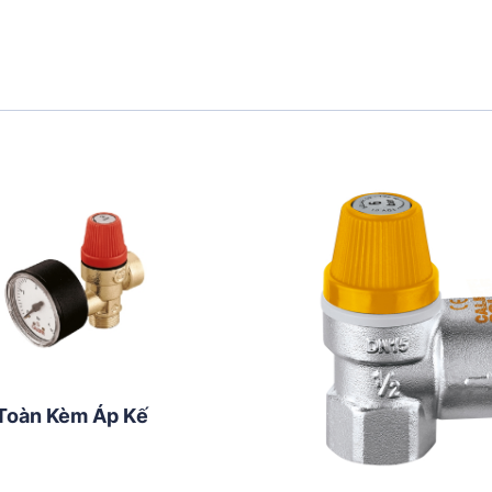
Toàn Kèm Áp Kế