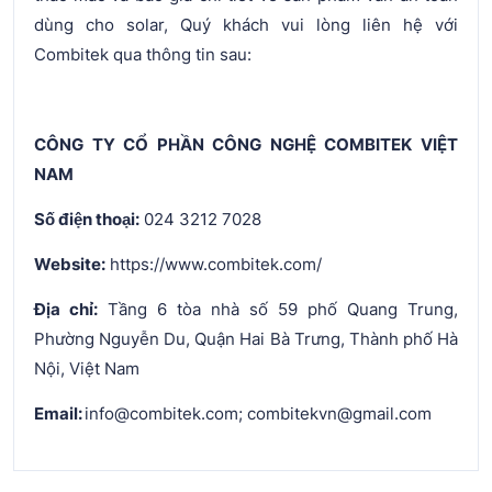
dùng cho solar, Quý khách vui lòng liên hệ với
Combitek qua thông tin sau:
CÔNG TY CỔ PHẦN CÔNG NGHỆ COMBITEK VIỆT
NAM
Số điện thoại:
024 3212 7028
Website:
https://www.combitek.com/
Địa chỉ:
Tầng 6 tòa nhà số 59 phố Quang Trung,
Phường Nguyễn Du, Quận Hai Bà Trưng, Thành phố Hà
Nội, Việt Nam
Email:
info@combitek.com; combitekvn@gmail.com