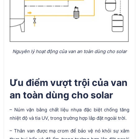
Nguyên lý hoạt động của van an toàn dùng cho solar
Ưu điểm vượt trội của van
an toàn dùng cho solar
– Núm vặn bằng chất liệu nhựa đặc biệt chống tăng
nhiệt độ và tia UV, trong trường hợp lắp đặt ngoài trời.
– Thân van được mạ crom để bảo vệ nó khỏi sự xâm