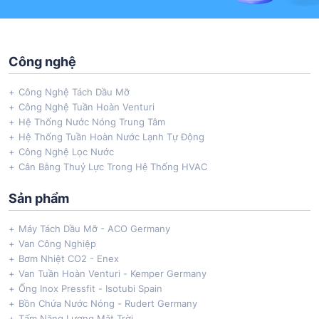
Công nghệ
Công Nghệ Tách Dầu Mỡ
Công Nghệ Tuần Hoàn Venturi
Hệ Thống Nước Nóng Trung Tâm
Hệ Thống Tuần Hoàn Nước Lạnh Tự Động
Công Nghệ Lọc Nước
Cân Bằng Thuỷ Lực Trong Hệ Thống HVAC
Sản phẩm
Máy Tách Dầu Mỡ - ACO Germany
Van Công Nghiệp
Bơm Nhiệt CO2 - Enex
Van Tuần Hoàn Venturi - Kemper Germany
Ống Inox Pressfit - Isotubi Spain
Bồn Chứa Nước Nóng - Rudert Germany
Tấm Năng Lượng Mặt Trời