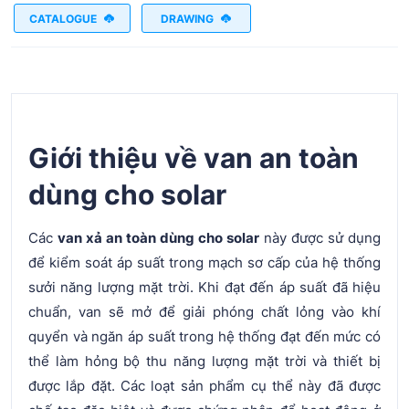
CATALOGUE
DRAWING
Giới thiệu về van an toàn
dùng cho solar
Các
van xả an toàn dùng cho solar
này được sử dụng
để kiểm soát áp suất trong mạch sơ cấp của hệ thống
sưởi năng lượng mặt trời. Khi đạt đến áp suất đã hiệu
chuẩn, van sẽ mở để giải phóng chất lỏng vào khí
quyển và ngăn áp suất trong hệ thống đạt đến mức có
thể làm hỏng bộ thu năng lượng mặt trời và thiết bị
được lắp đặt. Các loạt sản phẩm cụ thể này đã được