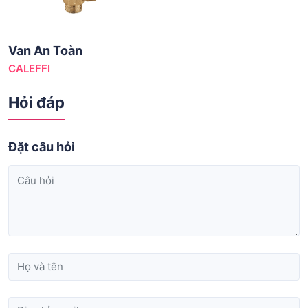
Van An Toàn
CALEFFI
Hỏi đáp
Đặt câu hỏi