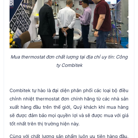
Mua thermostat đơn chất lượng tại địa chỉ uy tín: Công
ty Combitek
Combitek tự hào là đại diện phân phối các loại bộ điều
chỉnh nhiệt thermostat đơn chính hãng từ các nhà sản
xuất hàng đầu trên thế giới, Quý khách khi mua hàng
sẽ được đảm bảo mọi quyền lợi và sẽ được mua với giá
tốt nhất trên thị trường hiện này.
Cùng với chất lượng sản phẩm luôn ưu tiên hàng đầu,