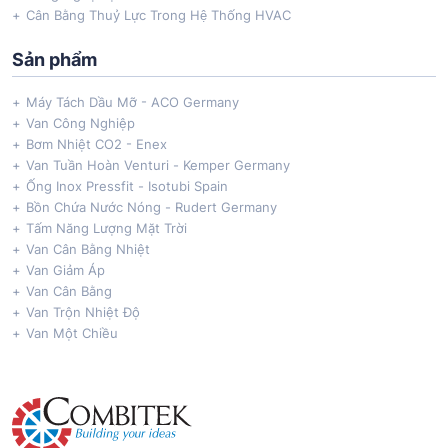
Cân Bằng Thuỷ Lực Trong Hệ Thống HVAC
Sản phẩm
Máy Tách Dầu Mỡ - ACO Germany
Van Công Nghiệp
Bơm Nhiệt CO2 - Enex
Van Tuần Hoàn Venturi - Kemper Germany
Ống Inox Pressfit - Isotubi Spain
Bồn Chứa Nước Nóng - Rudert Germany
Tấm Năng Lượng Mặt Trời
Van Cân Bằng Nhiệt
Van Giảm Áp
Van Cân Bằng
Van Trộn Nhiệt Độ
Van Một Chiều