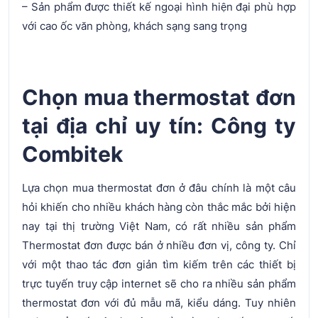
– Sản phẩm được thiết kế ngoại hình hiện đại phù hợp
với cao ốc văn phòng, khách sạng sang trọng
Chọn mua thermostat đơn
tại địa chỉ uy tín: Công ty
Combitek
Lựa chọn mua thermostat đơn ở đâu chính là một câu
hỏi khiến cho nhiều khách hàng còn thắc mắc bởi hiện
nay tại thị trường Việt Nam, có rất nhiều sản phẩm
Thermostat đơn được bán ở nhiều đơn vị, công ty. Chỉ
với một thao tác đơn giản tìm kiếm trên các thiết bị
trực tuyến truy cập internet sẽ cho ra nhiều sản phẩm
thermostat đơn với đủ mẫu mã, kiểu dáng. Tuy nhiên