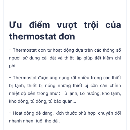
Ưu điểm vượt trội của
thermostat đơn
– Thermostat đơn tự hoạt động dựa trên các thông số
người sử dụng cài đặt và thiết lập giúp tiết kiệm chi
phí.
– Thermostat được ứng dụng rất nhiều trong các thiết
bị lạnh, thiết bị nóng những thiết bị cần căn chỉnh
nhiệt độ bên trong như : Tủ lạnh, Lò nướng, kho lạnh,
kho đông, tủ đông, tủ bảo quản…
– Hoạt động dễ dàng, kích thước phù hợp, chuyển đổi
nhanh nhẹn, tuổi thọ dài.