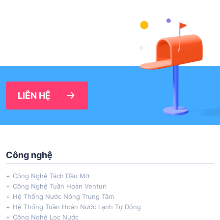
LIÊN HỆ
Công nghệ
Công Nghệ Tách Dầu Mỡ
Công Nghệ Tuần Hoàn Venturi
Hệ Thống Nước Nóng Trung Tâm
Hệ Thống Tuần Hoàn Nước Lạnh Tự Động
Công Nghệ Lọc Nước