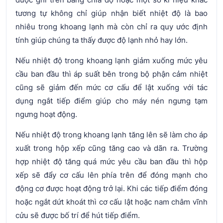
tương tự không chỉ giúp nhận biết nhiệt độ là bao
nhiêu trong khoang lạnh mà còn chỉ ra quy ước định
tính giúp chúng ta thấy được độ lạnh nhỏ hay lớn.
Nếu nhiệt độ trong khoang lạnh giảm xuống mức yêu
cầu ban đầu thì áp suất bên trong bộ phận cảm nhiệt
cũng sẽ giảm đến mức cơ cấu để lật xuống với tác
dụng ngắt tiếp điểm giúp cho máy nén ngưng tạm
ngưng hoạt động.
Nếu nhiệt độ trong khoang lạnh tăng lên sẽ làm cho áp
xuất trong hộp xếp cũng tăng cao và dãn ra. Trường
hợp nhiệt độ tăng quá mức yêu cầu ban đầu thì hộp
xếp sẽ đẩy cơ cấu lên phía trên để đóng mạnh cho
động cơ được hoạt động trở lại. Khi các tiếp điểm đóng
hoặc ngắt dứt khoát thì cơ cấu lật hoặc nam châm vĩnh
cửu sẽ được bố trí để hút tiếp điểm.