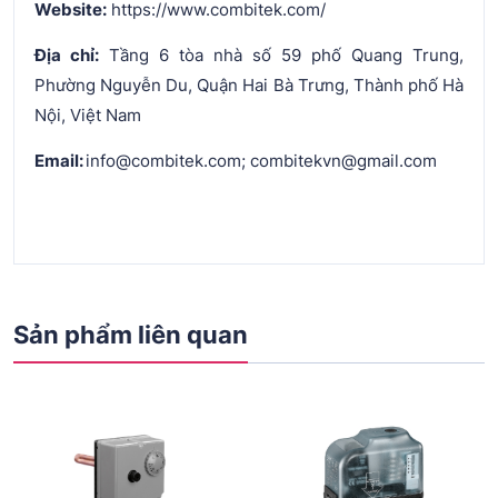
Website:
https://www.combitek.com/
Địa chỉ:
Tầng 6 tòa nhà số 59 phố Quang Trung,
Phường Nguyễn Du, Quận Hai Bà Trưng, Thành phố Hà
Nội, Việt Nam
Email:
info@combitek.com; combitekvn@gmail.com
Sản phẩm liên quan