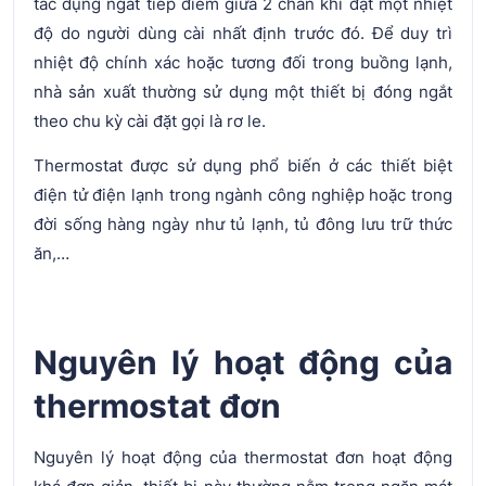
tác dụng ngắt tiếp điểm giữa 2 chân khi đạt một nhiệt
độ do người dùng cài nhất định trước đó. Để duy trì
nhiệt độ chính xác hoặc tương đối trong buồng lạnh,
nhà sản xuất thường sử dụng một thiết bị đóng ngắt
theo chu kỳ cài đặt gọi là rơ le.
Thermostat được sử dụng phổ biến ở các thiết biệt
điện tử điện lạnh trong ngành công nghiệp hoặc trong
đời sống hàng ngày như tủ lạnh, tủ đông lưu trữ thức
ăn,…
Nguyên lý hoạt động của
thermostat đơn
Nguyên lý hoạt động của thermostat đơn hoạt động