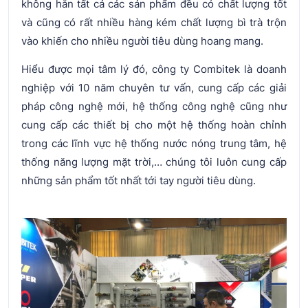
không hẳn tất cả các sản phẩm đều có chất lượng tốt
và cũng có rất nhiều hàng kém chất lượng bì trà trộn
vào khiến cho nhiều người tiêu dùng hoang mang.
Hiểu được mọi tâm lý đó, công ty Combitek là doanh
nghiệp với 10 năm chuyên tư vấn, cung cấp các giải
pháp công nghệ mới, hệ thống công nghệ cũng như
cung cấp các thiết bị cho một hệ thống hoàn chỉnh
trong các lĩnh vực hệ thống nước nóng trung tâm, hệ
thống năng lượng mặt trời,… chúng tôi luôn cung cấp
những sản phẩm tốt nhất tới tay người tiêu dùng.