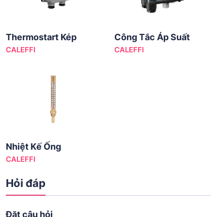
Thermostart Kép
Công Tắc Áp Suất
CALEFFI
CALEFFI
Nhiệt Kế Ống
CALEFFI
Hỏi đáp
Đặt câu hỏi