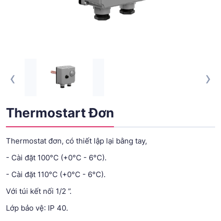
‹
›
Thermostart Đơn
Thermostat đơn, có thiết lập lại bằng tay,
- Cài đặt 100°C (+0°C - 6°C).
- Cài đặt 110°C (+0°C - 6°C).
Với túi kết nối 1/2 ”.
Lớp bảo vệ: IP 40.