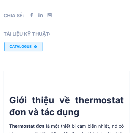
CHIA SẺ:
TÀI LIỆU KỸ THUẬT:
CATALOGUE
Giới thiệu về thermostat
đơn và tác dụng
Thermostat đơn
là một thiết bị cảm biến nhiệt, nó có