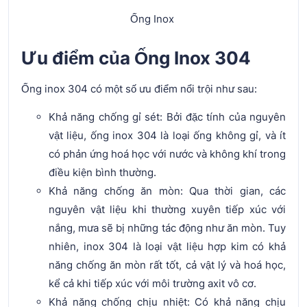
Ống Inox
Ưu điểm của Ống Inox 304
Ống inox 304 có một số ưu điểm nổi trội như sau:
Khả năng chống gỉ sét: Bởi đặc tính của nguyên
vật liệu, ống inox 304 là loại ống không gỉ, và ít
có phản ứng hoá học với nước và không khí trong
điều kiện bình thường.
Khả năng chống ăn mòn: Qua thời gian, các
nguyên vật liệu khi thường xuyên tiếp xúc với
nắng, mưa sẽ bị những tác động như ăn mòn. Tuy
nhiên, inox 304 là loại vật liệu hợp kim có khả
năng chống ăn mòn rất tốt, cả vật lý và hoá học,
kể cả khi tiếp xúc với môi trường axit vô cơ.
Khả năng chống chịu nhiệt: Có khả năng chịu