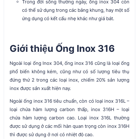
Trong đời sống thường ngày, ống inox 304 còn
có thể sử dụng trong các bảng khung, hay một số
ứng dụng có kết cấu nhẹ khác như giá bát.
Giới thiệu Ống Inox 316
Ngoài loại ống Inox 304, ống inox 316 cũng là loại ống
phổ biến không kém, cũng như có số lượng tiêu thụ
đứng thứ 2 trong các loại inox, chiếm 20% sản lượng
inox được sản xuất hiện nay.
Ngoài ống inox 316 tiêu chuẩn, còn có loại inox 316L –
loại chứa hàm lượng carbon thấp, inox 316H – loại
chứa hàm lượng carbon cao. Loại inox 316L thường
được sử dụng ở các mối hàn quan trọng còn inox 316H
thì được sử dụng ở nơi có nhiệt độ cao.