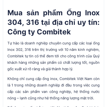
Mua sản phẩm Ống Inox
304, 316 tại địa chỉ uy tín:
Công ty Combitek
Tự hào là doanh nghiệp chuyên cung cấp các loại ống
Inox 302, 316 trên thị trường với 10 năm kinh nghiệm,
Combitek tự tin có thể đem tới cho công trình của Quý
khách hàng những sản phẩm có chất lượng tốt, nguồn
gốc xuất xứ rõ ràng và giá thành hợp lý.
Không chỉ cung cấp ống inox, Combitek Việt Nam còn
là 1 trong những doanh nghiệp đi đầu trong việc cung
cấp các sản phẩm van công nghiệp, hệ thống nước
nóng – lạnh cũng như hệ thống năng lượng mặt trời.