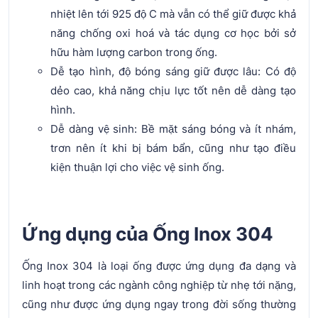
nhiệt lên tới 925 độ C mà vẫn có thể giữ được khả
năng chống oxi hoá và tác dụng cơ học bởi sở
hữu hàm lượng carbon trong ống.
Dễ tạo hình, độ bóng sáng giữ được lâu: Có độ
dẻo cao, khả năng chịu lực tốt nên dễ dàng tạo
hình.
Dễ dàng vệ sinh: Bề mặt sáng bóng và ít nhám,
trơn nên ít khi bị bám bẩn, cũng như tạo điều
kiện thuận lợi cho việc vệ sinh ống.
Ứng dụng của Ống Inox 304
Ống Inox 304 là loại ống được ứng dụng đa dạng và
linh hoạt trong các ngành công nghiệp từ nhẹ tới nặng,
cũng như được ứng dụng ngay trong đời sống thường