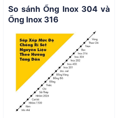
So sánh Ống Inox 304 và
Ống Inox 316