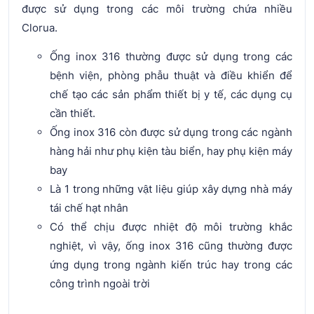
được sử dụng trong các môi trường chứa nhiều
Clorua.
Ống inox 316 thường được sử dụng trong các
bệnh viện, phòng phẫu thuật và điều khiển để
chế tạo các sản phẩm thiết bị y tế, các dụng cụ
cần thiết.
Ống inox 316 còn được sử dụng trong các ngành
hàng hải như phụ kiện tàu biển, hay phụ kiện máy
bay
Là 1 trong những vật liệu giúp xây dựng nhà máy
tái chế hạt nhân
Có thể chịu được nhiệt độ môi trường khắc
nghiệt, vì vậy, ống inox 316 cũng thường được
ứng dụng trong ngành kiến trúc hay trong các
công trình ngoài trời