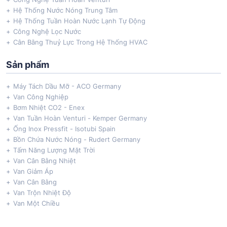
Hệ Thống Nước Nóng Trung Tâm
Hệ Thống Tuần Hoàn Nước Lạnh Tự Động
Công Nghệ Lọc Nước
Cân Bằng Thuỷ Lực Trong Hệ Thống HVAC
Sản phẩm
Máy Tách Dầu Mỡ - ACO Germany
Van Công Nghiệp
Bơm Nhiệt CO2 - Enex
Van Tuần Hoàn Venturi - Kemper Germany
Ống Inox Pressfit - Isotubi Spain
Bồn Chứa Nước Nóng - Rudert Germany
Tấm Năng Lượng Mặt Trời
Van Cân Bằng Nhiệt
Van Giảm Áp
Van Cân Bằng
Van Trộn Nhiệt Độ
Van Một Chiều