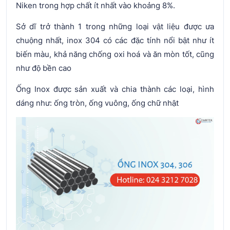
Niken trong hợp chất ít nhất vào khoảng 8%.
Sở dĩ trở thành 1 trong những loại vật liệu được ưa
chuộng nhất, inox 304 có các đặc tính nổi bật như ít
biến màu, khả năng chống oxi hoá và ăn mòn tốt, cũng
như độ bền cao
Ống Inox được sản xuất và chia thành các loại, hình
dáng như: ống tròn, ống vuông, ống chữ nhật