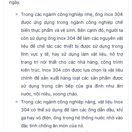
ngày.
Trong các ngành công nghiệp nhẹ, ống inox 304
được ứng dụng trong ngành công nghiệp chế
biến thực phẩm và vệ sinh. Bên cạnh đó, người ta
còn sử dụng ống inox 304 để làm các nguyên vật
liệu để chế tác các thiết bị được sử dụng trong
lĩnh vực y tế, hay sử dụng làm vật liệu, hỗ trợ
trang trí nội thất cho các nhà hàng, công trình
kiến trúc. Inox 304 còn được lựa chọn là vật liệu
chính để sản xuất hàng loạt các sản phẩm được
sử dụng trong căn bếp của gia đình như ấm
nước, nồi niêu, xoong chảo.
Trong các ngành công nghiệp nặng, vật liệu Inox
304 có thể sử dụng để làm các ống dẫn dầu, khí
ga hay vỏ điện, ống trong hệ thống nước nhờ vào
đặc tính chống ăn mòn của nó.