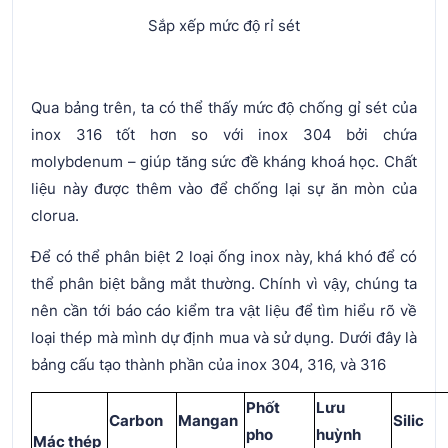
Sắp xếp mức độ rỉ sét
Qua bảng trên, ta có thể thấy mức độ chống gỉ sét của
inox 316 tốt hơn so với inox 304 bởi chứa
molybdenum – giúp tăng sức đề kháng khoá học. Chất
liệu này được thêm vào để chống lại sự ăn mòn của
clorua.
Để có thể phân biệt 2 loại ống inox này, khá khó để có
thể phân biệt bằng mắt thường. Chính vì vậy, chúng ta
nên cần tới báo cáo kiểm tra vật liệu để tìm hiểu rõ về
loại thép mà mình dự định mua và sử dụng. Dưới đây là
bảng cấu tạo thành phần của inox 304, 316, và 316
Phốt
Lưu
Carbon
Mangan
Silic
pho
huỳnh
Mác thép