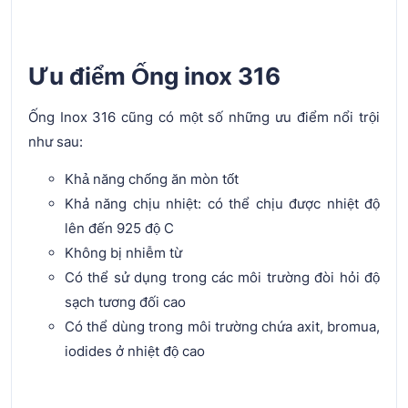
Ưu điểm Ống inox 316
Ống Inox 316 cũng có một số những ưu điểm nổi trội
như sau:
Khả năng chống ăn mòn tốt
Khả năng chịu nhiệt: có thể chịu được nhiệt độ
lên đến 925 độ C
Không bị nhiễm từ
Có thể sử dụng trong các môi trường đòi hỏi độ
sạch tương đối cao
Có thể dùng trong môi trường chứa axit, bromua,
iodides ở nhiệt độ cao