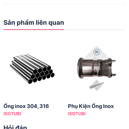
Sản phẩm liên quan
Ống inox 304, 316
Phụ Kiện Ống Inox
ISOTUBI
ISOTUBI
Hỏi đáp