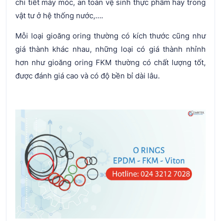
chi tiết máy móc, an toàn vệ sinh thực phẩm hay trong
vật tư ở hệ thống nước,….
Mỗi loại gioăng oring thường có kích thước cũng như
giá thành khác nhau, những loại có giá thành nhỉnh
hơn như gioăng oring FKM thường có chất lượng tốt,
được đánh giá cao và có độ bền bỉ dài lâu.