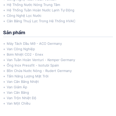
Hệ Thống Nước Nóng Trung Tâm
Hệ Thống Tuần Hoàn Nước Lạnh Tự Động
Công Nghệ Lọc Nước
Cân Bằng Thuỷ Lực Trong Hệ Thống HVAC
Sản phẩm
Máy Tách Dầu Mỡ - ACO Germany
Van Công Nghiệp
Bơm Nhiệt CO2 - Enex
Van Tuần Hoàn Venturi - Kemper Germany
Ống Inox Pressfit - Isotubi Spain
Bồn Chứa Nước Nóng - Rudert Germany
Tấm Năng Lượng Mặt Trời
Van Cân Bằng Nhiệt
Van Giảm Áp
Van Cân Bằng
Van Trộn Nhiệt Độ
Van Một Chiều