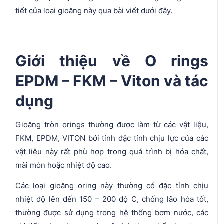
tiết của loại gioăng này qua bài viết dưới đây.
Giới thiệu về O rings
EPDM – FKM – Viton và tác
dụng
Gioăng tròn orings thường được làm từ các vật liệu,
FKM, EPDM, VITON bởi tính đặc tính chịu lực của các
vật liệu này rất phù hợp trong quá trình bị hóa chất,
mài mòn hoặc nhiệt độ cao.
Các loại gioăng oring này thường có đặc tính chịu
nhiệt độ lên đến 150 – 200 độ C, chống lão hóa tốt,
thường được sử dụng trong hệ thống bơm nước, các