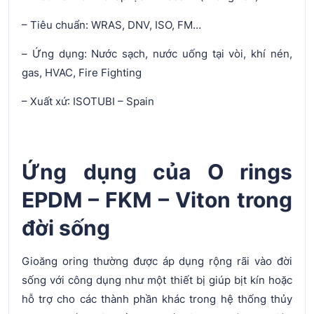
– Tiêu chuẩn: WRAS, DNV, ISO, FM…
– Ứng dụng: Nước sạch, nước uống tại vòi, khí nén,
gas, HVAC, Fire Fighting
– Xuất xứ: ISOTUBI – Spain
Ứng dụng của O rings
EPDM – FKM – Viton trong
đời sống
Gioăng oring thường được áp dụng rộng rãi vào đời
sống với công dụng như một thiết bị giúp bịt kín hoặc
hỗ trợ cho các thành phần khác trong hệ thống thủy