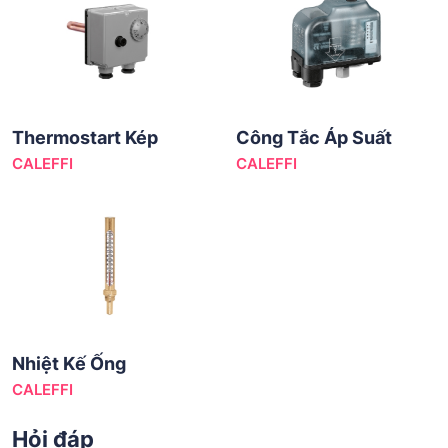
Thermostart Kép
Công Tắc Áp Suất
CALEFFI
CALEFFI
Nhiệt Kế Ống
CALEFFI
Hỏi đáp