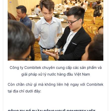
Công ty Combitek chuyên cung cấp các sản phẩm và
giải pháp xử lý nước hàng đầu Việt Nam
Còn chần chừ gì mà không liên hệ ngay với Combitek
tại địa chỉ dưới đây: