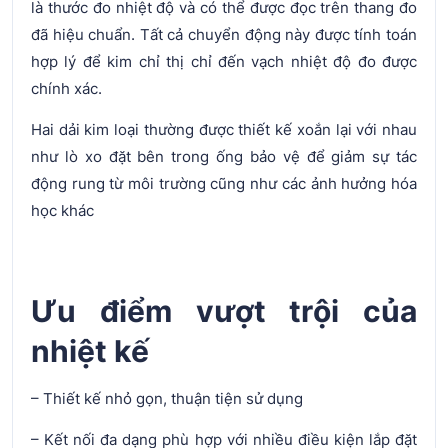
là thước đo nhiệt độ và có thể được đọc trên thang đo
đã hiệu chuẩn. Tất cả chuyển động này được tính toán
hợp lý để kim chỉ thị chỉ đến vạch nhiệt độ đo được
chính xác.
Hai dải kim loại thường được thiết kế xoắn lại với nhau
như lò xo đặt bên trong ống bảo vệ để giảm sự tác
động rung từ môi trường cũng như các ảnh hưởng hóa
học khác
Ưu điểm vượt trội của
nhiệt kế
– Thiết kế nhỏ gọn, thuận tiện sử dụng
– Kết nối đa dạng phù hợp với nhiều điều kiện lắp đặt