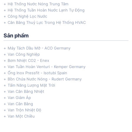
Hệ Thống Nước Nóng Trung Tâm
Hệ Thống Tuần Hoàn Nước Lạnh Tự Động
Công Nghệ Lọc Nước
Cân Bằng Thuỷ Lực Trong Hệ Thống HVAC
Sản phẩm
Máy Tách Dầu Mỡ - ACO Germany
Van Công Nghiệp
Bơm Nhiệt CO2 - Enex
Van Tuần Hoàn Venturi - Kemper Germany
Ống Inox Pressfit - Isotubi Spain
Bồn Chứa Nước Nóng - Rudert Germany
Tấm Năng Lượng Mặt Trời
Van Cân Bằng Nhiệt
Van Giảm Áp
Van Cân Bằng
Van Trộn Nhiệt Độ
Van Một Chiều