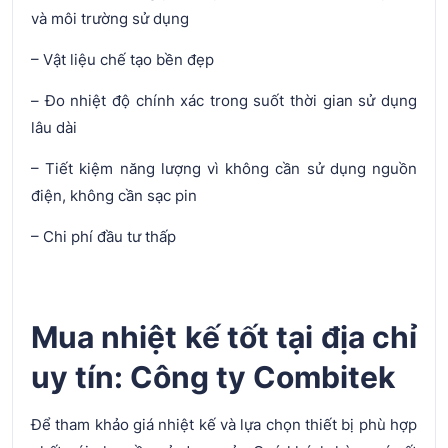
và môi trường sử dụng
– Vật liệu chế tạo bền đẹp
– Đo nhiệt độ chính xác trong suốt thời gian sử dụng
lâu dài
– Tiết kiệm năng lượng vì không cần sử dụng nguồn
điện, không cần sạc pin
– Chi phí đầu tư thấp
Mua nhiệt kế tốt tại địa chỉ
uy tín: Công ty Combitek
Để tham khảo giá nhiệt kế và lựa chọn thiết bị phù hợp