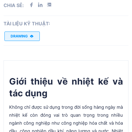
CHIA SẺ:
TÀI LIỆU KỸ THUẬT:
DRAWING
Giới thiệu về nhiệt kế và
tác dụng
Không chỉ được sử dụng trong đời sống hàng ngày mà
nhiệt kế còn đóng vai trò quan trọng trong nhiều
ngành công nghiệp như công nghiệp hóa chất và hóa
dầu, công nghiệp dầu khí, năng lượng và nước. Nhiệt