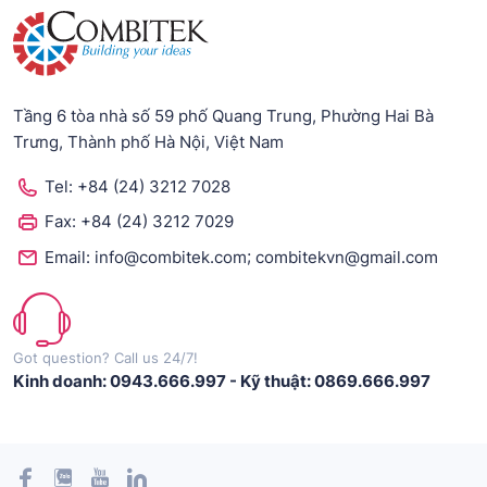
Tầng 6 tòa nhà số 59 phố Quang Trung, Phường Hai Bà
Trưng, Thành phố Hà Nội, Việt Nam
Tel:
+84 (24) 3212 7028
Fax:
+84 (24) 3212 7029
;
Email:
info@combitek.com
combitekvn@gmail.com
Got question? Call us 24/7!
Kinh doanh: 0943.666.997
-
Kỹ thuật: 0869.666.997