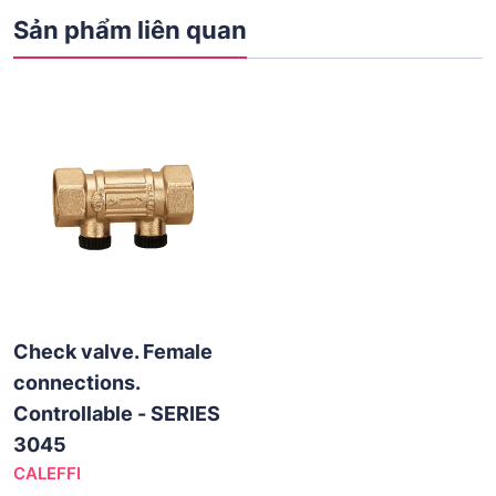
Sản phẩm liên quan
Check valve. Female
connections.
Controllable - SERIES
3045
CALEFFI