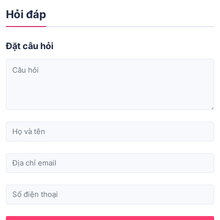
Hỏi đáp
Đặt câu hỏi