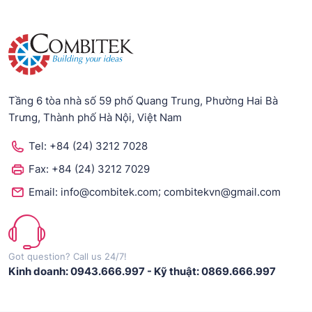
Tầng 6 tòa nhà số 59 phố Quang Trung, Phường Hai Bà
Trưng, Thành phố Hà Nội, Việt Nam
Tel:
+84 (24) 3212 7028
Fax:
+84 (24) 3212 7029
;
Email:
info@combitek.com
combitekvn@gmail.com
Got question? Call us 24/7!
Kinh doanh: 0943.666.997
-
Kỹ thuật: 0869.666.997