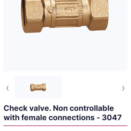
‹
›
Check valve. Non controllable
with female connections - 3047