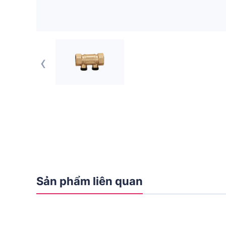
‹
Sản phẩm liên quan