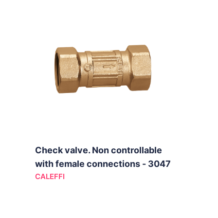
Check valve. Non controllable
with female connections - 3047
CALEFFI