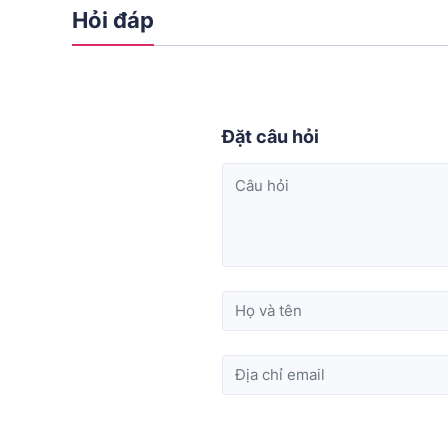
Hỏi đáp
Đặt câu hỏi