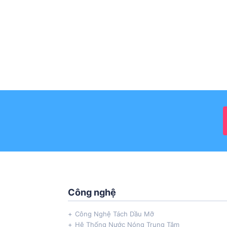
Công nghệ
Công Nghệ Tách Dầu Mỡ
Hệ Thống Nước Nóng Trung Tâm