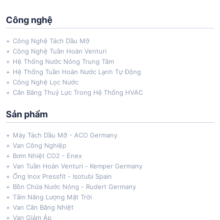
Công nghệ
Công Nghệ Tách Dầu Mỡ
Công Nghệ Tuần Hoàn Venturi
Hệ Thống Nước Nóng Trung Tâm
Hệ Thống Tuần Hoàn Nước Lạnh Tự Động
Công Nghệ Lọc Nước
Cân Bằng Thuỷ Lực Trong Hệ Thống HVAC
Sản phẩm
Máy Tách Dầu Mỡ - ACO Germany
Van Công Nghiệp
Bơm Nhiệt CO2 - Enex
Van Tuần Hoàn Venturi - Kemper Germany
Ống Inox Pressfit - Isotubi Spain
Bồn Chứa Nước Nóng - Rudert Germany
Tấm Năng Lượng Mặt Trời
Van Cân Bằng Nhiệt
Van Giảm Áp