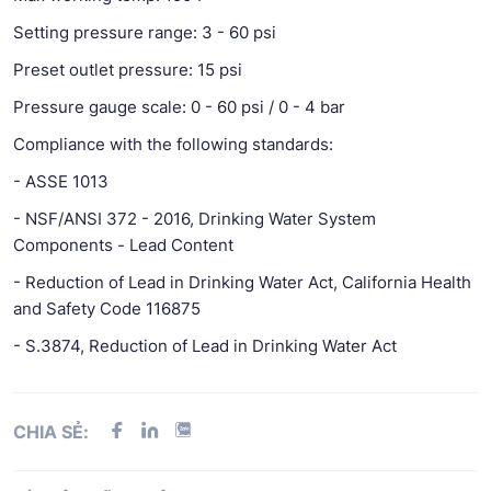
Setting pressure range: 3 - 60 psi
Preset outlet pressure: 15 psi
Pressure gauge scale: 0 - 60 psi / 0 - 4 bar
Compliance with the following standards:
- ASSE 1013
- NSF/ANSI 372 - 2016, Drinking Water System
Components - Lead Content
- Reduction of Lead in Drinking Water Act, California Health
and Safety Code 116875
- S.3874, Reduction of Lead in Drinking Water Act
CHIA SẺ: