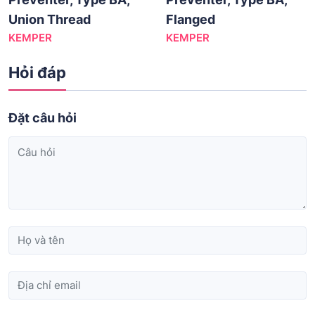
Union Thread
Flanged
KEMPER
KEMPER
Hỏi đáp
Đặt câu hỏi