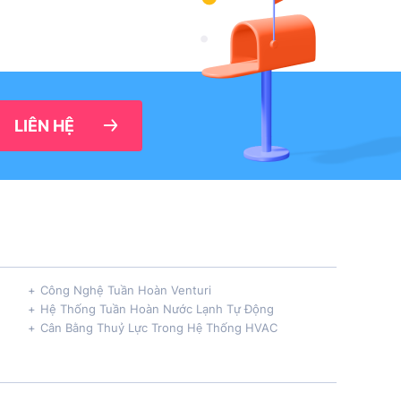
LIÊN HỆ
Công Nghệ Tuần Hoàn Venturi
Hệ Thống Tuần Hoàn Nước Lạnh Tự Động
Cân Bằng Thuỷ Lực Trong Hệ Thống HVAC