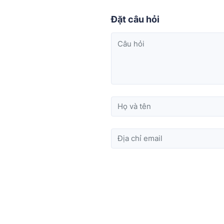
Đặt câu hỏi