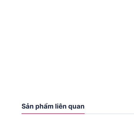
Sản phẩm liên quan