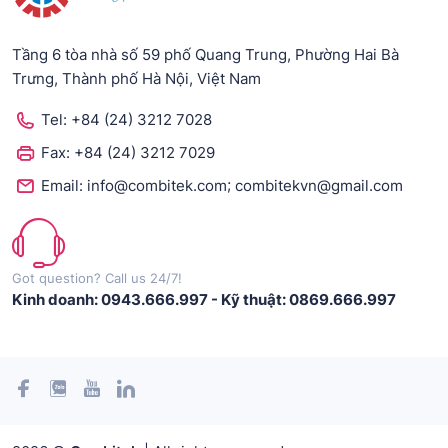
Tầng 6 tòa nhà số 59 phố Quang Trung, Phường Hai Bà
Trưng, Thành phố Hà Nội, Việt Nam
Tel:
+84 (24) 3212 7028
Fax:
+84 (24) 3212 7029
;
Email:
info@combitek.com
combitekvn@gmail.com
Got question? Call us 24/7!
Kinh doanh: 0943.666.997
-
Kỹ thuật: 0869.666.997