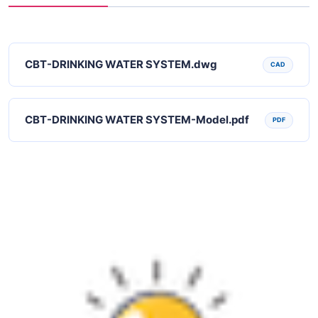
CBT-DRINKING WATER SYSTEM.dwg
CAD
CBT-DRINKING WATER SYSTEM-Model.pdf
PDF