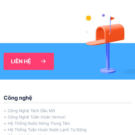
LIÊN HỆ
Công nghệ
Công Nghệ Tách Dầu Mỡ
Công Nghệ Tuần Hoàn Venturi
Hệ Thống Nước Nóng Trung Tâm
Hệ Thống Tuần Hoàn Nước Lạnh Tự Động