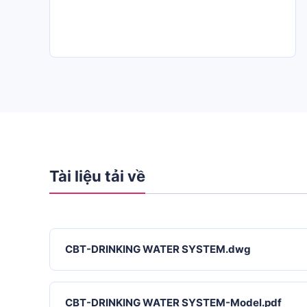
Tài liệu tải về
CBT-DRINKING WATER SYSTEM.dwg
CBT-DRINKING WATER SYSTEM-Model.pdf