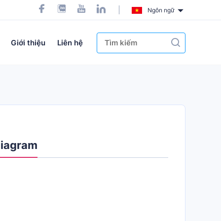
Ngôn ngữ
Giới thiệu
Liên hệ
Diagram