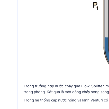
Trong trường hợp nước chảy qua Flow-Splitter, 
trong phòng. Kết quả là một dòng chảy song song
Trong hệ thống cấp nước nóng và lạnh Venturi có 