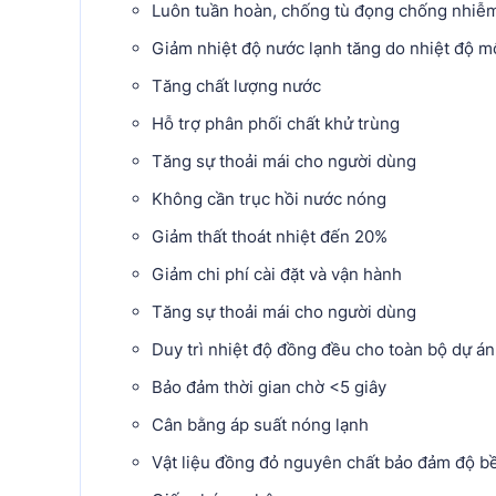
Luôn tuần hoàn, chống tù đọng chống nhiễm
Giảm nhiệt độ nước lạnh tăng do nhiệt độ mô
Tăng chất lượng nước
Hỗ trợ phân phối chất khử trùng
Tăng sự thoải mái cho người dùng
Không cần trục hồi nước nóng
Giảm thất thoát nhiệt đến 20%
Giảm chi phí cài đặt và vận hành
Tăng sự thoải mái cho người dùng
Duy trì nhiệt độ đồng đều cho toàn bộ dự án
Bảo đảm thời gian chờ <5 giây
Cân bằng áp suất nóng lạnh
Vật liệu đồng đỏ nguyên chất bảo đảm độ b