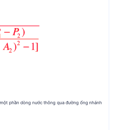
ng một phần dòng nước thông qua đường ống nhánh