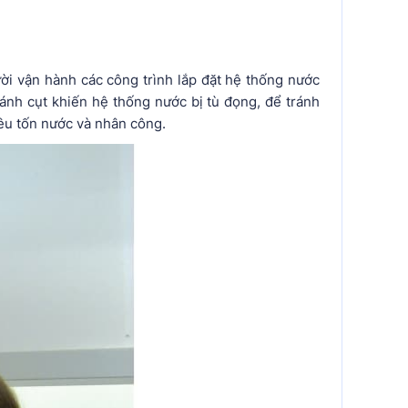
ời vận hành các công trình lắp đặt hệ thống nước
ánh cụt khiến hệ thống nước bị tù đọng, để tránh
iêu tốn nước và nhân công.