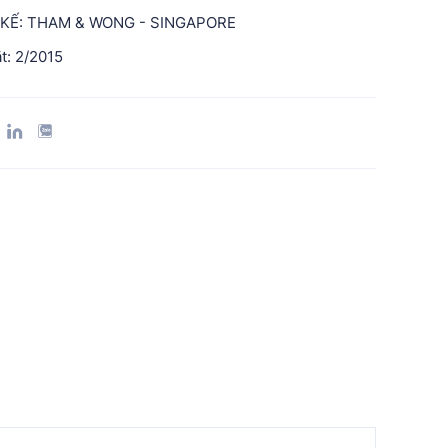
 KẾ: THAM & WONG - SINGAPORE
ặt: 2/2015