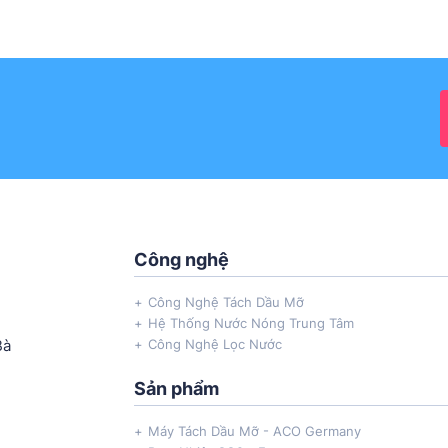
Công nghệ
Công Nghệ Tách Dầu Mỡ
Hệ Thống Nước Nóng Trung Tâm
Bà
Công Nghệ Lọc Nước
Sản phẩm
Máy Tách Dầu Mỡ - ACO Germany