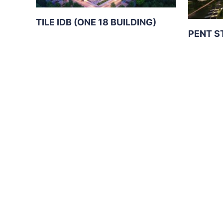
TILE IDB (ONE 18 BUILDING)
PENT S