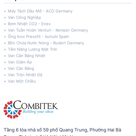
Máy Tách Dầu Mỡ - ACO Germany
Van Công Nghiệp
Bơm Nhiệt CO2 - Enex
Van Tuần Hoàn Venturi - Kemper Germany
Ống Inox Pressfit - Isotubi Spain
Bồn Chứa Nước Nóng - Rudert Germany
Tấm Năng Lượng Mặt Trời
Van Cân Bằng Nhiệt
Van Giảm Áp
Van Cân Bằng
Van Trộn Nhiệt Độ
Van Một Chiều
Tầng 6 tòa nhà số 59 phố Quang Trung, Phường Hai Bà