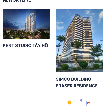
NEWSKYLINE
PENT STUDIO TÂY HỒ
SIMCO BUILDING –
FRASER RESIDENCE