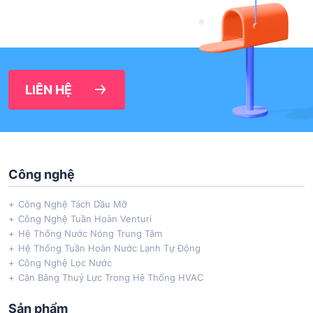
LIÊN HỆ
Công nghệ
Công Nghệ Tách Dầu Mỡ
Công Nghệ Tuần Hoàn Venturi
Hệ Thống Nước Nóng Trung Tâm
Hệ Thống Tuần Hoàn Nước Lạnh Tự Động
Công Nghệ Lọc Nước
Cân Bằng Thuỷ Lực Trong Hệ Thống HVAC
Sản phẩm