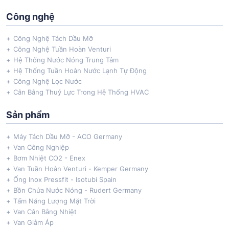
Công nghệ
Công Nghệ Tách Dầu Mỡ
Công Nghệ Tuần Hoàn Venturi
Hệ Thống Nước Nóng Trung Tâm
Hệ Thống Tuần Hoàn Nước Lạnh Tự Động
Công Nghệ Lọc Nước
Cân Bằng Thuỷ Lực Trong Hệ Thống HVAC
Sản phẩm
Máy Tách Dầu Mỡ - ACO Germany
Van Công Nghiệp
Bơm Nhiệt CO2 - Enex
Van Tuần Hoàn Venturi - Kemper Germany
Ống Inox Pressfit - Isotubi Spain
Bồn Chứa Nước Nóng - Rudert Germany
Tấm Năng Lượng Mặt Trời
Van Cân Bằng Nhiệt
Van Giảm Áp