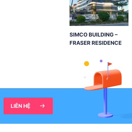
SIMCO BUILDING –
FRASER RESIDENCE
LIÊN HỆ