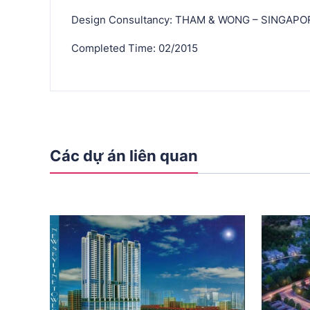
Design Consultancy: THAM & WONG – SINGAPO
Completed Time: 02/2015
Các dự án liên quan