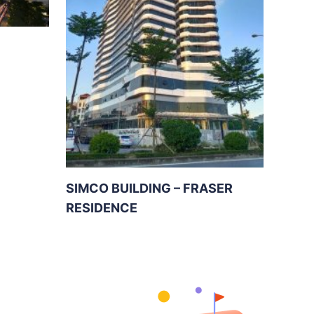
SIMCO BUILDING – FRASER
RESIDENCE