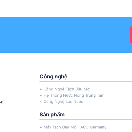
Công nghệ
Công Nghệ Tách Dầu Mỡ
Hệ Thống Nước Nóng Trung Tâm
Bà
Công Nghệ Lọc Nước
Sản phẩm
Máy Tách Dầu Mỡ - ACO Germany