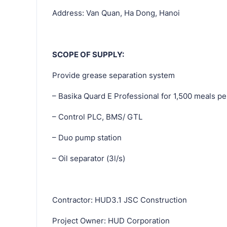
Address: Van Quan, Ha Dong, Hanoi
SCOPE OF SUPPLY:
Provide grease separation system
– Basika Quard E Professional for 1,500 meals pe
– Control PLC, BMS/ GTL
– Duo pump station
– Oil separator (3l/s)
Contractor: HUD3.1 JSC Construction
Project Owner: HUD Corporation