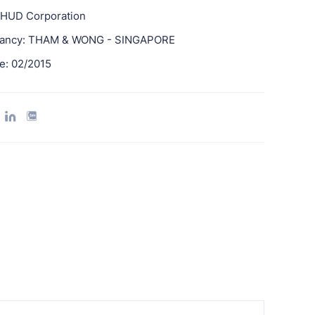
 HUD Corporation
tancy: THAM & WONG - SINGAPORE
e: 02/2015