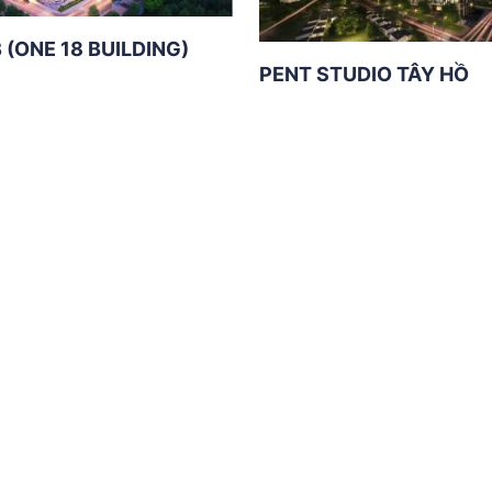
B (ONE 18 BUILDING)
PENT STUDIO TÂY HỒ