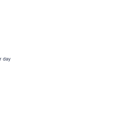
r day