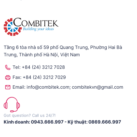
Tầng 6 tòa nhà số 59 phố Quang Trung, Phường Hai Bà
Trưng, Thành phố Hà Nội, Việt Nam
Tel:
+84 (24) 3212 7028
Fax:
+84 (24) 3212 7029
;
Email:
info@combitek.com
combitekvn@gmail.com
Got question? Call us 24/7!
Kinh doanh: 0943.666.997
-
Kỹ thuật: 0869.666.997