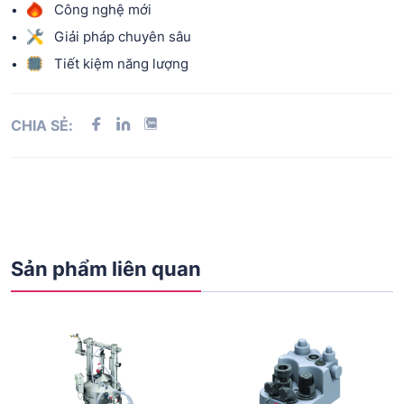
Công nghệ mới
Giải pháp chuyên sâu
Tiết kiệm năng lượng
CHIA SẺ:
Sản phẩm liên quan