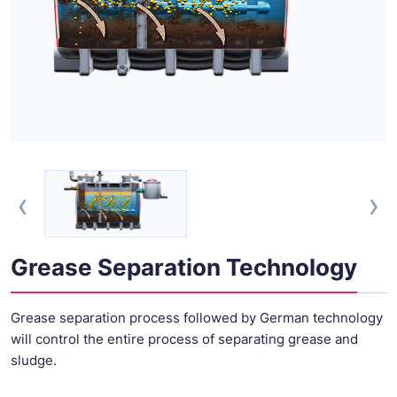
‹
›
Grease Separation Technology
Grease separation process followed by German technology
will control the entire process of separating grease and
sludge.