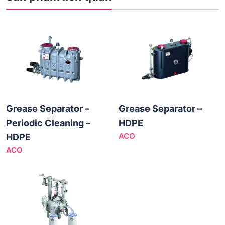
Grease Separator –
Grease Separator –
Periodic Cleaning –
HDPE
ACO
HDPE
ACO