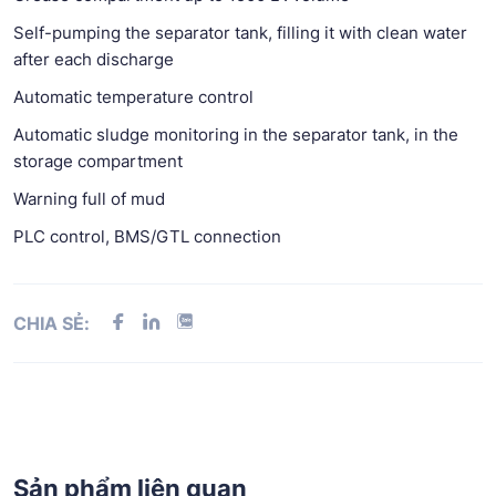
Self-pumping the separator tank, filling it with clean water
after each discharge
Automatic temperature control
Automatic sludge monitoring in the separator tank, in the
storage compartment
Warning full of mud
PLC control, BMS/GTL connection
CHIA SẺ:
Sản phẩm liên quan