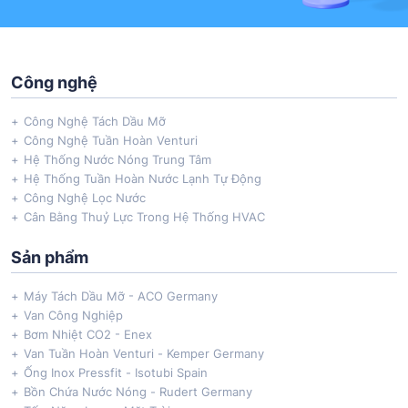
Công nghệ
Công Nghệ Tách Dầu Mỡ
Công Nghệ Tuần Hoàn Venturi
Hệ Thống Nước Nóng Trung Tâm
Hệ Thống Tuần Hoàn Nước Lạnh Tự Động
Công Nghệ Lọc Nước
Cân Bằng Thuỷ Lực Trong Hệ Thống HVAC
Sản phẩm
Máy Tách Dầu Mỡ - ACO Germany
Van Công Nghiệp
Bơm Nhiệt CO2 - Enex
Van Tuần Hoàn Venturi - Kemper Germany
Ống Inox Pressfit - Isotubi Spain
Bồn Chứa Nước Nóng - Rudert Germany