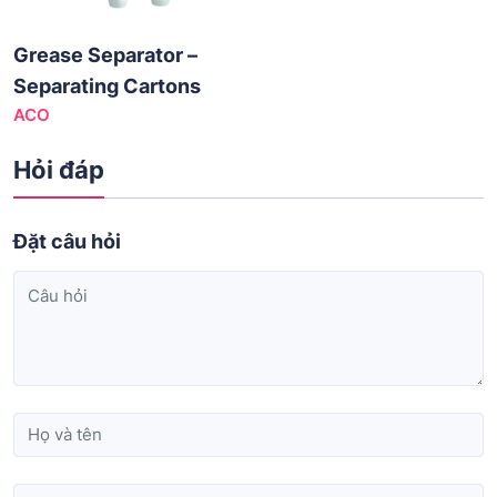
Grease Separator –
Separating Cartons
ACO
Hỏi đáp
Đặt câu hỏi