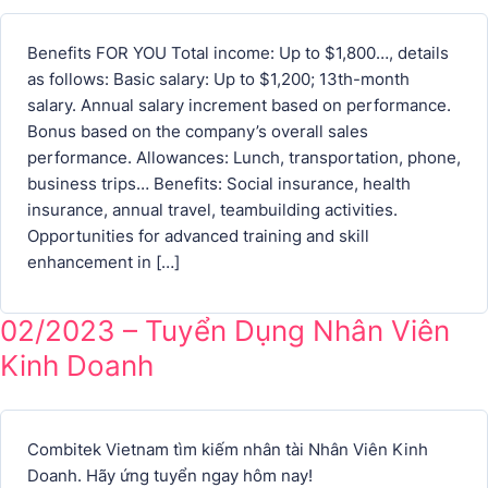
Benefits FOR YOU Total income: Up to $1,800…, details
as follows: Basic salary: Up to $1,200; 13th-month
salary. Annual salary increment based on performance.
Bonus based on the company’s overall sales
performance. Allowances: Lunch, transportation, phone,
business trips… Benefits: Social insurance, health
insurance, annual travel, teambuilding activities.
Opportunities for advanced training and skill
enhancement in […]
02/2023 – Tuyển Dụng Nhân Viên
Kinh Doanh
Combitek Vietnam tìm kiếm nhân tài Nhân Viên Kinh
Doanh. Hãy ứng tuyển ngay hôm nay!