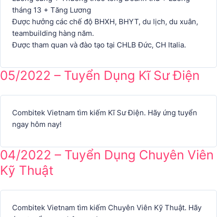
tháng 13 + Tăng Lương
Được hưởng các chế độ BHXH, BHYT, du lịch, du xuân,
teambuilding hàng năm.
Được tham quan và đào tạo tại CHLB Đức, CH Italia.
05/2022 – Tuyển Dụng Kĩ Sư Điện
Combitek Vietnam tìm kiếm Kĩ Sư Điện. Hãy ứng tuyển
ngay hôm nay!
04/2022 – Tuyển Dụng Chuyên Viên
Kỹ Thuật
Combitek Vietnam tìm kiếm Chuyên Viên Kỹ Thuật. Hãy