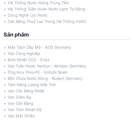
Hệ Thống Nước Nóng Trung Tâm
Hệ Thống Tuần Hoàn Nước Lạnh Tự Động
Công Nghệ Lọc Nước
Cân Bằng Thuỷ Lực Trong Hệ Thống HVAC
Sản phẩm
Máy Tách Dầu Mỡ - ACO Germany
Van Công Nghiệp
Bơm Nhiệt CO2 - Enex
Van Tuần Hoàn Venturi - Kemper Germany
Ống Inox Pressfit - Isotubi Spain
Bồn Chứa Nước Nóng - Rudert Germany
Tấm Năng Lượng Mặt Trời
Van Cân Bằng Nhiệt
Van Giảm Áp
Van Cân Bằng
Van Trộn Nhiệt Độ
Van Một Chiều