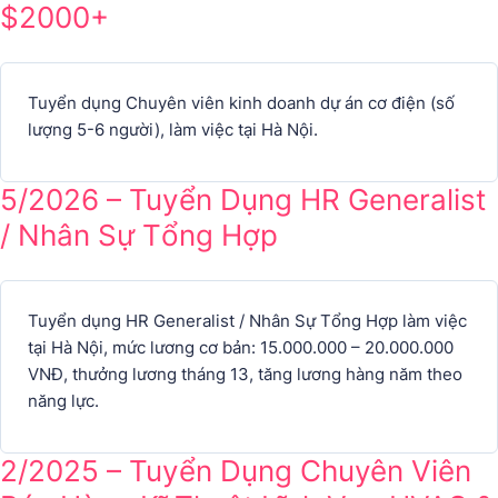
$2000+
Tuyển dụng Chuyên viên kinh doanh dự án cơ điện (số
lượng 5-6 người), làm việc tại Hà Nội.
5/2026 – Tuyển Dụng HR Generalist
/ Nhân Sự Tổng Hợp
Tuyển dụng HR Generalist / Nhân Sự Tổng Hợp làm việc
tại Hà Nội, mức lương cơ bản: 15.000.000 – 20.000.000
VNĐ, thưởng lương tháng 13, tăng lương hàng năm theo
năng lực.
2/2025 – Tuyển Dụng Chuyên Viên