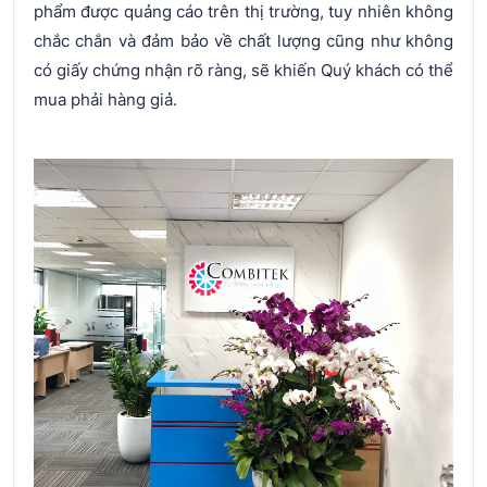
phẩm được quảng cáo trên thị trường, tuy nhiên không
chắc chắn và đảm bảo về chất lượng cũng như không
có giấy chứng nhận rõ ràng, sẽ khiến Quý khách có thể
mua phải hàng giả.