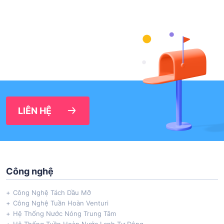
LIÊN HỆ
Công nghệ
Công Nghệ Tách Dầu Mỡ
Công Nghệ Tuần Hoàn Venturi
Hệ Thống Nước Nóng Trung Tâm