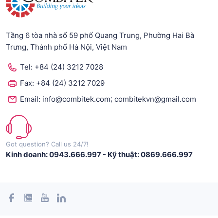
Tầng 6 tòa nhà số 59 phố Quang Trung, Phường Hai Bà
Trưng, Thành phố Hà Nội, Việt Nam
Tel:
+84 (24) 3212 7028
Fax:
+84 (24) 3212 7029
;
Email:
info@combitek.com
combitekvn@gmail.com
Got question? Call us 24/7!
Kinh doanh: 0943.666.997
-
Kỹ thuật: 0869.666.997