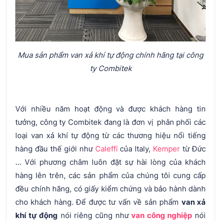
Mua sản phẩm van xả khí tự động chính hãng tại công
ty Combitek
Với nhiều năm hoạt động và được khách hàng tin
tưởng, công ty Combitek đang là đơn vị phân phối các
loại van xả khí tự động từ các thương hiệu nổi tiếng
hàng đầu thế giới như
Caleffi
của Italy,
Kemper
từ Đức
… Với phương châm luôn đặt sự hài lòng của khách
hàng lên trên, các sản phẩm của chúng tôi cung cấp
đều chính hãng, có giấy kiểm chứng và bảo hành dành
cho khách hàng. Để được tư vấn về sản phẩm
van xả
khí tự động
nói riêng cũng như
van công nghiệp
nói