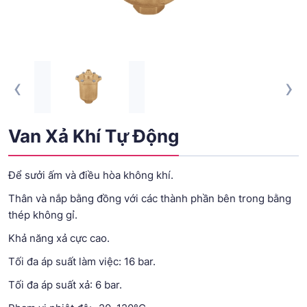
‹
›
Van Xả Khí Tự Động
Để sưởi ấm và điều hòa không khí.
Thân và nắp bằng đồng với các thành phần bên trong bằng
thép không gỉ.
Khả năng xả cực cao.
Tối đa áp suất làm việc: 16 bar.
Tối đa áp suất xả: 6 bar.