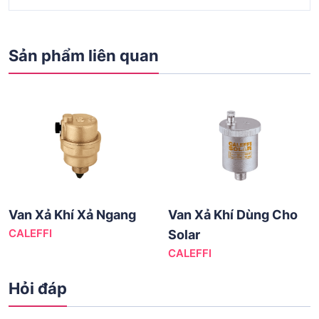
Sản phẩm liên quan
Van Xả Khí Xả Ngang
Van Xả Khí Dùng Cho
CALEFFI
Solar
CALEFFI
Hỏi đáp