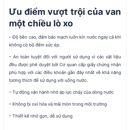
Ưu điểm vượt trội của van
một chiều lò xo
– Độ bền cao, đảm bảo mạch luôn kín nước ngay cả khi
không có bộ đếm sức ép.
– An toàn tuyệt đối với người sử dụng vì các vật liệu
đều được phê duyệt bởi Cơ quan cấp giấy chứng nhận
phù hợp với các điều khoản gần đây nhất về khả năng
tương thích để sử dụng với uống nước.
– Tự động vận hành nhờ áp lực chảy của dòng nước
– Không bị oxi hóa và mài mòn trong môi trường
– Thiết kế nhỏ gọn, dễ sử dụng