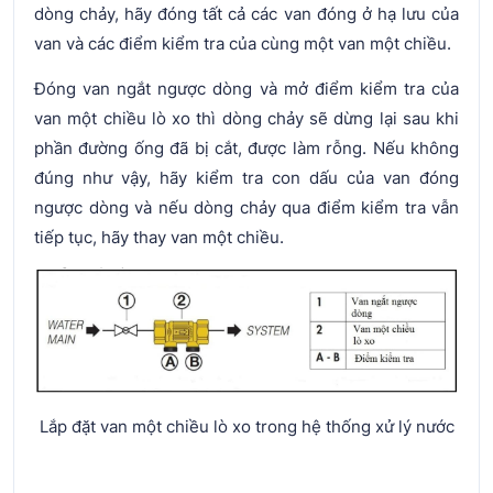
dòng chảy, hãy đóng tất cả các van đóng ở hạ lưu của
van và các điểm kiểm tra của cùng một van một chiều.
Đóng van ngắt ngược dòng và mở điểm kiểm tra của
van một chiều lò xo thì dòng chảy sẽ dừng lại sau khi
phần đường ống đã bị cắt, được làm rỗng. Nếu không
đúng như vậy, hãy kiểm tra con dấu của van đóng
ngược dòng và nếu dòng chảy qua điểm kiểm tra vẫn
tiếp tục, hãy thay van một chiều.
Lắp đặt van một chiều lò xo trong hệ thống xử lý nước