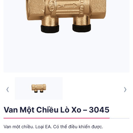
‹
›
Van Một Chiều Lò Xo – 3045
Van một chiều. Loại EA. Có thể điều khiển được.