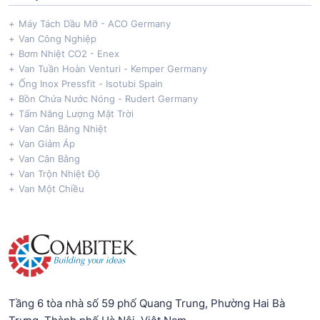
Máy Tách Dầu Mỡ - ACO Germany
Van Công Nghiệp
Bơm Nhiệt CO2 - Enex
Van Tuần Hoàn Venturi - Kemper Germany
Ống Inox Pressfit - Isotubi Spain
Bồn Chứa Nước Nóng - Rudert Germany
Tấm Năng Lượng Mặt Trời
Van Cân Bằng Nhiệt
Van Giảm Áp
Van Cân Bằng
Van Trộn Nhiệt Độ
Van Một Chiều
Tầng 6 tòa nhà số 59 phố Quang Trung, Phường Hai Bà