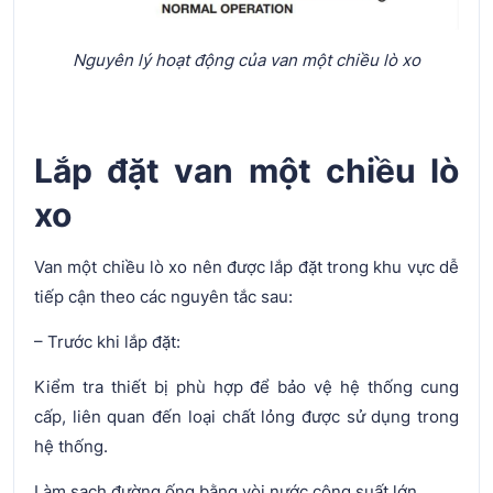
Nguyên lý hoạt động của van một chiều lò xo
Lắp đặt van một chiều lò
xo
Van một chiều lò xo nên được lắp đặt trong khu vực dễ
tiếp cận theo các nguyên tắc sau:
– Trước khi lắp đặt:
Kiểm tra thiết bị phù hợp để bảo vệ hệ thống cung
cấp, liên quan đến loại chất lỏng được sử dụng trong
hệ thống.
Làm sạch đường ống bằng vòi nước công suất lớn.