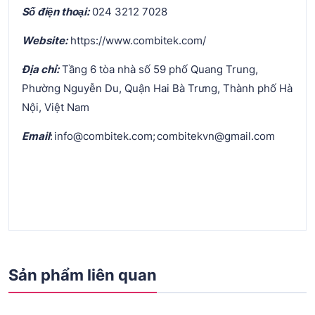
Số điện thoại:
024 3212 7028
Website:
https://www.combitek.com/
Địa chỉ:
Tầng 6 tòa nhà số 59 phố Quang Trung,
Phường Nguyễn Du, Quận Hai Bà Trưng, Thành phố Hà
Nội, Việt Nam
Email
: info@combitek.com; combitekvn@gmail.com
Sản phẩm liên quan