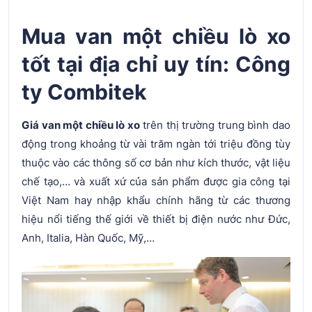
Mua van một chiều lò xo
tốt tại địa chỉ uy tín: Công
ty Combitek
Giá van một chiều lò xo
trên thị trường trung bình dao
động trong khoảng từ vài trăm ngàn tới triệu đồng tùy
thuộc vào các thông số cơ bản như kích thước, vật liệu
chế tạo,… và xuất xứ của sản phẩm được gia công tại
Việt Nam hay nhập khẩu chính hãng từ các thương
hiệu nổi tiếng thế giới về thiết bị điện nước như Đức,
Anh, Italia, Hàn Quốc, Mỹ,…