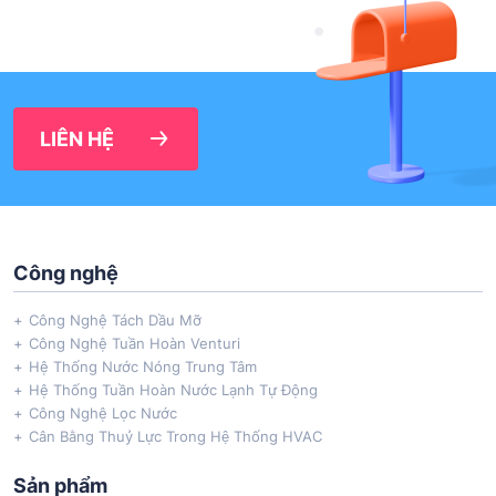
LIÊN HỆ
Công nghệ
Công Nghệ Tách Dầu Mỡ
Công Nghệ Tuần Hoàn Venturi
Hệ Thống Nước Nóng Trung Tâm
Hệ Thống Tuần Hoàn Nước Lạnh Tự Động
Công Nghệ Lọc Nước
Cân Bằng Thuỷ Lực Trong Hệ Thống HVAC
Sản phẩm