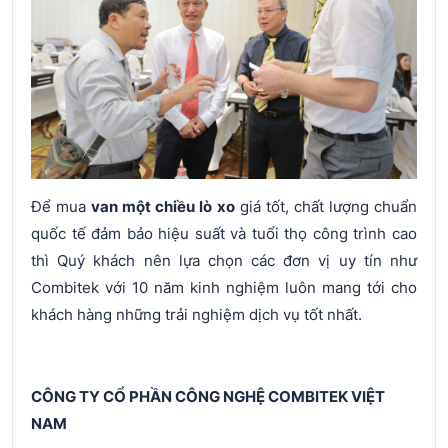
Để mua
van một chiều lò xo
giá tốt, chất lượng chuẩn
quốc tế đảm bảo hiệu suất và tuổi thọ công trình cao
thì Quý khách nên lựa chọn các đơn vị uy tín như
Combitek với 10 năm kinh nghiệm luôn mang tới cho
khách hàng những trải nghiệm dịch vụ tốt nhất.
CÔNG TY CỔ PHẦN CÔNG NGHỆ COMBITEK VIỆT
NAM