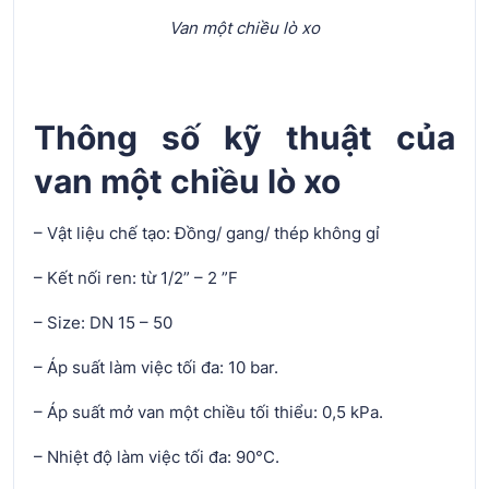
Van một chiều lò xo
Thông số kỹ thuật của
van một chiều lò xo
– Vật liệu chế tạo: Đồng/ gang/ thép không gỉ
– Kết nối ren: từ 1/2” – 2 ”F
– Size: DN 15 – 50
– Áp suất làm việc tối đa: 10 bar.
– Áp suất mở van một chiều tối thiểu: 0,5 kPa.
– Nhiệt độ làm việc tối đa: 90°C.