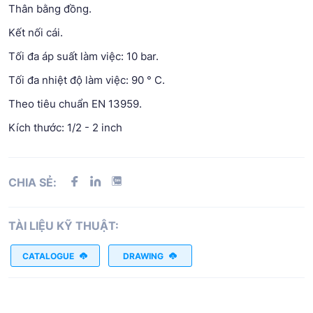
Thân bằng đồng.
Kết nối cái.
Tối đa áp suất làm việc: 10 bar.
Tối đa nhiệt độ làm việc: 90 ° C.
Theo tiêu chuẩn EN 13959.
Kích thước: 1/2 - 2 inch
CHIA SẺ:
TÀI LIỆU KỸ THUẬT:
CATALOGUE
DRAWING