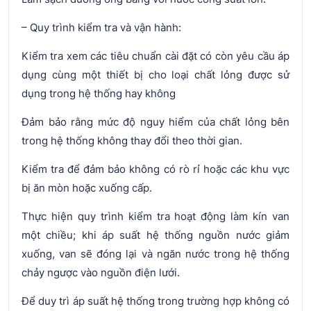
– Quy trình kiểm tra và vận hành:
Kiểm tra xem các tiêu chuẩn cài đặt có còn yêu cầu áp
dụng cùng một thiết bị cho loại chất lỏng được sử
dụng trong hệ thống hay không
Đảm bảo rằng mức độ nguy hiểm của chất lỏng bên
trong hệ thống không thay đổi theo thời gian.
Kiểm tra để đảm bảo không có rò rỉ hoặc các khu vực
bị ăn mòn hoặc xuống cấp.
Thực hiện quy trình kiểm tra hoạt động làm kín van
một chiều; khi áp suất hệ thống nguồn nước giảm
xuống, van sẽ đóng lại và ngăn nước trong hệ thống
chảy ngược vào nguồn điện lưới.
Để duy trì áp suất hệ thống trong trường hợp không có