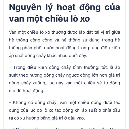
Nguyên lý hoạt động của
van một chiều lò xo
Van một chiều lò xo thường được lắp đặt tại vị trí giữa
hệ thống công cộng và hệ thống sử dụng trong hệ
thống phân phối nước hoạt động trong từng điều kiện
áp suất dòng chảy khác nhau dưới đây:
– Trong điều kiện dòng chảy bình thường: tức là áp
suất theo hướng dòng chảy ngược dòng lớn hơn giá trị
dòng chảy xuống, lúc này van một chiều sẽ tự động
mở để hoạt động.
– Không có dòng chảy: van một chiều đóng dưới tác
dụng của lực do lò xo tác động khi áp suất ở phía đầu
ra có xu hướng bằng giá trị ở đầu vào.